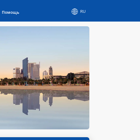
RU
Помощь