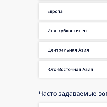
Европа
Инд. субконтинент
Центральная Азия
Юго-Восточная Азия
Часто задаваемые во