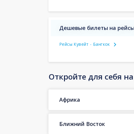
Дешевые билеты на рейсы
Рейсы Кувейт - Бангкок
Откройте для себя н
Африка
Ближний Восток