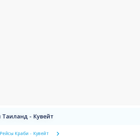
 Таиланд - Кувейт
Рейсы Краби - Кувейт