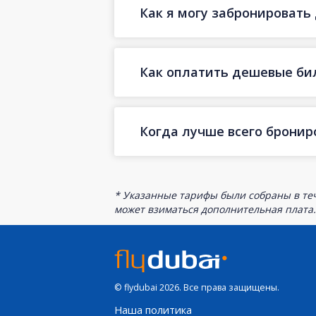
Как я могу забронировать
Как оплатить дешевые бил
Когда лучше всего бронир
* Указанные тарифы были собраны в теч
может взиматься дополнительная плата.
© flydubai 2026. Все права защищены.
Наша политика