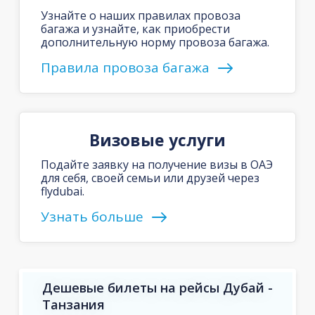
Узнайте о наших правилах провоза
багажа и узнайте, как приобрести
дополнительную норму провоза багажа.
Правила провоза багажа
Визовые услуги
Подайте заявку на получение визы в ОАЭ
для себя, своей семьи или друзей через
flydubai.
Узнать больше
Дешевые билеты на рейсы Дубай -
Танзания