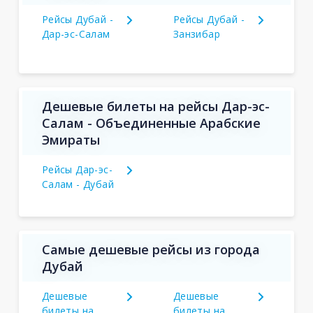
Рейсы Дубай -
Рейсы Дубай -
Дар-эс-Салам
Занзибар
Дешевые билеты на рейсы Дар-эс-
Салам - Объединенные Арабские
Эмираты
Рейсы Дар-эс-
Салам - Дубай
Самые дешевые рейсы из города
Дубай
Дешевые
Дешевые
билеты на
билеты на