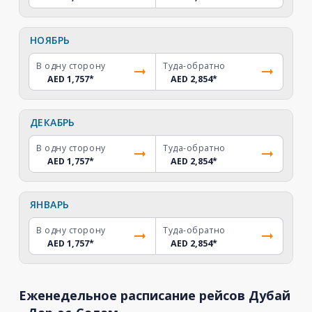
НОЯБРЬ
В одну сторону
Туда-обратно
AED 1,757
*
AED 2,854
*
ДЕКАБРЬ
В одну сторону
Туда-обратно
AED 1,757
*
AED 2,854
*
ЯНВАРЬ
В одну сторону
Туда-обратно
AED 1,757
*
AED 2,854
*
Еженедельное расписание рейсов Дубай