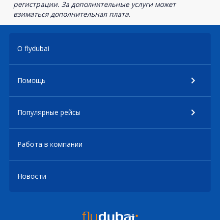
регистрации. За дополнительные услуги может
взиматься дополнительная плата.
О flydubai
Помощь
Популярные рейсы
Работа в компании
Новости