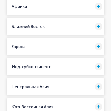
Африка
Ближний Восток
Европа
Инд. субконтинент
Центральная Азия
Юго-Восточная Азия