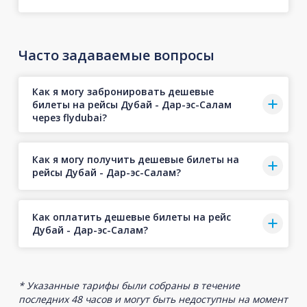
Часто задаваемые вопросы
Как я могу забронировать дешевые
билеты на рейсы Дубай - Дар-эс-Салам
через flydubai?
Как я могу получить дешевые билеты на
рейсы Дубай - Дар-эс-Салам?
Как оплатить дешевые билеты на рейс
Дубай - Дар-эс-Салам?
* Указанные тарифы были собраны в течение
последних 48 часов и могут быть недоступны на момент