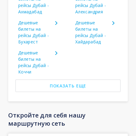
рейсы Дубай -
рейсы Дубай -
Ахмадабад
Александрия
Дешевые
Дешевые
билеты на
билеты на
рейсы Дубай -
рейсы Дубай -
Бухарест
Хайдарабад
Дешевые
билеты на
рейсы Дубай -
Коччи
ПОКАЗАТЬ ЕЩЕ
Откройте для себя нашу
маршрутную сеть