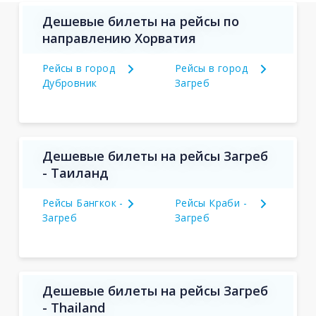
Дешевые билеты на рейсы по
направлению Хорватия
Рейсы в город
Рейсы в город
Дубровник
Загреб
Дешевые билеты на рейсы Загреб
- Таиланд
Рейсы Бангкок -
Рейсы Краби -
Загреб
Загреб
Дешевые билеты на рейсы Загреб
- Thailand