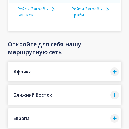
Рейсы Загреб -
Рейсы Загреб -
Бангкок
Краби
Откройте для себя нашу
маршрутную сеть
Африка
Ближний Восток
Европа