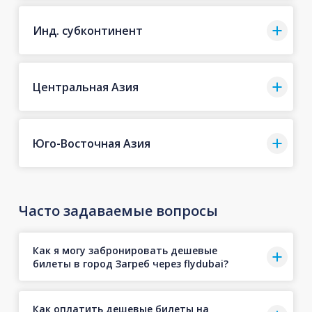
Инд. субконтинент
Центральная Азия
Юго-Восточная Азия
Часто задаваемые вопросы
Как я могу забронировать дешевые
билеты в город Загреб через flydubai?
Как оплатить дешевые билеты на