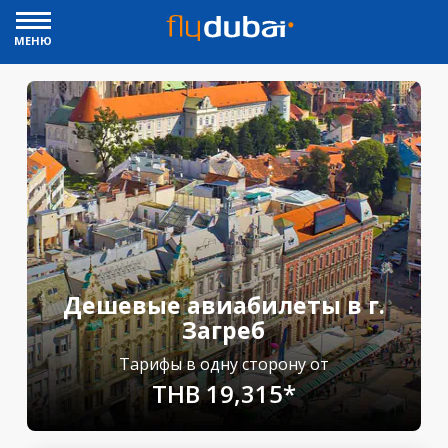
МЕНЮ
Дешевые авиабилеты в г.
Загреб
Тарифы в одну сторону от
THB 19,315*