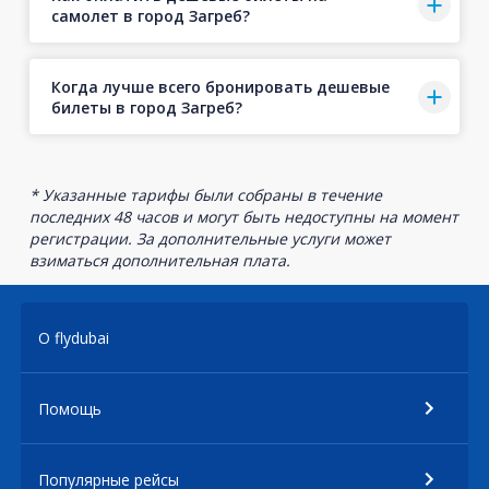
самолет в город Загреб?
Когда лучше всего бронировать дешевые
билеты в город Загреб?
* Указанные тарифы были собраны в течение
последних 48 часов и могут быть недоступны на момент
регистрации. За дополнительные услуги может
взиматься дополнительная плата.
О flydubai
Помощь
Популярные рейсы