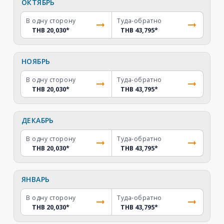
ОКТЯБРЬ
В одну сторону
Туда-обратно
THB 20,030
*
THB 43,795
*
НОЯБРЬ
В одну сторону
Туда-обратно
THB 20,030
*
THB 43,795
*
ДЕКАБРЬ
В одну сторону
Туда-обратно
THB 20,030
*
THB 43,795
*
ЯНВАРЬ
В одну сторону
Туда-обратно
THB 20,030
*
THB 43,795
*