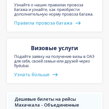
Узнайте о наших правилах провоза
багажа и узнайте, как приобрести
дополнительную норму провоза багажа.
Правила провоза багажа
Визовые услуги
Подайте заявку на получение визы в ОАЭ
для себя, своей семьи или друзей через
flydubai.
Узнать больше
Дешевые билеты на рейсы
Махачкала - Объединенные