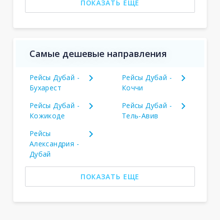
ПОКАЗАТЬ ЕЩЕ
Самые дешевые направления
Рейсы Дубай -
Рейсы Дубай -
Бухарест
Коччи
Рейсы Дубай -
Рейсы Дубай -
Кожикоде
Тель-Авив
Рейсы
Александрия -
Дубай
ПОКАЗАТЬ ЕЩЕ