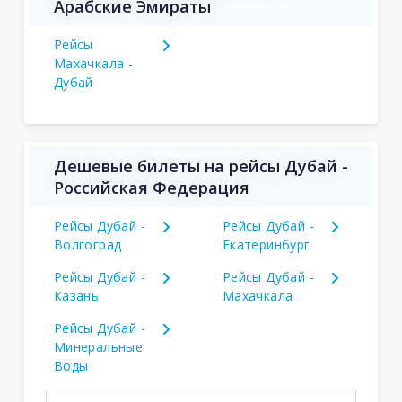
Арабские Эмираты
Рейсы
Махачкала -
Дубай
Дешевые билеты на рейсы Дубай -
Российская Федерация
Рейсы Дубай -
Рейсы Дубай -
Волгоград
Екатеринбург
Рейсы Дубай -
Рейсы Дубай -
Казань
Махачкала
Рейсы Дубай -
Минеральные
Воды