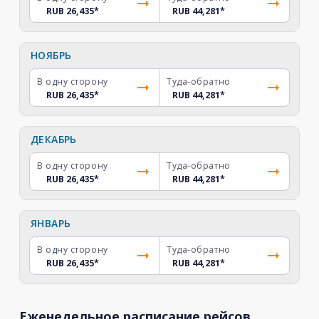
RUB 26,435
*
RUB 44,281
*
НОЯБРЬ
В одну сторону
Туда-обратно
RUB 26,435
*
RUB 44,281
*
ДЕКАБРЬ
В одну сторону
Туда-обратно
RUB 26,435
*
RUB 44,281
*
ЯНВАРЬ
В одну сторону
Туда-обратно
RUB 26,435
*
RUB 44,281
*
Еженедельное расписание рейсов