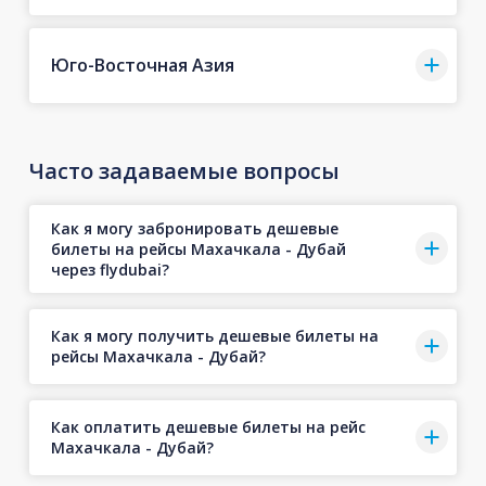
Юго-Восточная Азия
Часто задаваемые вопросы
Как я могу забронировать дешевые
билеты на рейсы Махачкала - Дубай
через flydubai?
Как я могу получить дешевые билеты на
рейсы Махачкала - Дубай?
Как оплатить дешевые билеты на рейс
Махачкала - Дубай?