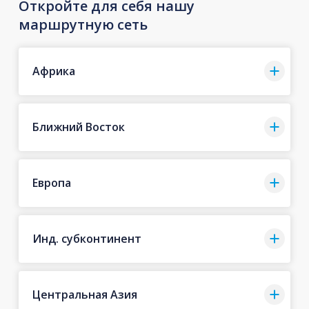
Откройте для себя нашу
маршрутную сеть
Африка
Ближний Восток
Европа
Инд. субконтинент
Центральная Азия