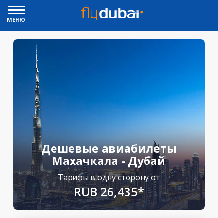
МЕНЮ
Дешевые авиабилеты
Махачкала - Дубай
Тарифы в одну сторону от
RUB 26,435*