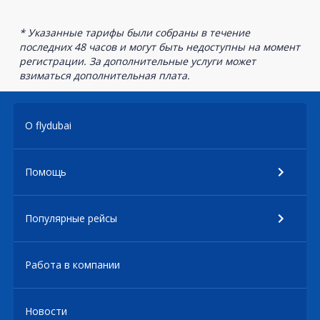
* Указанные тарифы были собраны в течение
последних 48 часов и могут быть недоступны на момент
регистрации. За дополнительные услуги может
взиматься дополнительная плата.
О flydubai
Помощь
Популярные рейсы
Работа в компании
Новости