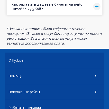
Как оплатить дешевые билеты на рейс
Энтеббе - Дубай?
* Указанные тарифы были собраны в течение
последних 48 часов и могут быть недоступны на момент
регистрации. За дополнительные услуги может
взиматься дополнительная плата.
О flydubai
Помощь
Популярные рейсы
Работа в компании