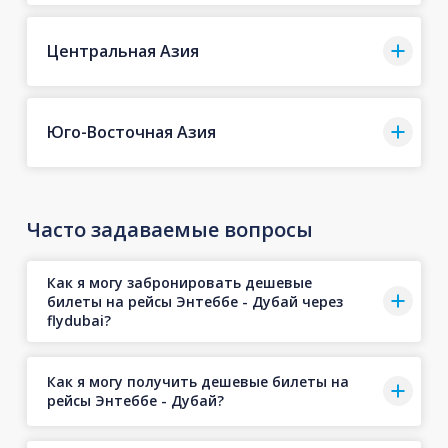
Центральная Азия
Юго-Восточная Азия
Часто задаваемые вопросы
Как я могу забронировать дешевые
билеты на рейсы Энтеббе - Дубай через
flydubai?
Как я могу получить дешевые билеты на
рейсы Энтеббе - Дубай?