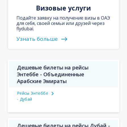
Визовые услуги
Подайте заявку на получение визы в ОАЭ
для себя, своей семьи или друзей через
flydubai.
Узнать больше
Дешевые билеты на рейсы
Энтеббе - Объединенные
Арабские Эмираты
Рейсы Энтеббе
- Дубай
Дешевые билеты на рейсы Дубай -