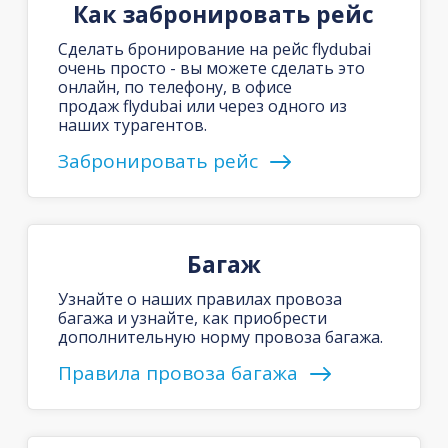
Как забронировать рейс
Сделать бронирование на рейс flydubai
очень просто - вы можете сделать это
онлайн, по телефону, в офисе
продаж flydubai или через одного из
наших турагентов.
Забронировать рейс
Багаж
Узнайте о наших правилах провоза
багажа и узнайте, как приобрести
дополнительную норму провоза багажа.
Правила провоза багажа