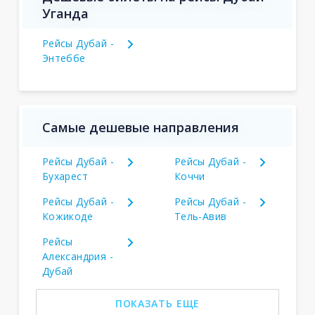
Уганда
Рейсы Дубай -
Энтеббе
Самые дешевые направления
Рейсы Дубай -
Рейсы Дубай -
Бухарест
Коччи
Рейсы Дубай -
Рейсы Дубай -
Кожикоде
Тель-Авив
Рейсы
Александрия -
Дубай
ПОКАЗАТЬ ЕЩЕ