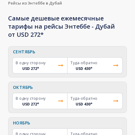
Рейсы из Энтеббе в Дубай
Самые дешевые ежемесячные
тарифы на рейсы Энтеббе - Дубай
от USD 272*
СЕНТЯБРЬ
В одну сторону
Туда-обратно
USD 272
*
USD 430
*
ОКТЯБРЬ
В одну сторону
Туда-обратно
USD 272
*
USD 430
*
НОЯБРЬ
В одну сторону
Туда-обратно