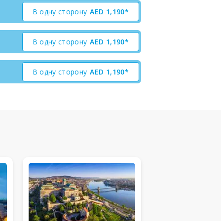
В одну сторону
AED
1,190*
В одну сторону
AED
1,190*
В одну сторону
AED
1,190*