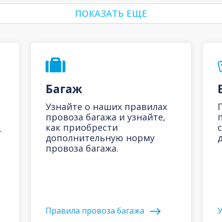
ПОКАЗАТЬ ЕЩЕ
Багаж
Узнайте о наших правилах
провоза багажа и узнайте,
как приобрести
-
дополнительную норму
д
провоза багажа.
Правила провоза багажа
У