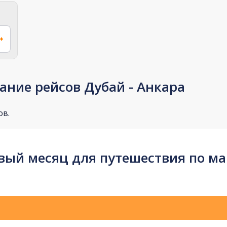
ание рейсов Дубай - Анкара
ов.
ый месяц для путешествия по ма