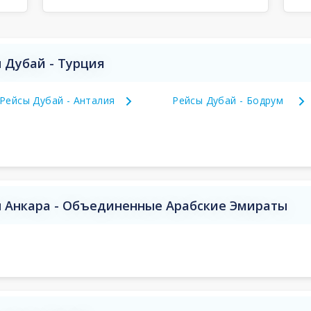
 Дубай - Турция
Рейсы Дубай - Анталия
Рейсы Дубай - Бодрум
 Анкара - Объединенные Арабские Эмираты