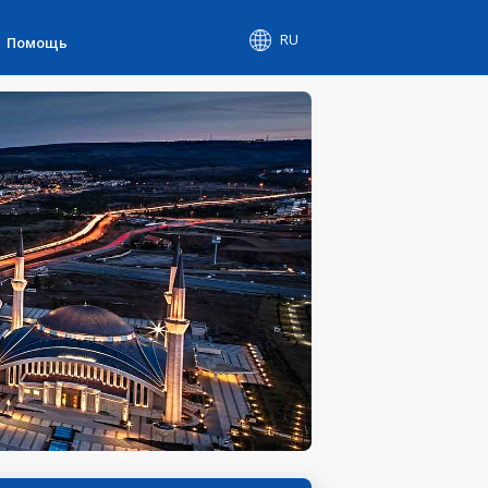
RU
Помощь