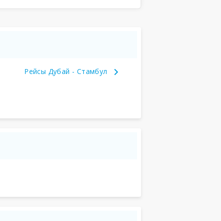
Рейсы Дубай - Стамбул