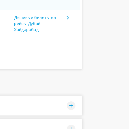
Дешевые билеты на
рейсы Дубай -
Хайдарабад