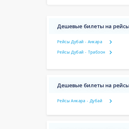
Дешевые билеты на рейсы
Рейсы Дубай - Анкара
Рейсы Дубай - Трабзон
Дешевые билеты на рейсы
Рейсы Анкара - Дубай