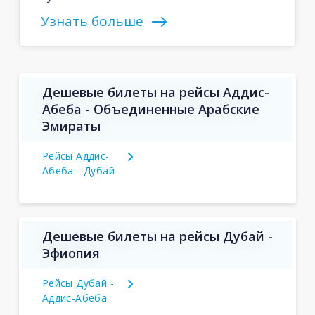
Узнать больше
Дешевые билеты на рейсы Аддис-
Абеба - Объединенные Арабские
Эмираты
Рейсы Аддис-
Абеба - Дубай
Дешевые билеты на рейсы Дубай -
Эфиопия
Рейсы Дубай -
Аддис-Абеба