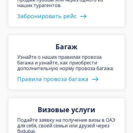
наших турагентов.
Забронировать рейс
Багаж
Узнайте о наших правилах провоза
багажа и узнайте, как приобрести
дополнительную норму провоза багажа.
Правила провоза багажа
Визовые услуги
Подайте заявку на получение визы в ОАЭ
для себя, своей семьи или друзей через
flydubai.