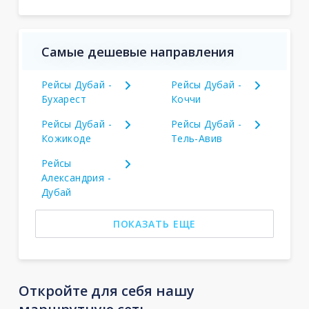
Самые дешевые направления
Рейсы Дубай -
Рейсы Дубай -
Бухарест
Коччи
Рейсы Дубай -
Рейсы Дубай -
Кожикоде
Тель-Авив
Рейсы
Александрия -
Дубай
ПОКАЗАТЬ ЕЩЕ
Откройте для себя нашу