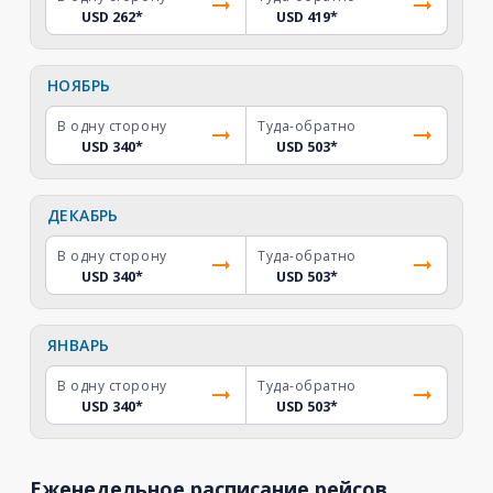
USD 262
*
USD 419
*
НОЯБРЬ
В одну сторону
Туда-обратно
USD 340
*
USD 503
*
ДЕКАБРЬ
В одну сторону
Туда-обратно
USD 340
*
USD 503
*
ЯНВАРЬ
В одну сторону
Туда-обратно
USD 340
*
USD 503
*
Еженедельное расписание рейсов