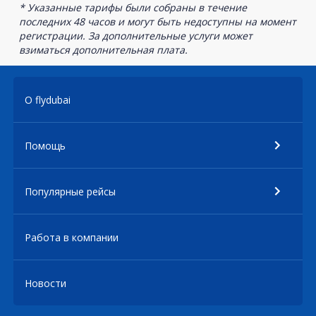
* Указанные тарифы были собраны в течение
последних 48 часов и могут быть недоступны на момент
регистрации. За дополнительные услуги может
взиматься дополнительная плата.
О flydubai
Помощь
Популярные рейсы
Работа в компании
Новости