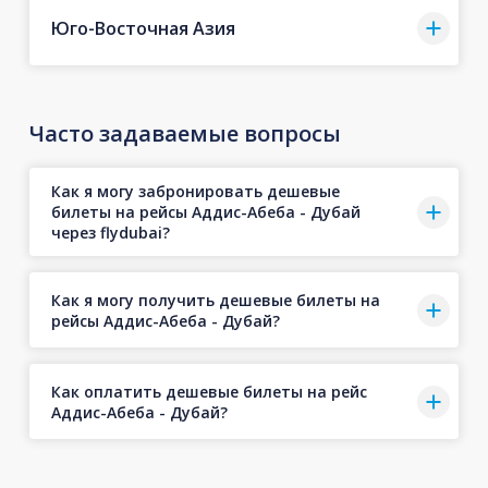
Юго-Восточная Азия
Часто задаваемые вопросы
Как я могу забронировать дешевые
билеты на рейсы Аддис-Абеба - Дубай
через flydubai?
Как я могу получить дешевые билеты на
рейсы Аддис-Абеба - Дубай?
Как оплатить дешевые билеты на рейс
Аддис-Абеба - Дубай?