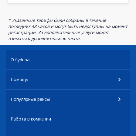
* Указанные тарифы были собраны в течение
последних 48 часов и могут быть недоступны на момент
регистрации. За дополнительные услуги может
взиматься дополнительная плата.
О flydubai
Помощь
Популярные рейсы
Работа в компании