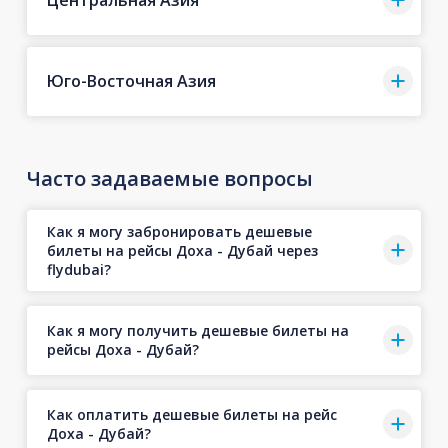
Центральная Азия
Юго-Восточная Азия
Часто задаваемые вопросы
Как я могу забронировать дешевые
билеты на рейсы Доха - Дубай через
flydubai?
Как я могу получить дешевые билеты на
рейсы Доха - Дубай?
Как оплатить дешевые билеты на рейс
Доха - Дубай?