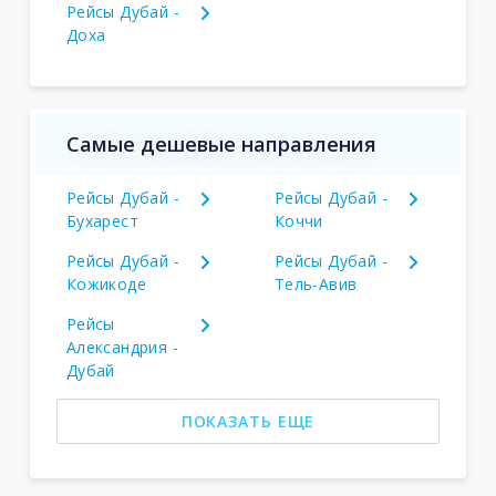
Рейсы Дубай -
Доха
Самые дешевые направления
Рейсы Дубай -
Рейсы Дубай -
Бухарест
Коччи
Рейсы Дубай -
Рейсы Дубай -
Кожикоде
Тель-Авив
Рейсы
Александрия -
Дубай
ПОКАЗАТЬ ЕЩЕ