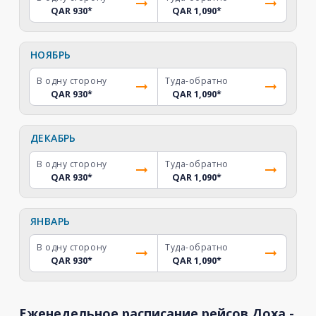
QAR 930
*
QAR 1,090
*
НОЯБРЬ
В одну сторону
Туда-обратно
QAR 930
*
QAR 1,090
*
ДЕКАБРЬ
В одну сторону
Туда-обратно
QAR 930
*
QAR 1,090
*
ЯНВАРЬ
В одну сторону
Туда-обратно
QAR 930
*
QAR 1,090
*
Еженедельное расписание рейсов Доха -