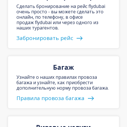
Сделать бронирование на рейс flydubai
очень просто - вы можете сделать это
онлайн, по телефону, в офисе
продаж flydubai или через одного из
наших турагентов.
Забронировать рейс
Багаж
Узнайте о наших правилах провоза
багажа и узнайте, как приобрести
дополнительную норму провоза багажа.
Правила провоза багажа