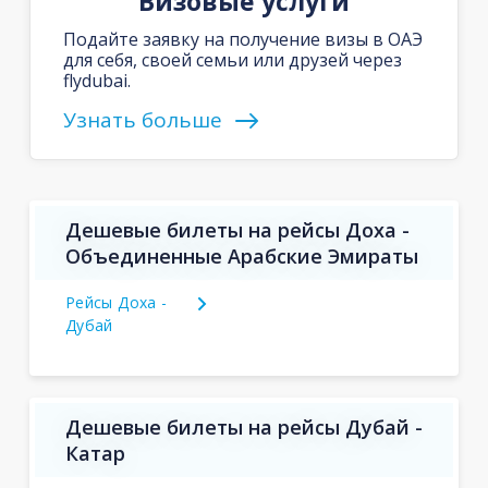
Визовые услуги
Подайте заявку на получение визы в ОАЭ
для себя, своей семьи или друзей через
flydubai.
Узнать больше
Дешевые билеты на рейсы Доха -
Объединенные Арабские Эмираты
Рейсы Доха -
Дубай
Дешевые билеты на рейсы Дубай -
Катар