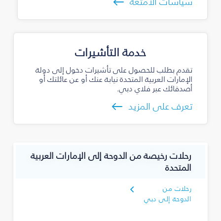
سياسات الأمتعة
خدمة التأشيرات
تقدم بطلب للحصول على تأشيرات دخول إلى دولة
الإمارات العربية المتحدة نيابة عنك أو عن عائلتك أو
أصدقائك عبر فلاي دبي.
تعرف على المزيد
رحلات رخيصة من الدوحة إلى الإمارات العربية
المتحدة
رحلات من
الدوحة إلى دبي