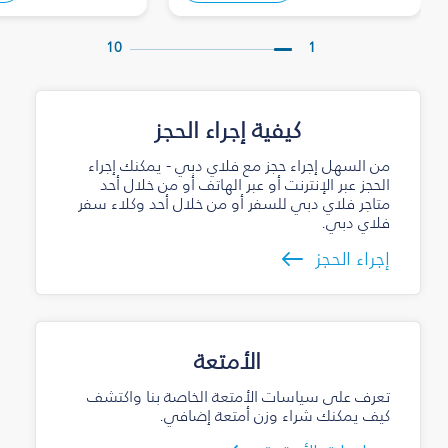
10
1
كيفية إجراء الحجز
من السهل إجراء حجز مع فلاي دبي - يمكنك إجراء
الحجز عبر الإنترنت أو عبر الهاتف أو من خلال أحد
متاجر فلاي دبي للسفر أو من خلال أحد وكلاء سفر
فلاي دبي.
إجراء الحجز
الأمتعة
تعرف على سياسات الأمتعة الخاصة بنا واكتشف
كيف يمكنك شراء وزن أمتعة إضافي.