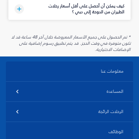
كيف يمكن أن أحصل على أقل أسعار رحلات
الطيران من الدوحة إلى دبي ؟
* تم الحصول على جميع الأسعار المعروضة خلال آخر 48 ساعة قد لا
تكون متوفرة في وقت الحجز. قد يتم تطبيق رسوم إضافية على
الإضافات الاختيارية.
معلومات عنا
المساعدة
الرحلات الرائجة
الوظائف