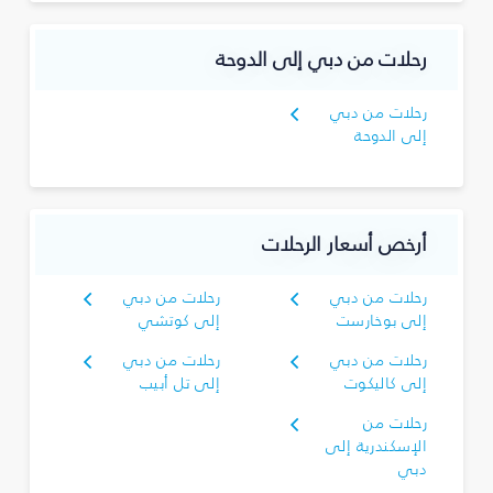
رحلات من دبي إلى الدوحة
رحلات من دبي
إلى الدوحة
أرخص أسعار الرحلات
رحلات من دبي
رحلات من دبي
إلى بوخارست
إلى كوتشي
رحلات من دبي
رحلات من دبي
إلى كاليكوت
إلى تل أبيب
رحلات من
الإسكندرية إلى
دبي