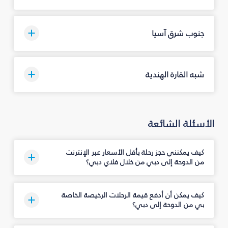
جنوب شرق آسيا
شبه القارة الهندية
الأسئلة الشائعة
كيف يمكنني حجز رحلة بأقل الأسعار عبر الإنترنت
من الدوحة إلى دبي من خلال فلاي دبي؟
كيف يمكن أن أدفع قيمة الرحلات الرخيصة الخاصة
بي من الدوحة إلى دبي؟