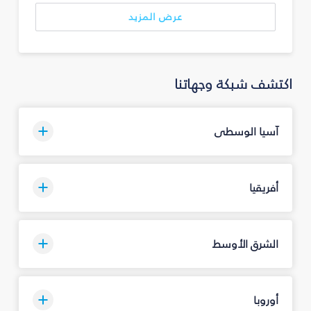
عرض المزيد
اكتشف شبكة وجهاتنا
آسيا الوسطى
أفريقيا
الشرق الأوسط
أوروبا