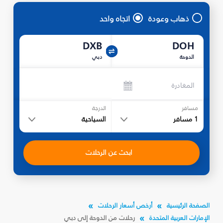
ذهاب وعودة
اتجاه واحد
DXB
DOH
الدوحة
دبي
المغادرة
مسافر
الدرجة
1
مسافر
السياحية
ابحث عن الرحلات
الصفحة الرئيسية
أرخص أسعار الرحلات
الإمارات العربية المتحدة
رحلات من الدوحة إلى دبي