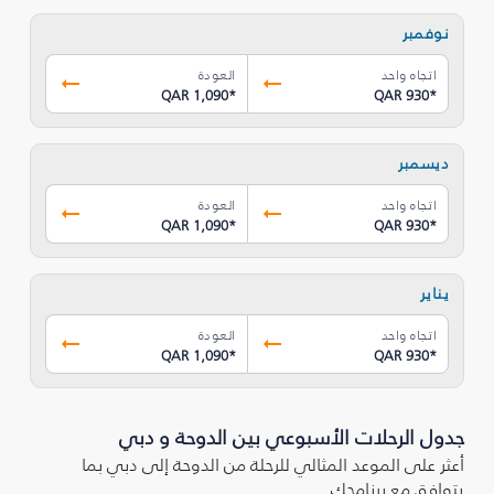
نوفمبر
اتجاه واحد
العودة
QAR 1,090
*
QAR 930
*
ديسمبر
اتجاه واحد
العودة
QAR 1,090
*
QAR 930
*
يناير
اتجاه واحد
العودة
QAR 1,090
*
QAR 930
*
جدول الرحلات الأسبوعي بين الدوحة و دبي
أعثر على الموعد المثالي للرحلة من الدوحة إلى دبي بما
يتوافق مع برنامجك.