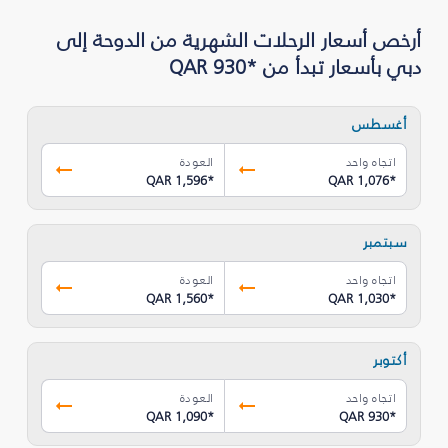
أرخص أسعار الرحلات الشهرية من الدوحة إلى
دبي بأسعار تبدأ من *QAR 930
أغسطس
اتجاه واحد
العودة
QAR 1,596
*
QAR 1,076
*
سبتمبر
اتجاه واحد
العودة
QAR 1,560
*
QAR 1,030
*
أكتوبر
اتجاه واحد
العودة
QAR 1,090
*
QAR 930
*