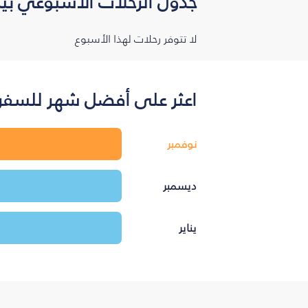
جدول الرحلات الأسبوعي بين
لا تتوفر رحلات لهذا الأسبوع
اعثر على أفضل شهر للسفر ب
نوفمبر
ديسمبر
يناير