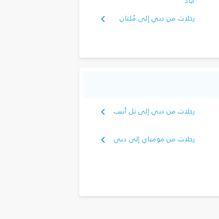
أباد
رحلات من دبي إلى مُلتان
رحلات من دبي إلى تل أبيب
رحلات من مومباي إلى دبي