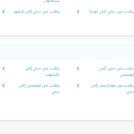
سيالكوت
حلات من دبي إلى كويتا
رحلات من دبي إلى لاهور
حلات من دبي إلى
رحلات من دبي إلى
وتشي
كاليكوت
حلات من بوخارست إلى
رحلات من كوتشي إلى
بي
دبي