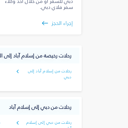
دبي للسفر أو من خلال أحد وكلاء
سفر فلاي دبي.
إجراء الحجز
رحلات رخيصة من إسلام آباد إلى الإ
رحلات من إسلام آباد إلى
دبي
رحلات من دبي إلى إسلام آباد
رحلات من دبي إلى إسلام
ر