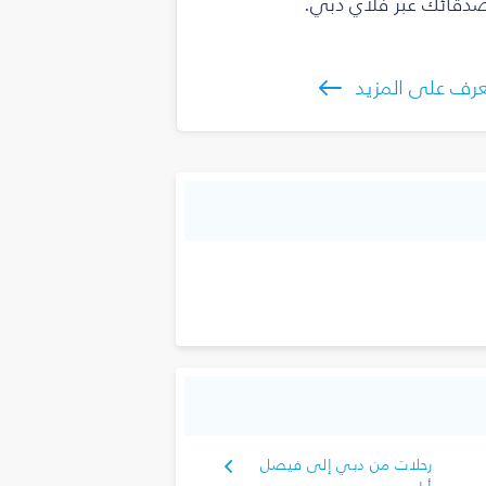
دقائك عبر فلاي دبي.
رف على المزيد
رحلات من دبي إلى فيصل