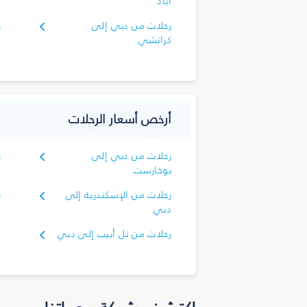
آباد
رحلات من دبي إلى
ر
كراتشي
أرخص أسعار الرحلات
رحلات من دبي إلى
ر
بوخارست
ك
رحلات من الإسكندرية إلى
ر
دبي
د
رحلات من تل أبيب إلى دبي