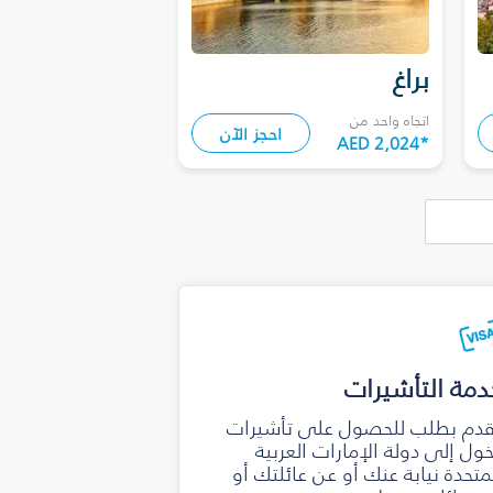
براغ
اتجاه واحد من
احجز الآن
AED 2,024
*
دمة التأشيرات
دم بطلب للحصول على تأشيرات
ول إلى دولة الإمارات العربية
متحدة نيابة عنك أو عن عائلتك أو