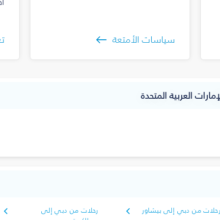
أص
سياسات الأمتعة
تع
مارات العربية المتحدة
حلات من دبي إلى بيشاور
رحلات من دبي إلى