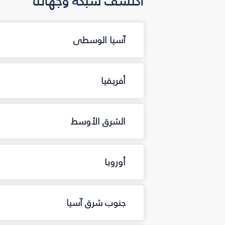
اكتشف شبكة وجهاتنا
آسيا الوسطى
أفريقيا
الشرق الأوسط
أوروبا
جنوب شرق آسيا