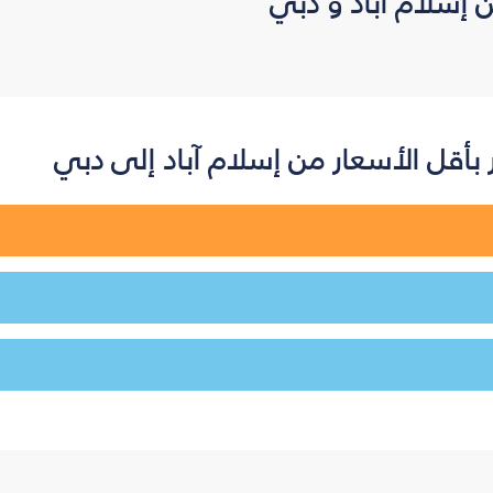
 إسلام آباد و دبي
أقل الأسعار من إسلام آباد إلى دبي