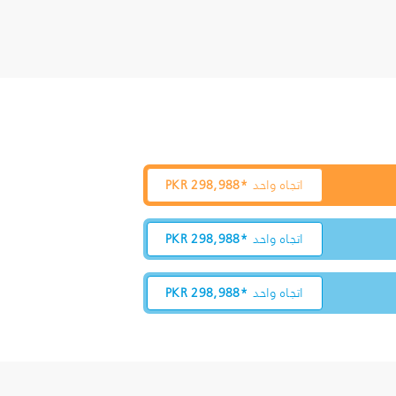
اتجاه واحد
298,988*
PKR
اتجاه واحد
298,988*
PKR
اتجاه واحد
298,988*
PKR