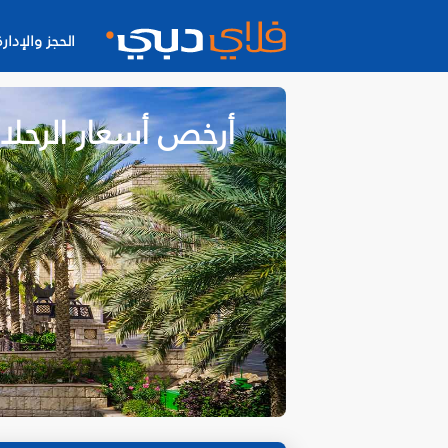
الحجز والإدارة
أرخص أسعار الرحلا