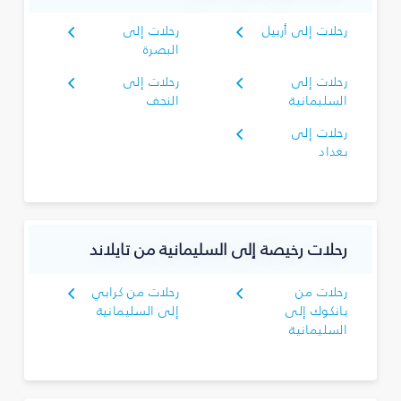
رحلات إلى أربيل
رحلات إلى
البصرة‎
رحلات إلى
رحلات إلى
السليمانية‎
النجف
رحلات إلى
بغداد
رحلات رخيصة إلى السليمانية‎ من تايلاند
رحلات من
رحلات من كرابي
بانكوك إلى
إلى السليمانية‎
السليمانية‎