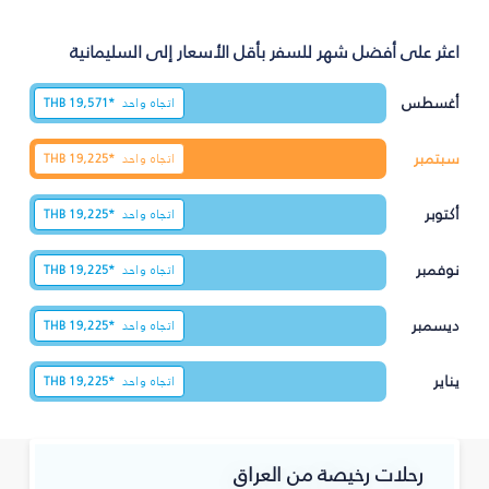
اعثر على أفضل شهر للسفر بأقل الأسعار إلى السليمانية‎
أغسطس
اتجاه واحد
19,571*
THB
سبتمبر
اتجاه واحد
19,225*
THB
أكتوبر
اتجاه واحد
19,225*
THB
نوفمبر
اتجاه واحد
19,225*
THB
ديسمبر
اتجاه واحد
19,225*
THB
يناير
اتجاه واحد
19,225*
THB
رحلات رخيصة من العراق