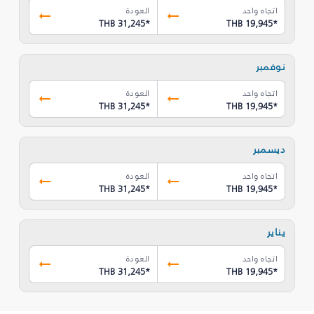
اتجاه واحد
العودة
THB 31,245
*
THB 19,945
*
نوفمبر
اتجاه واحد
العودة
THB 31,245
*
THB 19,945
*
ديسمبر
اتجاه واحد
العودة
THB 31,245
*
THB 19,945
*
يناير
اتجاه واحد
العودة
THB 31,245
*
THB 19,945
*