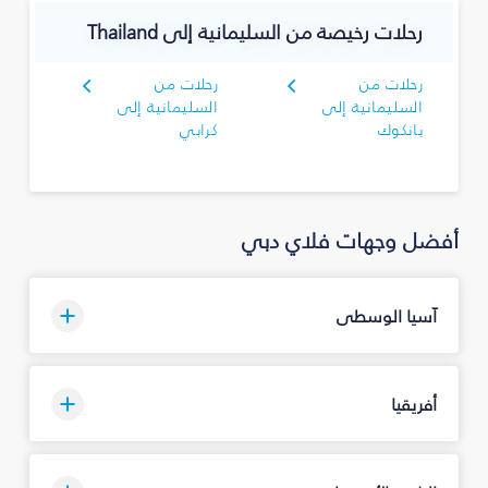
رحلات رخيصة من السليمانية‎ إلى Thailand
رحلات من
رحلات من
السليمانية‎ إلى
السليمانية‎ إلى
بانكوك
كرابي
أفضل وجهات فلاي دبي
آسيا الوسطى
أفريقيا