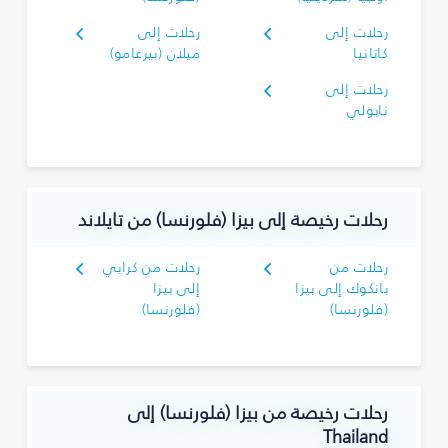
رحلات إلى
رحلات إلى
كاتانيا
ميلان (بيرغامو)
رحلات إلى
نابولي
رحلات رخيصة إلى بيزا (فلورنسا) من تايلاند
رحلات من
رحلات من كرابي
بانكوك إلى بيزا
إلى بيزا
(فلورنسا)
(فلورنسا)
رحلات رخيصة من بيزا (فلورنسا) إلى
Thailand