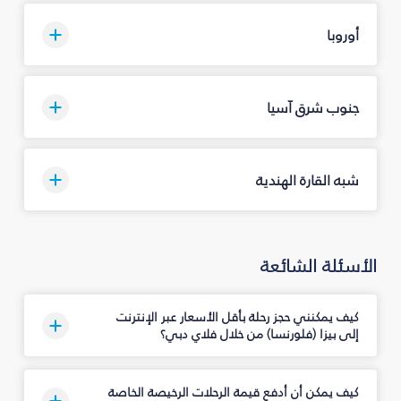
أوروبا
جنوب شرق آسيا
شبه القارة الهندية
الأسئلة الشائعة
كيف يمكنني حجز رحلة بأقل الأسعار عبر الإنترنت
إلى بيزا (فلورنسا) من خلال فلاي دبي؟
كيف يمكن أن أدفع قيمة الرحلات الرخيصة الخاصة