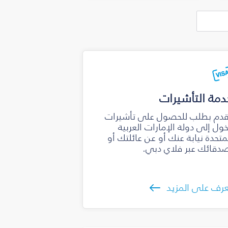
دمة التأشيرات
دم بطلب للحصول على تأشيرات
ول إلى دولة الإمارات العربية
متحدة نيابة عنك أو عن عائلتك أو
دقائك عبر فلاي دبي.
رف على المزيد