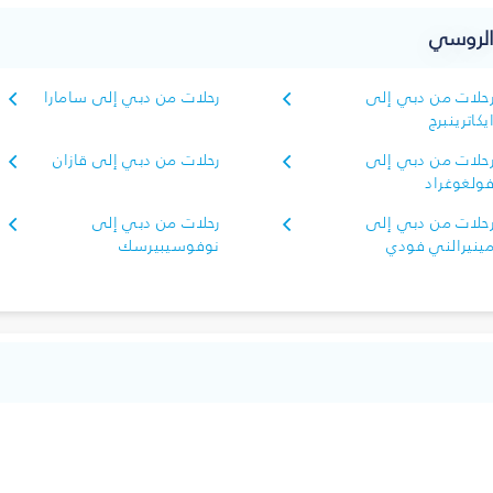
الروسي
حلات من دبي إلى
رحلات من دبي إلى سامارا
يكاترينبرج
حلات من دبي إلى
رحلات من دبي إلى قازان
ولغوغراد
حلات من دبي إلى
رحلات من دبي إلى
ينيرالني فودي
نوفوسيبيرسك