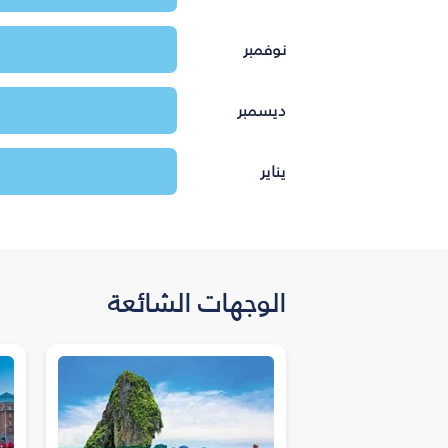
نوفمبر
ديسمبر
يناير
الوجهات الشائعة