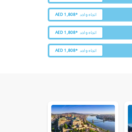
اتجاه واحد
1,808*
AED
اتجاه واحد
1,808*
AED
اتجاه واحد
1,808*
AED