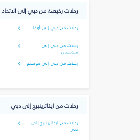
رحلات رخيصة من دبي إلى الاتحاد 
رحلات من دبي إلى أوفا
ر
ا
رحلات من دبي إلى
ر
سوتشي
ف
رحلات من دبي إلى موسكو
ر
م
رحلات من ايكاترينبرج إلى دبي
رحلات من ايكاترينبرج إلى
دبي