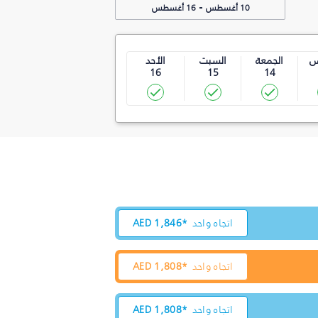
-
10 أغسطس
16 أغسطس
س
الجمعة
السبت
الأحد
16
15
14
اتجاه واحد
1,846*
AED
اتجاه واحد
1,808*
AED
اتجاه واحد
1,808*
AED