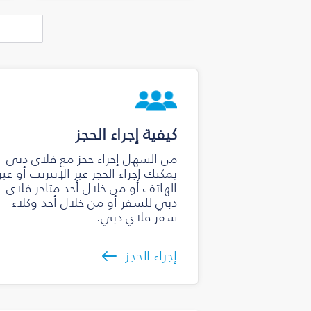
كيفية إجراء الحجز
من السهل إجراء حجز مع فلاي دبي -
يمكنك إجراء الحجز عبر الإنترنت أو عبر
الهاتف أو من خلال أحد متاجر فلاي
دبي للسفر أو من خلال أحد وكلاء
سفر فلاي دبي.
إجراء الحجز