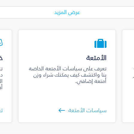
عرض المزيد
الأمتعة
خ
تعرف على سياسات الأمتعة الخاصة
تق
بنا واكتشف كيف يمكنك شراء وزن
دخ
أمتعة إضافي.
ال
أص
سياسات الأمتعة
تع