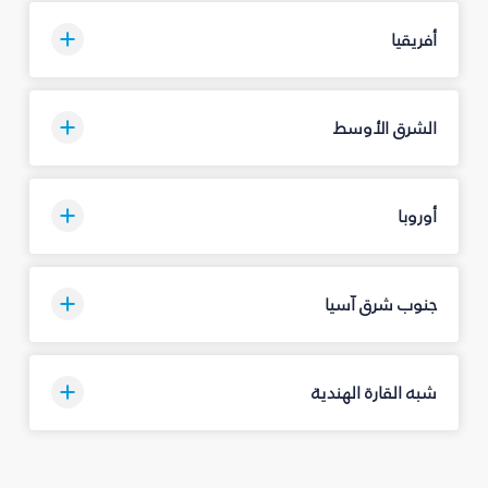
أفريقيا
الشرق الأوسط
أوروبا
جنوب شرق آسيا
شبه القارة الهندية