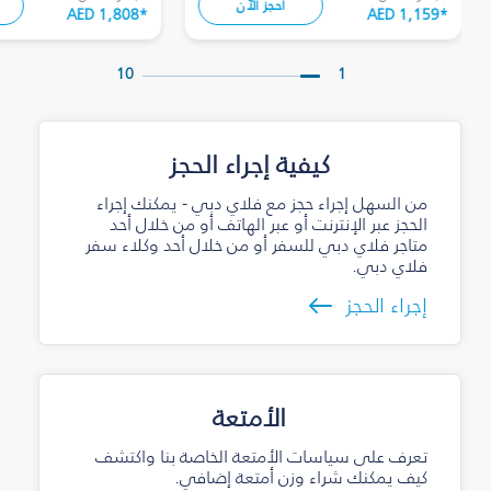
احجز الآن
AED 1,808
*
AED 1,159
*
10
1
كيفية إجراء الحجز
من السهل إجراء حجز مع فلاي دبي - يمكنك إجراء
الحجز عبر الإنترنت أو عبر الهاتف أو من خلال أحد
متاجر فلاي دبي للسفر أو من خلال أحد وكلاء سفر
فلاي دبي.
إجراء الحجز
الأمتعة
تعرف على سياسات الأمتعة الخاصة بنا واكتشف
كيف يمكنك شراء وزن أمتعة إضافي.