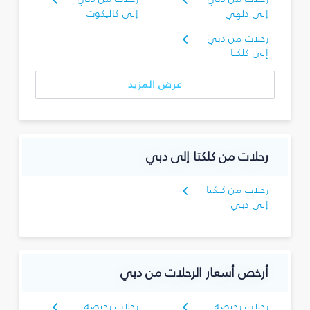
إلى دلهي
إلى كاليكوت
رحلات من دبي
إلى كلكتا
عرض المزيد
رحلات من كلكتا إلى دبي
رحلات من كلكتا
إلى دبي
أرخص أسعار الرحلات من دبي
رحلات رخيصة
رحلات رخيصة