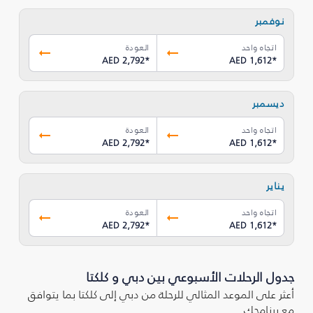
نوفمبر
اتجاه واحد
العودة
AED 2,792
*
AED 1,612
*
ديسمبر
اتجاه واحد
العودة
AED 2,792
*
AED 1,612
*
يناير
اتجاه واحد
العودة
AED 2,792
*
AED 1,612
*
جدول الرحلات الأسبوعي بين دبي و كلكتا
أعثر على الموعد المثالي للرحلة من دبي إلى كلكتا بما يتوافق
مع برنامجك.