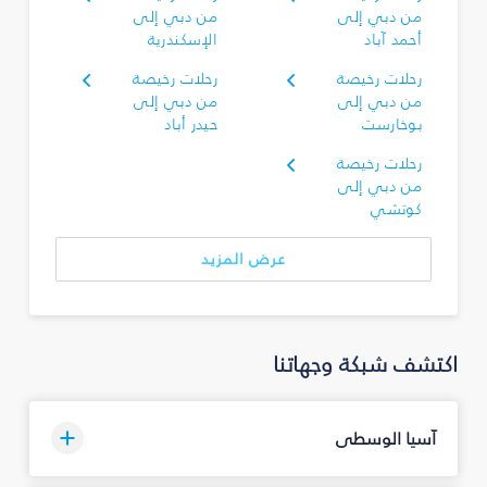
من دبي إلى
من دبي إلى
أحمد آباد
الإسكندرية
رحلات رخيصة
رحلات رخيصة
من دبي إلى
من دبي إلى
بوخارست
حيدر أباد
رحلات رخيصة
من دبي إلى
كوتشي
عرض المزيد
اكتشف شبكة وجهاتنا
آسيا الوسطى