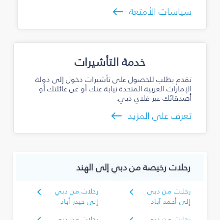
سياسات الأمتعة
خدمة التأشيرات
تقدم بطلب للحصول على تأشيرات دخول إلى دولة
الإمارات العربية المتحدة نيابة عنك أو عن عائلتك أو
أصدقائك عبر فلاي دبي.
تعرف على المزيد
رحلات رخيصة من دبي إلى الهند
رحلات من دبي
رحلات من دبي
إلى أحمد آباد
إلى حيدر أباد
رحلات من دبي
رحلات من دبي