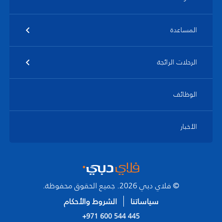
المساعدة
الرحلات الرائجة
الوظائف
الأخبار
© فلاي دبي 2026. جميع الحقوق محفوظة.
سياساتنا
الشروط والأحكام
+971 600 544 445