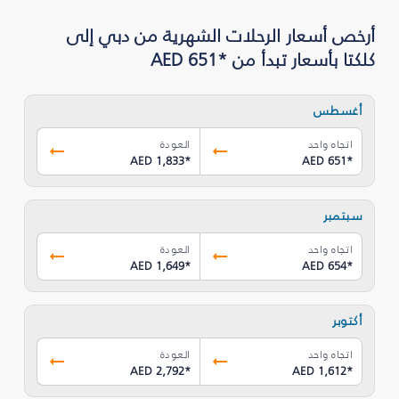
أرخص أسعار الرحلات الشهرية من دبي إلى
كلكتا بأسعار تبدأ من *AED 651
أغسطس
اتجاه واحد
العودة
AED 1,833
*
AED 651
*
سبتمبر
اتجاه واحد
العودة
AED 1,649
*
AED 654
*
أكتوبر
اتجاه واحد
العودة
AED 2,792
*
AED 1,612
*