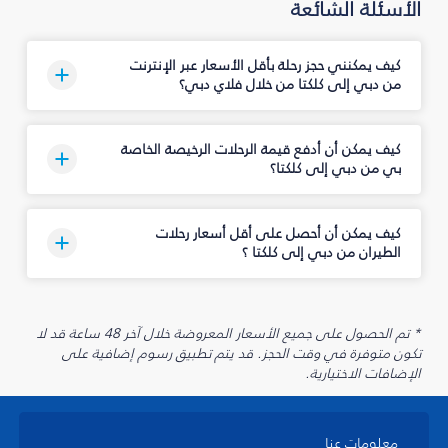
الأسئلة الشائعة
كيف يمكنني حجز رحلة بأقل الأسعار عبر الإنترنت
من دبي إلى كلكتا من خلال فلاي دبي؟
كيف يمكن أن أدفع قيمة الرحلات الرخيصة الخاصة
بي من دبي إلى كلكتا؟
كيف يمكن أن أحصل على أقل أسعار رحلات
الطيران من دبي إلى كلكتا ؟
* تم الحصول على جميع الأسعار المعروضة خلال آخر 48 ساعة قد لا
تكون متوفرة في وقت الحجز. قد يتم تطبيق رسوم إضافية على
الإضافات الاختيارية.
معلومات عنا