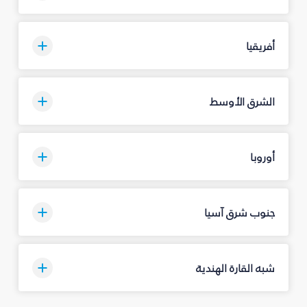
أفريقيا
الشرق الأوسط
أوروبا
جنوب شرق آسيا
شبه القارة الهندية