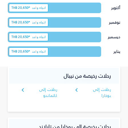
أكتوبر
اتجاه واحد
20,650*
THB
نوفمبر
اتجاه واحد
20,650*
THB
ديسمبر
اتجاه واحد
20,650*
THB
يناير
اتجاه واحد
20,650*
THB
رحلات رخيصة من نيبال
رحلات إلى
رحلات إلى
بوخارا
كاتماندو
رحلات رخيصة إلى بوخارا من تايلاند