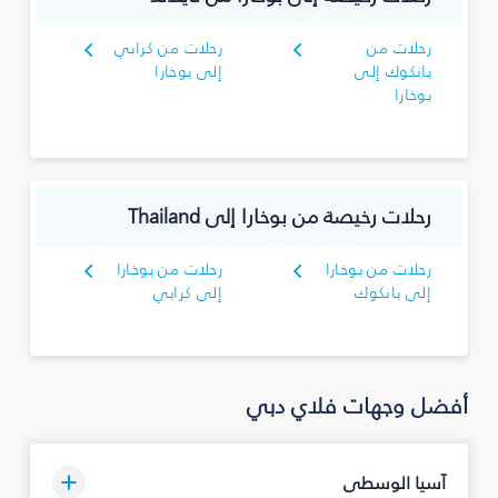
رحلات من
رحلات من كرابي
بانكوك إلى
إلى بوخارا
بوخارا
رحلات رخيصة من بوخارا إلى Thailand
رحلات من بوخارا
رحلات من بوخارا
إلى بانكوك
إلى كرابي
أفضل وجهات فلاي دبي
آسيا الوسطى