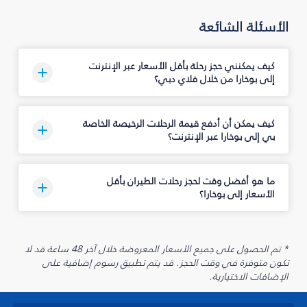
الأسئلة الشائعة
كيف يمكنني حجز رحلة بأقل الأسعار عبر الإنترنت
إلى بوخارا من خلال فلاي دبي؟
كيف يمكن أن أدفع قيمة الرحلات الرخيصة الخاصة
بي إلى بوخارا عبر الإنترنت؟
ما هو أفضل وقت لحجز رحلات الطيران بأقل
الأسعار إلى بوخارا؟
* تم الحصول على جميع الأسعار المعروضة خلال آخر 48 ساعة قد لا
تكون متوفرة في وقت الحجز. قد يتم تطبيق رسوم إضافية على
الإضافات الاختيارية.