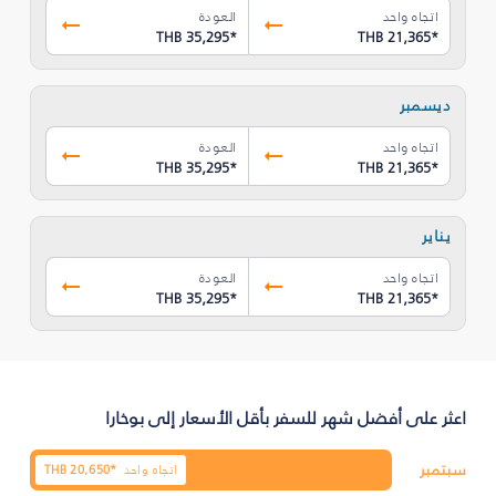
اتجاه واحد
العودة
THB 35,295
*
THB 21,365
*
ديسمبر
اتجاه واحد
العودة
THB 35,295
*
THB 21,365
*
يناير
اتجاه واحد
العودة
THB 35,295
*
THB 21,365
*
اعثر على أفضل شهر للسفر بأقل الأسعار إلى بوخارا
سبتمبر
اتجاه واحد
20,650*
THB