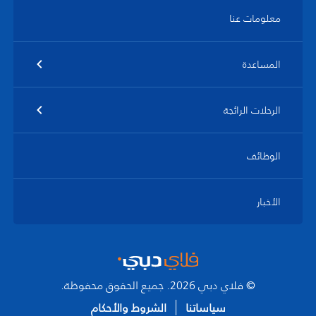
معلومات عنا
المساعدة
الرحلات الرائجة
الوظائف
الأخبار
© فلاي دبي 2026. جميع الحقوق محفوظة.
سياساتنا
الشروط والأحكام