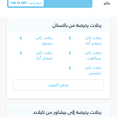
يناير
اتجاه واحد
35,485*
THB
رحلات رخيصة من باكستان
رحلات إلى
رحلات إلى
إسلام آباد
بيشاور
رحلات إلى
رحلات إلى
سيالكوت
فيصل أباد
رحلات إلى
كراتشي
عرض المزيد
رحلات رخيصة إلى بيشاور من تايلاند