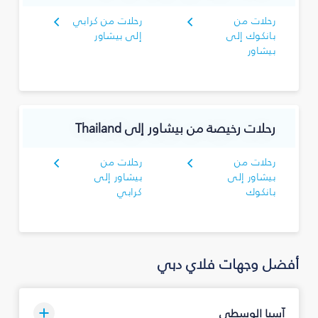
رحلات من
رحلات من كرابي
بانكوك إلى
إلى بيشاور
بيشاور
رحلات رخيصة من بيشاور إلى Thailand
رحلات من
رحلات من
بيشاور إلى
بيشاور إلى
بانكوك
كرابي
أفضل وجهات فلاي دبي
آسيا الوسطى