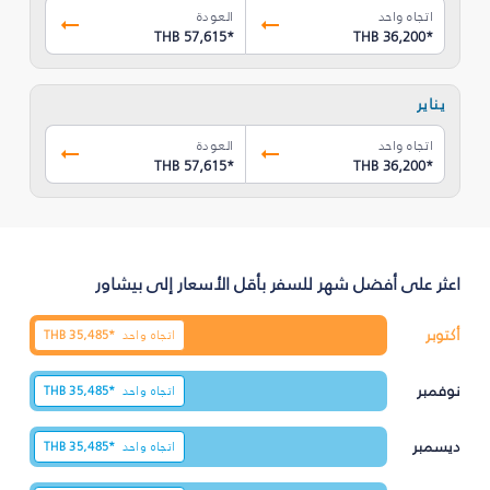
اتجاه واحد
العودة
THB 57,615
*
THB 36,200
*
يناير
اتجاه واحد
العودة
THB 57,615
*
THB 36,200
*
اعثر على أفضل شهر للسفر بأقل الأسعار إلى بيشاور
أكتوبر
اتجاه واحد
35,485*
THB
نوفمبر
اتجاه واحد
35,485*
THB
ديسمبر
اتجاه واحد
35,485*
THB