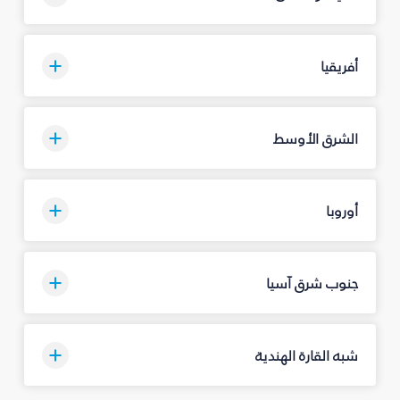
أفريقيا
الشرق الأوسط
أوروبا
جنوب شرق آسيا
شبه القارة الهندية