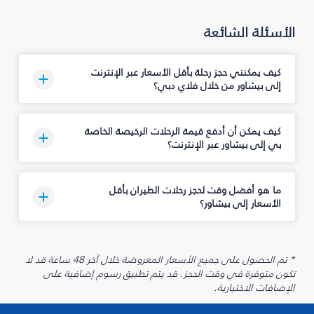
الأسئلة الشائعة
كيف يمكنني حجز رحلة بأقل الأسعار عبر الإنترنت
إلى بيشاور من خلال فلاي دبي؟
كيف يمكن أن أدفع قيمة الرحلات الرخيصة الخاصة
بي إلى بيشاور عبر الإنترنت؟
ما هو أفضل وقت لحجز رحلات الطيران بأقل
الأسعار إلى بيشاور؟
* تم الحصول على جميع الأسعار المعروضة خلال آخر 48 ساعة قد لا
تكون متوفرة في وقت الحجز. قد يتم تطبيق رسوم إضافية على
الإضافات الاختيارية.