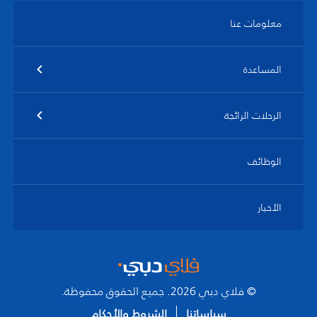
معلومات عنا
المساعدة
الرحلات الرائجة
الوظائف
الأخبار
© فلاي دبي 2026. جميع الحقوق محفوظة.
سياساتنا
الشروط والأحكام