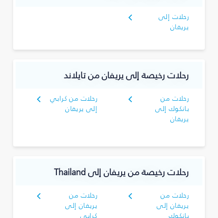
رحلات إلى
يريفان
رحلات رخيصة إلى يريفان من تايلاند
رحلات من
رحلات من كرابي
بانكوك إلى
إلى يريفان
يريفان
رحلات رخيصة من يريفان إلى Thailand
رحلات من
رحلات من
يريفان إلى
يريفان إلى
بانكوك
كرابي