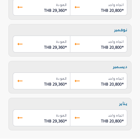
اتجاه واحد
العودة
THB 29,360
*
THB 20,800
*
نوفمبر
اتجاه واحد
العودة
THB 29,360
*
THB 20,800
*
ديسمبر
اتجاه واحد
العودة
THB 29,360
*
THB 20,800
*
يناير
اتجاه واحد
العودة
THB 29,360
*
THB 20,800
*