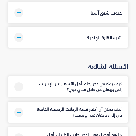
جنوب شرق آسيا
شبه القارة الهندية
الأسئلة الشائعة
كيف يمكنني حجز رحلة بأقل الأسعار عبر الإنترنت
إلى يريفان من خلال فلاي دبي؟
كيف يمكن أن أدفع قيمة الرحلات الرخيصة الخاصة
بي إلى يريفان عبر الإنترنت؟
ما هو أفضل وقت لحجز رحلات الطيران بأقل