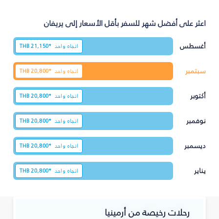
اعثر على أفضل شهر للسفر بأقل الأسعار إلى يريفان
أغسطس
اتجاه واحد
21,150*
THB
سبتمبر
اتجاه واحد
20,800*
THB
أكتوبر
اتجاه واحد
20,800*
THB
نوفمبر
اتجاه واحد
20,800*
THB
ديسمبر
اتجاه واحد
20,800*
THB
يناير
اتجاه واحد
20,800*
THB
رحلات رخيصة من أرمينيا