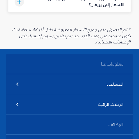
الأسعار إلى يريفان؟
* تم الحصول على جميع الأسعار المعروضة خلال آخر 48 ساعة قد لا
تكون متوفرة في وقت الحجز. قد يتم تطبيق رسوم إضافية على
الإضافات الاختيارية.
معلومات عنا
المساعدة
الرحلات الرائجة
الوظائف