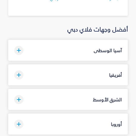
أفضل وجهات فلاي دبي
آسيا الوسطى
أفريقيا
الشرق الأوسط
أوروبا