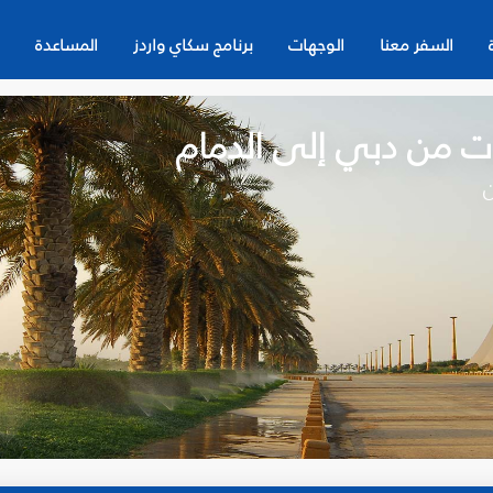
السفر معنا
الوجهات
برنامج سكاي واردز
المساعدة
ت من دبي إلى الدمام
ن