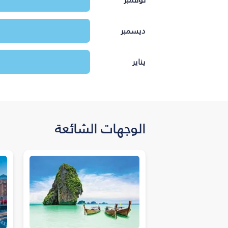
ديسمبر
يناير
الوجهات الشائعة