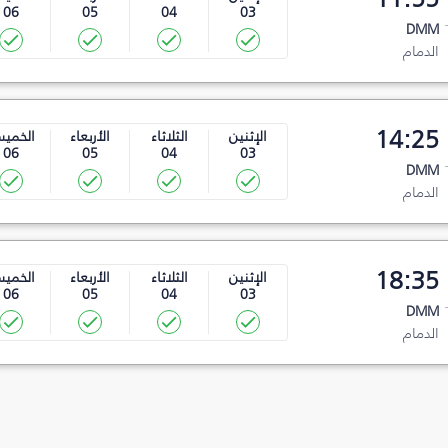
06
05
04
03
DMM
الدمام
14:25
الإثنين
الثلاثاء
الأربعاء
الخمي
06
05
04
03
DMM
الدمام
18:35
الإثنين
الثلاثاء
الأربعاء
الخمي
06
05
04
03
DMM
الدمام