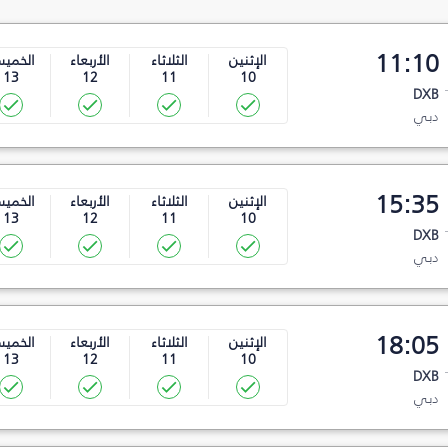
11:10
الإثنين
الثلاثاء
الأربعاء
الخمي
13
12
11
10
DXB
دبي
15:35
الإثنين
الثلاثاء
الأربعاء
الخمي
13
12
11
10
DXB
دبي
18:05
الإثنين
الثلاثاء
الأربعاء
الخمي
13
12
11
10
DXB
دبي