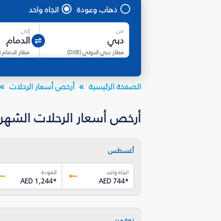
ذهاب وعودة
اتجاه واحد
من
إلى
مطار دبي الدولي
(
DXB
)
مطار الدمام
(
الصفحة الرئيسية
أرخص أسعار الرحلات
أرخص أسعار الرحلات الشهرية م
أغسطس
اتجاه واحد
العودة
AED 1,244
*
AED 744
*
نوفمبر