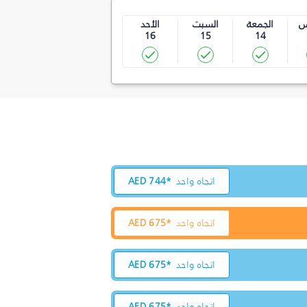
س
الجمعة
السبت
الأحد
16
15
14
اتجاه واحد
744*
AED
اتجاه واحد
675*
AED
اتجاه واحد
675*
AED
اتجاه واحد
675*
AED