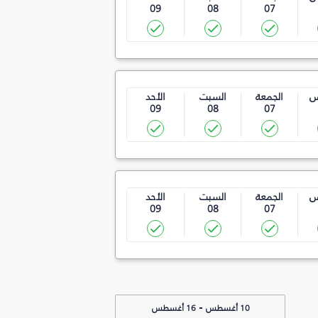
09
08
07
س
الجمعة
السبت
الأحد
09
08
07
س
الجمعة
السبت
الأحد
09
08
07
-
10 أغسطس
16 أغسطس