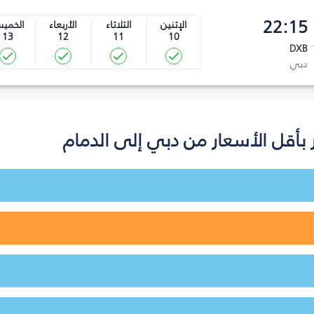
22:15
الإثنين
الثلاثاء
الأربعاء
الخمي
13
12
11
10
DXB
دبي
بأقل الأسعار من دبي إلى الدمام