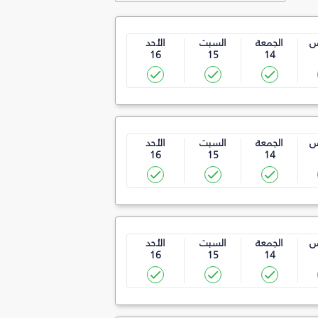
س
الجمعة
السبت
الأحد
16
15
14
س
الجمعة
السبت
الأحد
16
15
14
س
الجمعة
السبت
الأحد
16
15
14