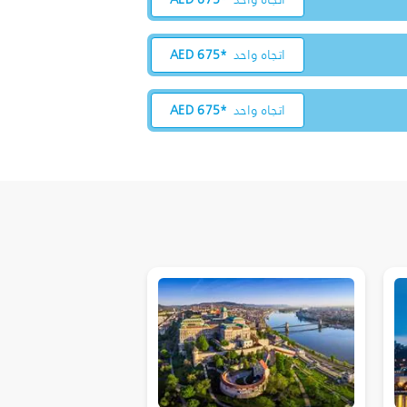
اتجاه واحد
675*
AED
اتجاه واحد
675*
AED