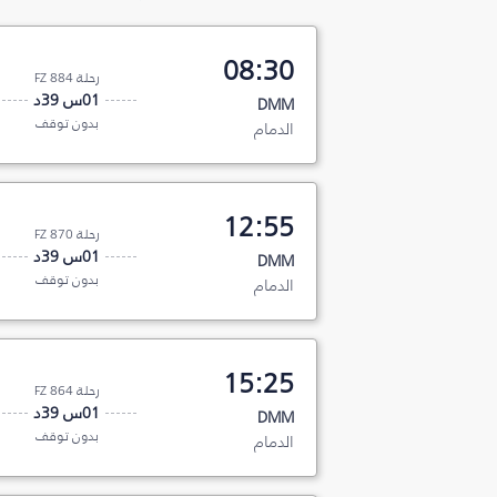
08:30
رحلة FZ 884
01س 39د
DMM
بدون توقف
الدمام
12:55
رحلة FZ 870
01س 39د
DMM
بدون توقف
الدمام
15:25
رحلة FZ 864
01س 39د
DMM
بدون توقف
الدمام