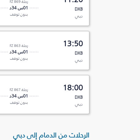
رحلة FZ 869
01س 34د
DXB
بدون توقف
دبي
13:50
رحلة FZ 863
01س 34د
DXB
بدون توقف
دبي
18:00
رحلة FZ 867
01س 34د
DXB
بدون توقف
دبي
الرحلات من الدمام إلى دبي