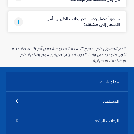
ما هو أفضل وقت لحجز رحلات الطيران بأقل
الأسعار إلى طشقند؟
* تم الحصول على جميع الأسعار المعروضة خلال آخر 48 ساعة قد لا
تكون متوفرة في وقت الحجز. قد يتم تطبيق رسوم إضافية على
الإضافات الاختيارية.
معلومات عنا
المساعدة
الرحلات الرائجة