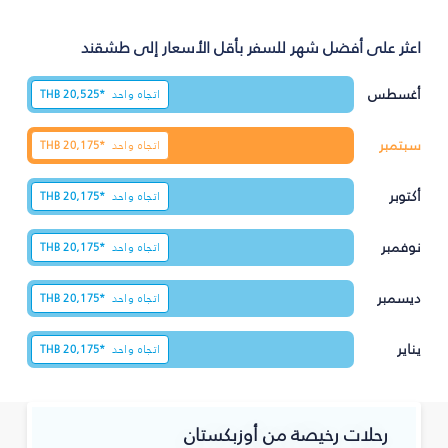
اعثر على أفضل شهر للسفر بأقل الأسعار إلى طشقند
أغسطس
اتجاه واحد
20,525*
THB
سبتمبر
اتجاه واحد
20,175*
THB
أكتوبر
اتجاه واحد
20,175*
THB
نوفمبر
اتجاه واحد
20,175*
THB
ديسمبر
اتجاه واحد
20,175*
THB
يناير
اتجاه واحد
20,175*
THB
رحلات رخيصة من أوزبكستان