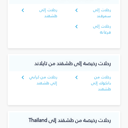
رحلات إلى
رحلات إلى
سمرقند
طشقند
رحلات إلى
فرغانة
رحلات رخيصة إلى طشقند من تايلاند
رحلات من
رحلات من كرابي
بانكوك إلى
إلى طشقند
طشقند
رحلات رخيصة من طشقند إلى Thailand