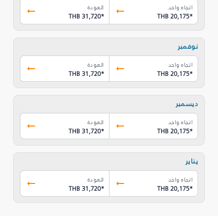
اتجاه واحد
العودة
THB 31,720
*
THB 20,175
*
نوفمبر
اتجاه واحد
العودة
THB 31,720
*
THB 20,175
*
ديسمبر
اتجاه واحد
العودة
THB 31,720
*
THB 20,175
*
يناير
اتجاه واحد
العودة
THB 31,720
*
THB 20,175
*