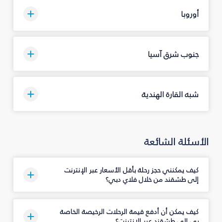
أوروبا
جنوب شرق آسيا
شبه القارة الهندية
الأسئلة الشائعة
كيف يمكنني حجز رحلة بأقل الأسعار عبر الإنترنت
إلى طشقند من خلال فلاي دبي؟
كيف يمكن أن أدفع قيمة الرحلات الرخيصة الخاصة
بي إلى طشقند عبر الإنترنت؟