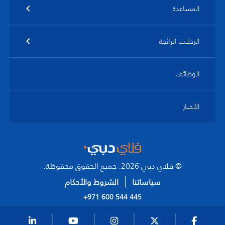
المساعدة
الرحلات الرائجة
الوظائف
الأخبار
© فلاي دبي 2026. جميع الحقوق محفوظة.
سياساتنا
الشروط والأحكام
+971 600 544 445