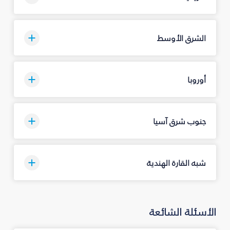
الشرق الأوسط
أوروبا
جنوب شرق آسيا
شبه القارة الهندية
الأسئلة الشائعة