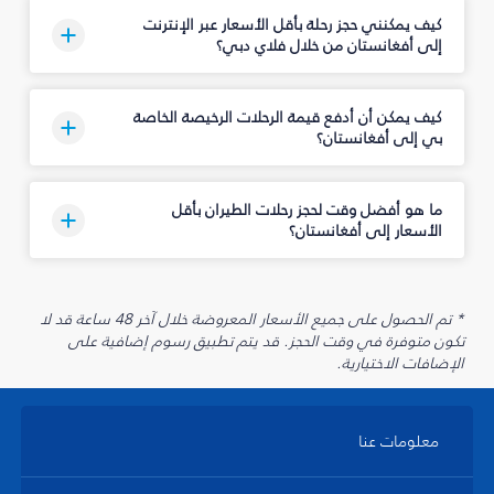
كيف يمكنني حجز رحلة بأقل الأسعار عبر الإنترنت
إلى أفغانستان من خلال فلاي دبي؟
كيف يمكن أن أدفع قيمة الرحلات الرخيصة الخاصة
بي إلى أفغانستان؟
ما هو أفضل وقت لحجز رحلات الطيران بأقل
الأسعار إلى أفغانستان؟
* تم الحصول على جميع الأسعار المعروضة خلال آخر 48 ساعة قد لا
تكون متوفرة في وقت الحجز. قد يتم تطبيق رسوم إضافية على
الإضافات الاختيارية.
معلومات عنا