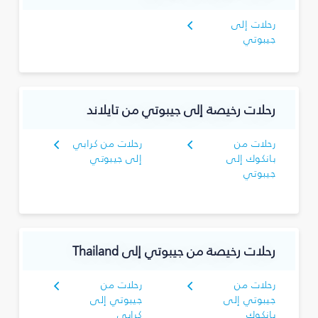
رحلات إلى
جيبوتي
رحلات رخيصة إلى جيبوتي من تايلاند
رحلات من
رحلات من كرابي
بانكوك إلى
إلى جيبوتي
جيبوتي
رحلات رخيصة من جيبوتي إلى Thailand
رحلات من
رحلات من
جيبوتي إلى
جيبوتي إلى
بانكوك
كرابي