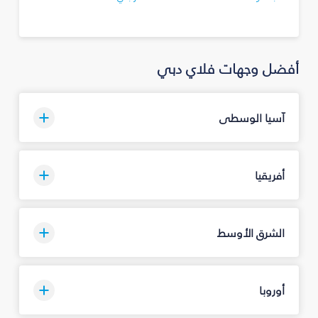
أفضل وجهات فلاي دبي
آسيا الوسطى
أفريقيا
الشرق الأوسط
أوروبا