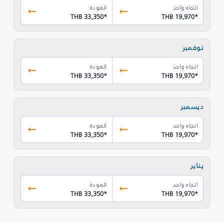
اتجاه واحد
العودة
THB 33,350
*
THB 19,970
*
نوفمبر
اتجاه واحد
العودة
THB 33,350
*
THB 19,970
*
ديسمبر
اتجاه واحد
العودة
THB 33,350
*
THB 19,970
*
يناير
اتجاه واحد
العودة
THB 33,350
*
THB 19,970
*