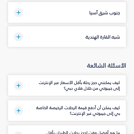
جنوب شرق آسيا
شبه القارة الهندية
الأسئلة الشائعة
كيف يمكنني حجز رحلة بأقل الأسعار عبر الإنترنت
إلى جيبوتي من خلال فلاي دبي؟
كيف يمكن أن أدفع قيمة الرحلات الرخيصة الخاصة
بي إلى جيبوتي عبر الإنترنت؟
ما هو أفضل وقت لحجز رحلات الطيران بأقل