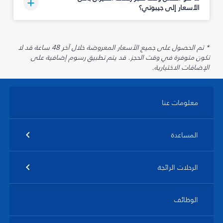
الأسعار إلى جيبوتي؟
* تم الحصول على جميع الأسعار المعروضة خلال آخر 48 ساعة قد لا
تكون متوفرة في وقت الحجز. قد يتم تطبيق رسوم إضافية على
الإضافات الاختيارية.
معلومات عنا
المساعدة
الرحلات الرائجة
الوظائف