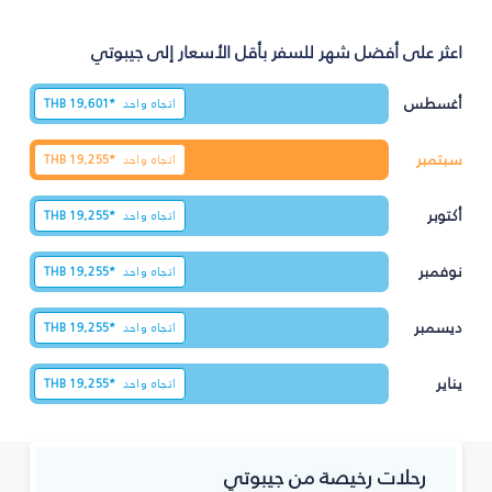
اعثر على أفضل شهر للسفر بأقل الأسعار إلى جيبوتي
أغسطس
اتجاه واحد
19,601*
THB
سبتمبر
اتجاه واحد
19,255*
THB
أكتوبر
اتجاه واحد
19,255*
THB
نوفمبر
اتجاه واحد
19,255*
THB
ديسمبر
اتجاه واحد
19,255*
THB
يناير
اتجاه واحد
19,255*
THB
رحلات رخيصة من جيبوتي