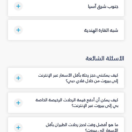
جنوب شرق آسيا
شبه القارة الهندية
الأسئلة الشائعة
كيف يمكنني حجز رحلة بأقل الأسعار عبر الإنترنت
إلى بيروت من خلال فلاي دبي؟
كيف يمكن أن أدفع قيمة الرحلات الرخيصة الخاصة
بي إلى بيروت عبر الإنترنت؟
ما هو أفضل وقت لحجز رحلات الطيران بأقل
الأسعار إلى بيروت؟