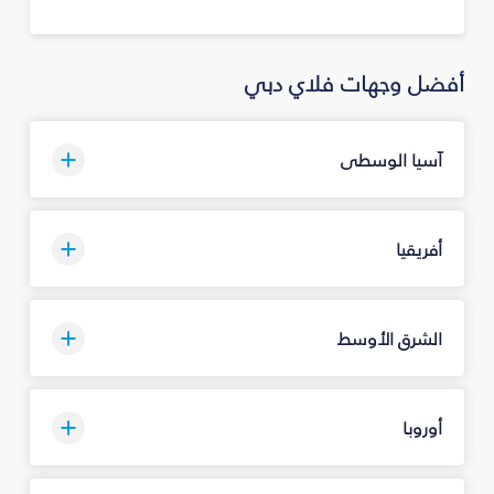
أفضل وجهات فلاي دبي
آسيا الوسطى
أفريقيا
الشرق الأوسط
أوروبا