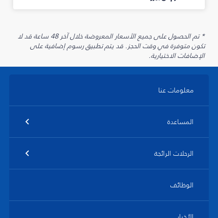
* تم الحصول على جميع الأسعار المعروضة خلال آخر 48 ساعة قد لا
تكون متوفرة في وقت الحجز. قد يتم تطبيق رسوم إضافية على
الإضافات الاختيارية.
معلومات عنا
المساعدة
الرحلات الرائجة
الوظائف
الأخبار