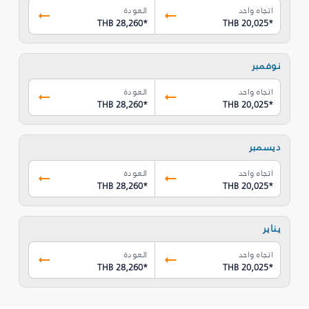
اتجاه واحد
العودة
THB 28,260
*
THB 20,025
*
نوفمبر
اتجاه واحد
العودة
THB 28,260
*
THB 20,025
*
ديسمبر
اتجاه واحد
العودة
THB 28,260
*
THB 20,025
*
يناير
اتجاه واحد
العودة
THB 28,260
*
THB 20,025
*