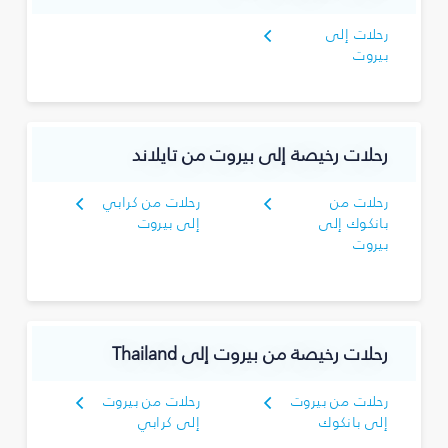
رحلات إلى
بيروت
رحلات رخيصة إلى بيروت من تايلاند
رحلات من
رحلات من كرابي
بانكوك إلى
إلى بيروت
بيروت
رحلات رخيصة من بيروت إلى Thailand
رحلات من بيروت
رحلات من بيروت
إلى بانكوك
إلى كرابي