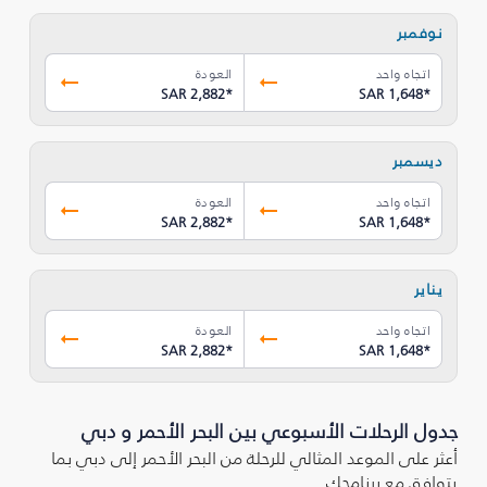
نوفمبر
اتجاه واحد
العودة
SAR 2,882
*
SAR 1,648
*
ديسمبر
اتجاه واحد
العودة
SAR 2,882
*
SAR 1,648
*
يناير
اتجاه واحد
العودة
SAR 2,882
*
SAR 1,648
*
جدول الرحلات الأسبوعي بين البحر الأحمر و دبي
أعثر على الموعد المثالي للرحلة من البحر الأحمر إلى دبي بما
يتوافق مع برنامجك.