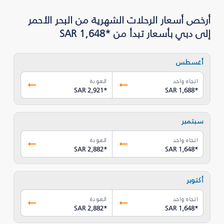
أرخص أسعار الرحلات الشهرية من البحر الأحمر
إلى دبي بأسعار تبدأ من *SAR 1,648
أغسطس
اتجاه واحد
العودة
SAR 2,921
*
SAR 1,688
*
سبتمبر
اتجاه واحد
العودة
SAR 2,882
*
SAR 1,648
*
أكتوبر
اتجاه واحد
العودة
SAR 2,882
*
SAR 1,648
*