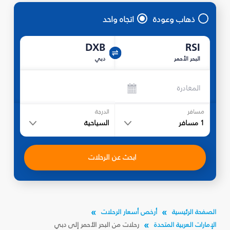
ذهاب وعودة
اتجاه واحد
DXB
RSI
البحر الأحمر
دبي
المغادرة
مسافر
الدرجة
1
مسافر
السياحية
ابحث عن الرحلات
الصفحة الرئيسية
أرخص أسعار الرحلات
الإمارات العربية المتحدة
رحلات من البحر الأحمر إلى دبي