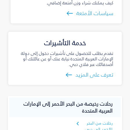
كيف يمكنك شراء وزن أمتعة إضافي.
سياسات الأمتعة
خدمة التأشيرات
تقدم بطلب للحصول على تأشيرات دخول إلى دولة
الإمارات العربية المتحدة نيابة عنك أو عن عائلتك أو
أصدقائك عبر فلاي دبي.
تعرف على المزيد
رحلات رخيصة من البحر الأحمر إلى الإمارات
العربية المتحدة
رحلات من البحر
الأحمر إلى دبي