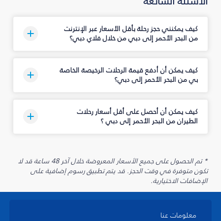
الأسئلة الشائعة
كيف يمكنني حجز رحلة بأقل الأسعار عبر الإنترنت
من البحر الأحمر إلى دبي من خلال فلاي دبي؟
كيف يمكن أن أدفع قيمة الرحلات الرخيصة الخاصة
بي من البحر الأحمر إلى دبي؟
كيف يمكن أن أحصل على أقل أسعار رحلات
الطيران من البحر الأحمر إلى دبي ؟
* تم الحصول على جميع الأسعار المعروضة خلال آخر 48 ساعة قد لا
تكون متوفرة في وقت الحجز. قد يتم تطبيق رسوم إضافية على
الإضافات الاختيارية.
معلومات عنا