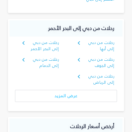
رحلات من دبي إلى البحر الأحمر
رحلات من دبي
رحلات من دبي
إلى أبها
إلى البحر الأحمر
رحلات من دبي
رحلات من دبي
إلى الجوف
إلى الدمام
رحلات من دبي
إلى الرياض
عرض المزيد
أرخص أسعار الرحلات