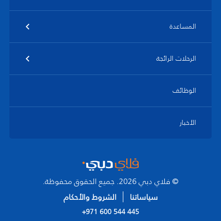
المساعدة
الرحلات الرائجة
الوظائف
الأخبار
© فلاي دبي 2026. جميع الحقوق محفوظة.
سياساتنا
الشروط والأحكام
+971 600 544 445