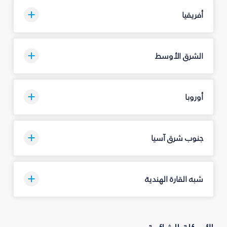
أفريقيا
الشرق الأوسط
أوروبا
جنوب شرق آسيا
شبه القارة الهندية