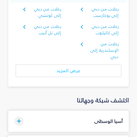
رحلات من دبي
رحلات من دبي
إلى بوخارست
إلى كوتشي
رحلات من دبي
رحلات من دبي
إلى كاليكوت
إلى تل أبيب
رحلات من
الإسكندرية إلى
دبي
عرض المزيد
اكتشف شبكة وجهاتنا
آسيا الوسطى