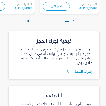
اتجاه واحد من
اتجاه واحد من
احجز الآن
AED 1,808
*
AED 1,159
*
10
1
كيفية إجراء الحجز
من السهل إجراء حجز مع فلاي دبي - يمكنك إجراء
الحجز عبر الإنترنت أو عبر الهاتف أو من خلال أحد
متاجر فلاي دبي للسفر أو من خلال أحد وكلاء سفر
فلاي دبي.
إجراء الحجز
الأمتعة
تعرف على سياسات الأمتعة الخاصة بنا واكتشف