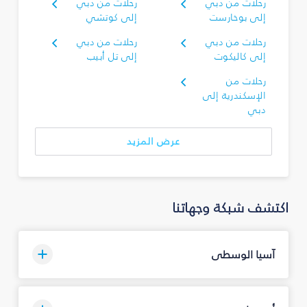
رحلات من دبي
رحلات من دبي
إلى بوخارست
إلى كوتشي
رحلات من دبي
رحلات من دبي
إلى كاليكوت
إلى تل أبيب
رحلات من
الإسكندرية إلى
دبي
عرض المزيد
اكتشف شبكة وجهاتنا
آسيا الوسطى