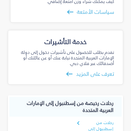
كيف يمكنك شراء وزن أمتعة إضافي.
سياسات الأمتعة
خدمة التأشيرات
تقدم بطلب للحصول على تأشيرات دخول إلى دولة
الإمارات العربية المتحدة نيابة عنك أو عن عائلتك أو
أصدقائك عبر فلاي دبي.
تعرف على المزيد
رحلات رخيصة من إسطنبول إلى الإمارات
العربية المتحدة
رحلات من
إسطنبول إلى