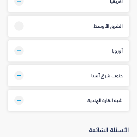
أفريقيا
الشرق الأوسط
أوروبا
جنوب شرق آسيا
شبه القارة الهندية
الأسئلة الشائعة