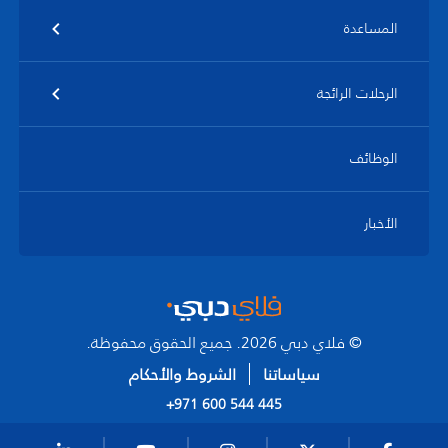
المساعدة
الرحلات الرائجة
الوظائف
الأخبار
© فلاي دبي 2026. جميع الحقوق محفوظة.
سياساتنا
الشروط والأحكام
+971 600 544 445