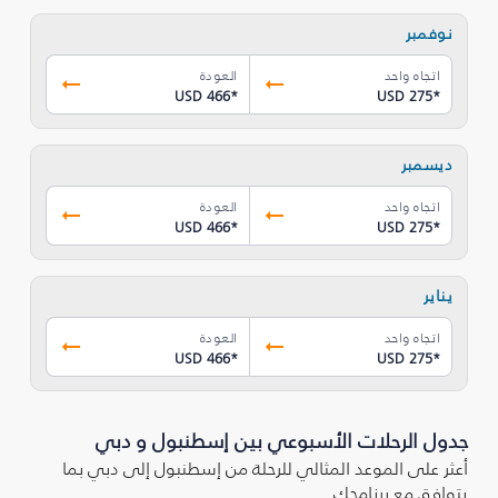
نوفمبر
اتجاه واحد
العودة
USD 466
*
USD 275
*
ديسمبر
اتجاه واحد
العودة
USD 466
*
USD 275
*
يناير
اتجاه واحد
العودة
USD 466
*
USD 275
*
جدول الرحلات الأسبوعي بين إسطنبول و دبي
أعثر على الموعد المثالي للرحلة من إسطنبول إلى دبي بما
يتوافق مع برنامجك.