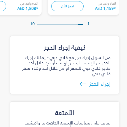
اتجاه واحد من
اتجاه واحد من
احجز الآن
AED 1,808
*
AED 1,159
*
10
1
كيفية إجراء الحجز
من السهل إجراء حجز مع فلاي دبي - يمكنك إجراء
الحجز عبر الإنترنت أو عبر الهاتف أو من خلال أحد
متاجر فلاي دبي للسفر أو من خلال أحد وكلاء سفر
فلاي دبي.
إجراء الحجز
الأمتعة
تعرف على سياسات الأمتعة الخاصة بنا واكتشف