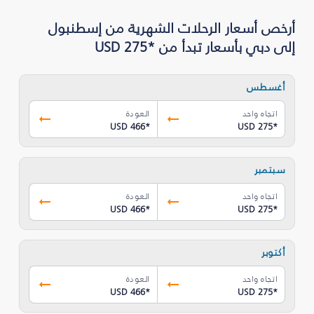
أرخص أسعار الرحلات الشهرية من إسطنبول
إلى دبي بأسعار تبدأ من *USD 275
أغسطس
اتجاه واحد
العودة
USD 466
*
USD 275
*
سبتمبر
اتجاه واحد
العودة
USD 466
*
USD 275
*
أكتوبر
اتجاه واحد
العودة
USD 466
*
USD 275
*