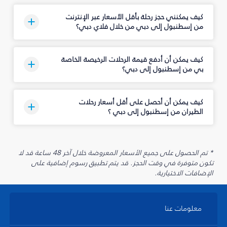
كيف يمكنني حجز رحلة بأقل الأسعار عبر الإنترنت
من إسطنبول إلى دبي من خلال فلاي دبي؟
كيف يمكن أن أدفع قيمة الرحلات الرخيصة الخاصة
بي من إسطنبول إلى دبي؟
كيف يمكن أن أحصل على أقل أسعار رحلات
الطيران من إسطنبول إلى دبي ؟
* تم الحصول على جميع الأسعار المعروضة خلال آخر 48 ساعة قد لا
تكون متوفرة في وقت الحجز. قد يتم تطبيق رسوم إضافية على
الإضافات الاختيارية.
معلومات عنا