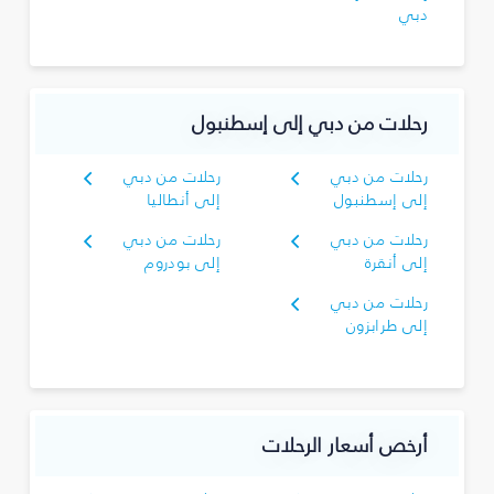
دبي
رحلات من دبي إلى إسطنبول
رحلات من دبي
رحلات من دبي
إلى إسطنبول
إلى أنطاليا
رحلات من دبي
رحلات من دبي
إلى أنقرة
إلى بودروم
رحلات من دبي
إلى طرابزون
أرخص أسعار الرحلات