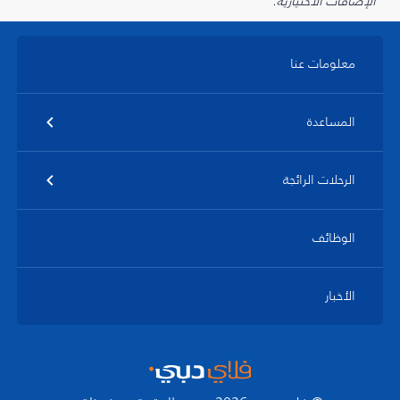
الإضافات الاختيارية.
معلومات عنا
المساعدة
الرحلات الرائجة
الوظائف
الأخبار