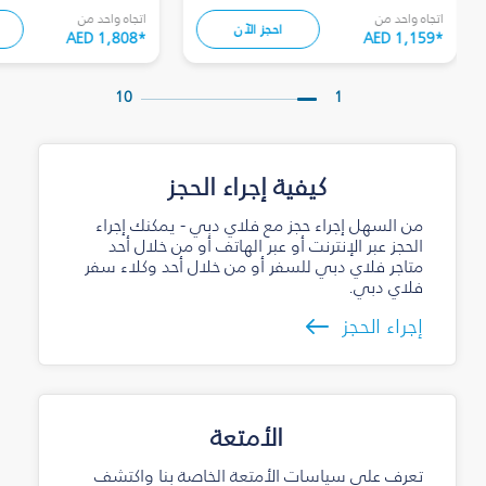
اتجاه واحد من
اتجاه واحد من
احجز الآن
AED 1,808
*
AED 1,159
*
10
1
كيفية إجراء الحجز
من السهل إجراء حجز مع فلاي دبي - يمكنك إجراء
الحجز عبر الإنترنت أو عبر الهاتف أو من خلال أحد
متاجر فلاي دبي للسفر أو من خلال أحد وكلاء سفر
فلاي دبي.
إجراء الحجز
الأمتعة
تعرف على سياسات الأمتعة الخاصة بنا واكتشف