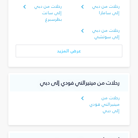
رحلات من دبي
رحلات من دبي
إلى سامارا
إلى سانت
بطرسبرغ
رحلات من دبي
إلى سوتشي
عرض المزيد
رحلات من مينيرالني فودي إلى دبي
رحلات من
مينيرالني فودي
إلى دبي