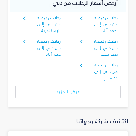
أرخص أسعار الرحلات من دبي
رحلات رخيصة
رحلات رخيصة
من دبي إلى
من دبي إلى
أحمد آباد
الإسكندرية
رحلات رخيصة
رحلات رخيصة
من دبي إلى
من دبي إلى
بوخارست
حيدر أباد
رحلات رخيصة
من دبي إلى
كوتشي
عرض المزيد
اكتشف شبكة وجهاتنا