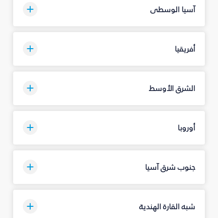
آسيا الوسطى
أفريقيا
الشرق الأوسط
أوروبا
جنوب شرق آسيا
شبه القارة الهندية