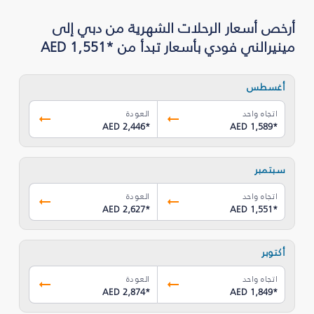
أرخص أسعار الرحلات الشهرية من دبي إلى
مينيرالني فودي بأسعار تبدأ من *AED 1,551
أغسطس
اتجاه واحد
العودة
AED 2,446
*
AED 1,589
*
سبتمبر
اتجاه واحد
العودة
AED 2,627
*
AED 1,551
*
أكتوبر
اتجاه واحد
العودة
AED 2,874
*
AED 1,849
*