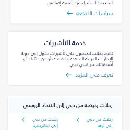
كيف يمكنك شراء وزن أمتعة إضافي.
سياسات الأمتعة
خدمة التأشيرات
تقدم بطلب للحصول على تأشيرات دخول إلى دولة
الإمارات العربية المتحدة نيابة عنك أو عن عائلتك أو
أصدقائك عبر فلاي دبي.
تعرف على المزيد
رحلات رخيصة من دبي إلى الاتحاد الروسي
رحلات من دبي
رحلات من دبي
إلى أوفا
إلى ايكاترينبرج