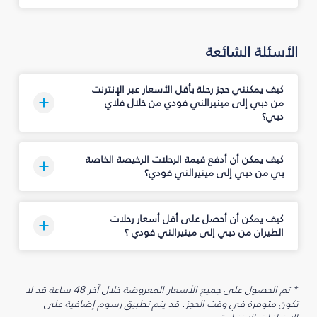
الأسئلة الشائعة
كيف يمكنني حجز رحلة بأقل الأسعار عبر الإنترنت
من دبي إلى مينيرالني فودي من خلال فلاي
دبي؟
كيف يمكن أن أدفع قيمة الرحلات الرخيصة الخاصة
بي من دبي إلى مينيرالني فودي؟
كيف يمكن أن أحصل على أقل أسعار رحلات
الطيران من دبي إلى مينيرالني فودي ؟
* تم الحصول على جميع الأسعار المعروضة خلال آخر 48 ساعة قد لا
تكون متوفرة في وقت الحجز. قد يتم تطبيق رسوم إضافية على