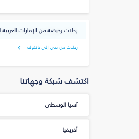
رحلات رخيصة من الإمارات العربية ال
رحلات من دبي إلى بانكوك
ر
اكتشف شبكة وجهاتنا
آسيا الوسطى
أفريقيا