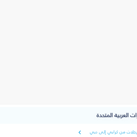
ت العربية المتحدة
حلات من كرابي إلى دبي