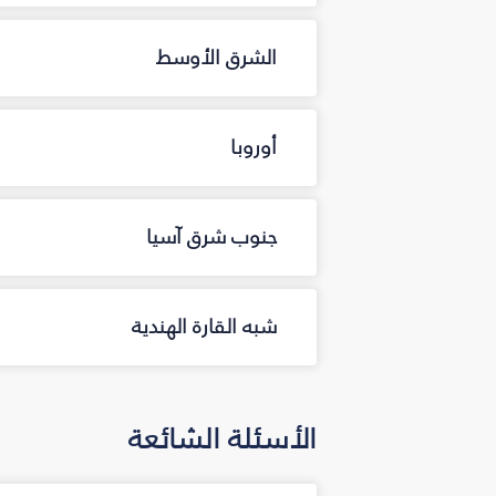
الشرق الأوسط
أوروبا
جنوب شرق آسيا
شبه القارة الهندية
الأسئلة الشائعة