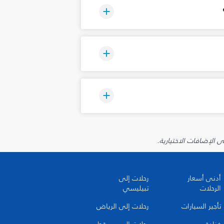
أدنى أسعار
رحلات إلى
الرحلات
تبيليسي
تأجير السيارات
رحلات إلى الرياض