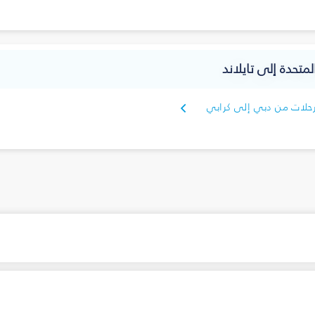
متحدة إلى تايلاند
حلات من دبي إلى كرابي