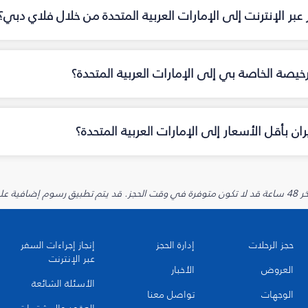
عبر الإنترنت إلى الإمارات العربية المتحدة من خلال فلاي دبي؟
خيصة الخاصة بي إلى الإمارات العربية المتحدة؟
 بأقل الأسعار إلى الإمارات العربية المتحدة؟
يارية.
حجز الرحلات
إدارة الحجز
إنجاز إجراءات السفر
عبر الإنترنت
العروض
الأخبار
الأسئلة الشائعة
الوجهات
تواصل معنا