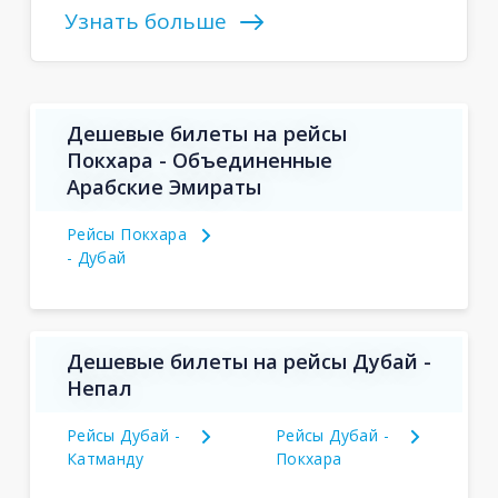
Узнать больше
Дешевые билеты на рейсы
Покхара - Объединенные
Арабские Эмираты
Рейсы Покхара
- Дубай
Дешевые билеты на рейсы Дубай -
Непал
Рейсы Дубай -
Рейсы Дубай -
Катманду
Покхара