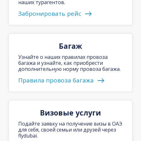
наших турагентов.
Забронировать рейс
Багаж
Узнайте о наших правилах провоза
багажа и узнайте, как приобрести
дополнительную норму провоза багажа.
Правила провоза багажа
Визовые услуги
Подайте заявку на получение визы в ОАЭ
для себя, своей семьи или друзей через
flydubai.