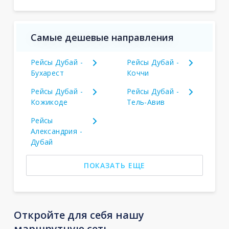
Самые дешевые направления
Рейсы Дубай -
Рейсы Дубай -
Бухарест
Коччи
Рейсы Дубай -
Рейсы Дубай -
Кожикоде
Тель-Авив
Рейсы
Александрия -
Дубай
ПОКАЗАТЬ ЕЩЕ
Откройте для себя нашу
маршрутную сеть