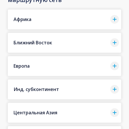
Африка
Ближний Восток
Европа
Инд. субконтинент
Центральная Азия