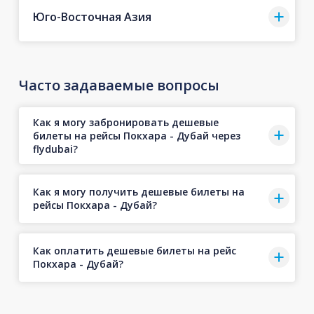
Юго-Восточная Азия
Часто задаваемые вопросы
Как я могу забронировать дешевые
билеты на рейсы Покхара - Дубай через
flydubai?
Как я могу получить дешевые билеты на
рейсы Покхара - Дубай?
Как оплатить дешевые билеты на рейс
Покхара - Дубай?