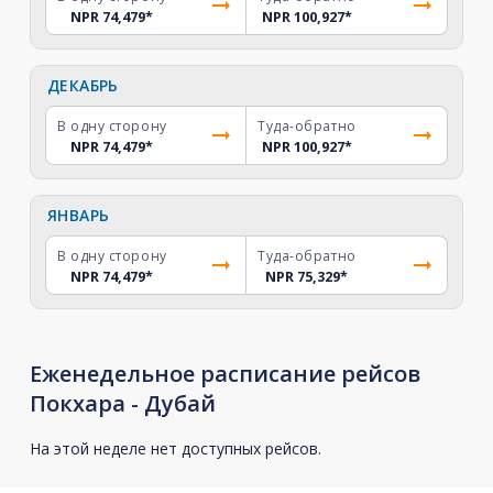
NPR 74,479
*
NPR 100,927
*
ДЕКАБРЬ
В одну сторону
Туда-обратно
NPR 74,479
*
NPR 100,927
*
ЯНВАРЬ
В одну сторону
Туда-обратно
NPR 74,479
*
NPR 75,329
*
Еженедельное расписание рейсов
Покхара - Дубай
На этой неделе нет доступных рейсов.