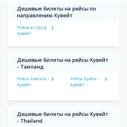
Дешевые билеты на рейсы по
направлению Кувейт
Рейсы в город
Кувейт
Дешевые билеты на рейсы Кувейт
- Таиланд
Рейсы Бангкок -
Рейсы Краби -
Кувейт
Кувейт
Дешевые билеты на рейсы Кувейт
- Thailand