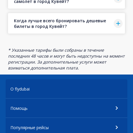
самолет в город Кувейт?
Когда лучше всего бронировать дешевые
билеты в город Кувейт?
* Указанные тарифы были собраны в течение
последних 48 часов и могут быть недоступны на момент
регистрации. За дополнительные услуги может
взиматься дополнительная плата.
О flydubai
Помощь
Популярные рейсы