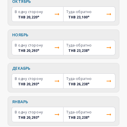
ОКТЯБРЬ
В одну сторону
Туда-обратно
THB 20,220
*
THB 23,100
*
НОЯБРЬ
В одну сторону
Туда-обратно
THB 20,293
*
THB 23,238
*
ДЕКАБРЬ
В одну сторону
Туда-обратно
THB 20,293
*
THB 26,238
*
ЯНВАРЬ
В одну сторону
Туда-обратно
THB 20,293
*
THB 23,238
*