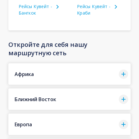
Рейсы Кувейт -
Рейсы Кувейт -
Бангкок
Краби
Откройте для себя нашу
маршрутную сеть
Африка
Ближний Восток
Европа