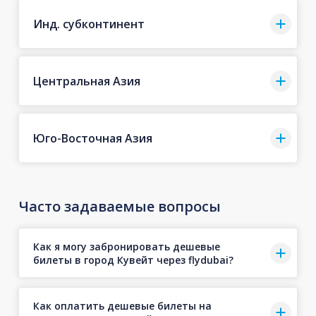
Инд. субконтинент
Центральная Азия
Юго-Восточная Азия
Часто задаваемые вопросы
Как я могу забронировать дешевые
билеты в город Кувейт через flydubai?
Как оплатить дешевые билеты на