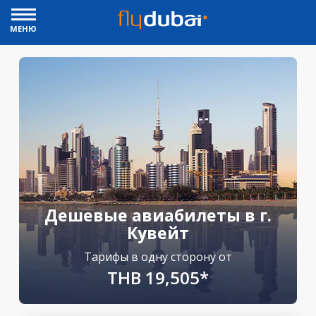
МЕНЮ
Дешевые авиабилеты в г.
Кувейт
Тарифы в одну сторону от
THB 19,505*