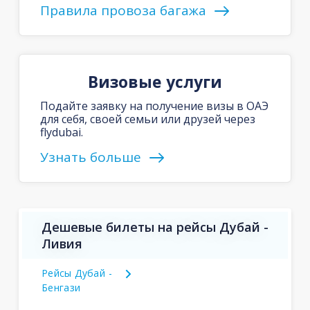
Правила провоза багажа
Визовые услуги
Подайте заявку на получение визы в ОАЭ
для себя, своей семьи или друзей через
flydubai.
Узнать больше
Дешевые билеты на рейсы Дубай -
Ливия
Рейсы Дубай -
Бенгази