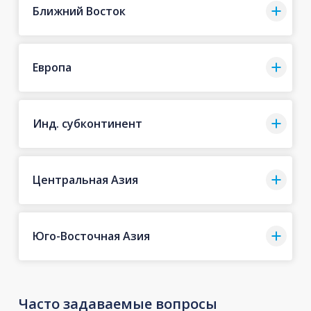
Ближний Восток
Европа
Инд. субконтинент
Центральная Азия
Юго-Восточная Азия
Часто задаваемые вопросы