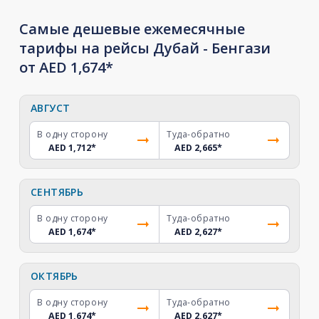
Самые дешевые ежемесячные
тарифы на рейсы Дубай - Бенгази
от AED 1,674*
АВГУСТ
В одну сторону
Туда-обратно
AED 1,712
*
AED 2,665
*
СЕНТЯБРЬ
В одну сторону
Туда-обратно
AED 1,674
*
AED 2,627
*
ОКТЯБРЬ
В одну сторону
Туда-обратно
AED 1,674
*
AED 2,627
*