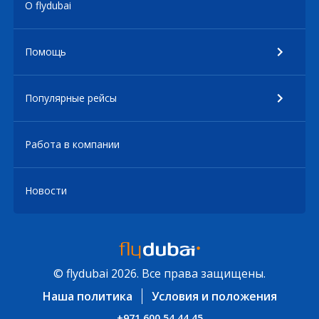
О flydubai
Помощь
Популярные рейсы
Работа в компании
Новости
© flydubai 2026. Все права защищены.
Наша политика
Условия и положения
+971 600 54 44 45