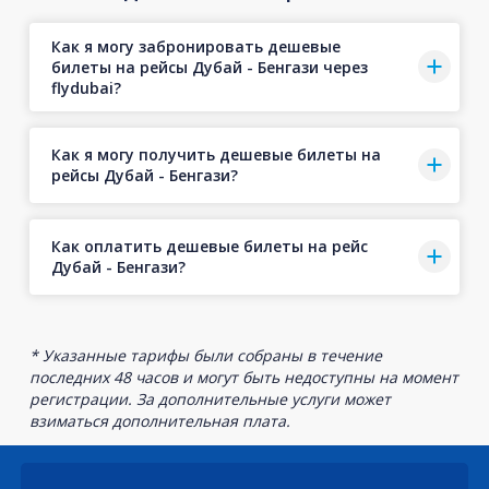
Как я могу забронировать дешевые
билеты на рейсы Дубай - Бенгази через
flydubai?
Как я могу получить дешевые билеты на
рейсы Дубай - Бенгази?
Как оплатить дешевые билеты на рейс
Дубай - Бенгази?
* Указанные тарифы были собраны в течение
последних 48 часов и могут быть недоступны на момент
регистрации. За дополнительные услуги может
взиматься дополнительная плата.