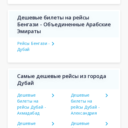
Дешевые билеты на рейсы
Бенгази - Объединенные Арабские
Эмираты
Рейсы Бенгази -
Дубай
Самые дешевые рейсы из города
Дубай
Дешевые
Дешевые
билеты на
билеты на
рейсы Дубай -
рейсы Дубай -
Ахмадабад
Александрия
Дешевые
Дешевые