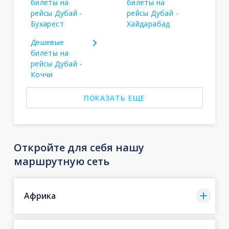
билеты на
билеты на
рейсы Дубай -
рейсы Дубай -
Бухарест
Хайдарабад
Дешевые
билеты на
рейсы Дубай -
Коччи
ПОКАЗАТЬ ЕЩЕ
Откройте для себя нашу
маршрутную сеть
Африка