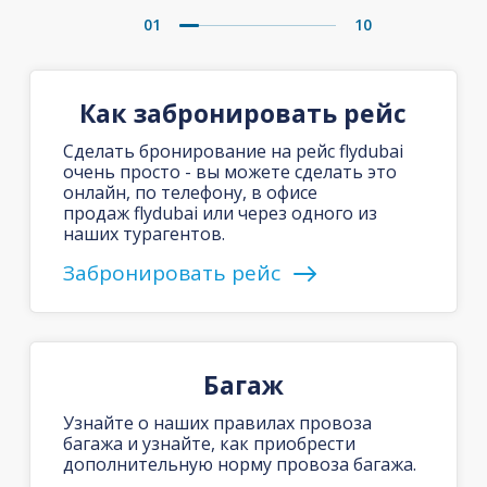
01
10
Как забронировать рейс
Сделать бронирование на рейс flydubai
очень просто - вы можете сделать это
онлайн, по телефону, в офисе
продаж flydubai или через одного из
наших турагентов.
Забронировать рейс
Багаж
Узнайте о наших правилах провоза
багажа и узнайте, как приобрести
дополнительную норму провоза багажа.