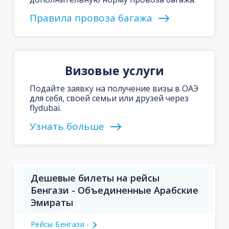
Правила провоза багажа
Визовые услуги
Подайте заявку на получение визы в ОАЭ
для себя, своей семьи или друзей через
flydubai.
Узнать больше
Дешевые билеты на рейсы
Бенгази - Объединенные Арабские
Эмираты
Рейсы Бенгази -