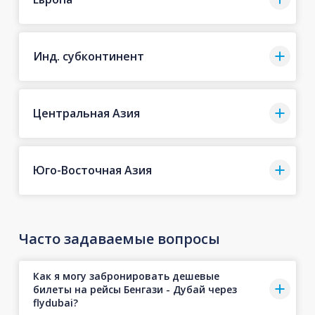
Инд. субконтинент
Центральная Азия
Юго-Восточная Азия
Часто задаваемые вопросы
Как я могу забронировать дешевые
билеты на рейсы Бенгази - Дубай через
flydubai?