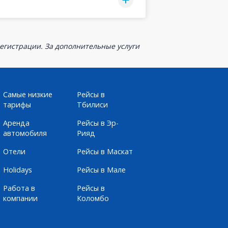
егистрации. За дополнительные услуги
Самые низкие
Рейсы в
тарифы
Тбилиси
Аренда
Рейсы в Эр-
автомобиля
Рияд
Отели
Рейсы в Маскат
Holidays
Рейсы в Мале
Работа в
Рейсы в
компании
Коломбо