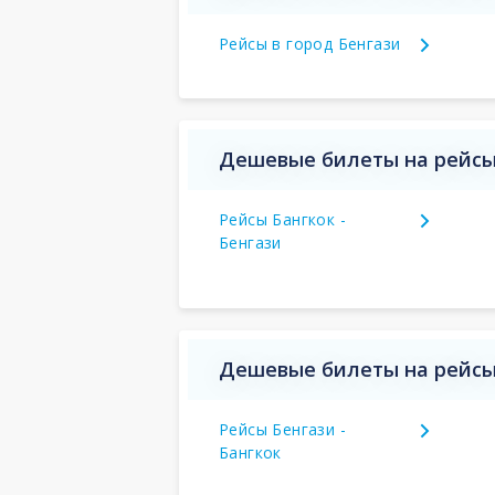
Рейсы в город Бенгази
Дешевые билеты на рейсы
Рейсы Бангкок -
Бенгази
Дешевые билеты на рейсы 
Рейсы Бенгази -
Бангкок