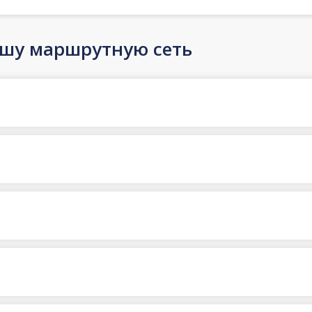
ашу маршрутную сеть