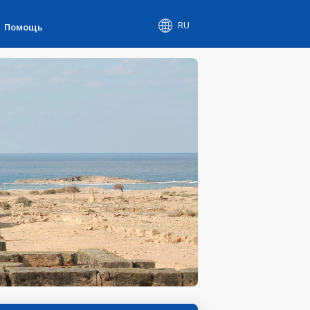
RU
Помощь