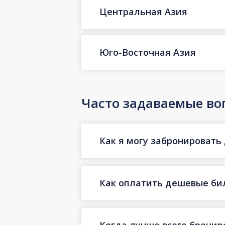
Центральная Азия
Юго-Восточная Азия
Часто задаваемые во
Как я могу забронировать 
Как оплатить дешевые бил