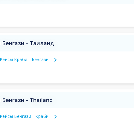
 Бенгази - Таиланд
Рейсы Краби - Бенгази
Бенгази - Thailand
Рейсы Бенгази - Краби