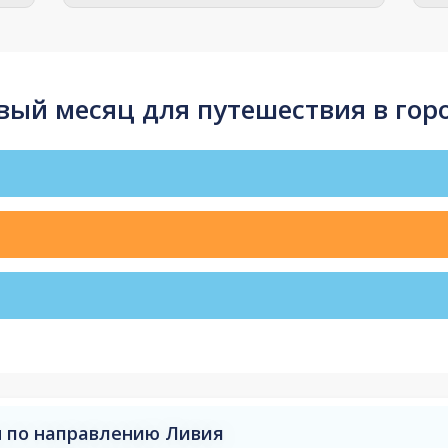
ый месяц для путешествия в горо
 по направлению Ливия