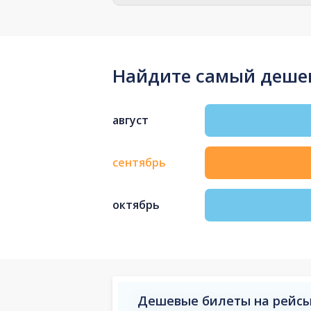
Найдите самый дешев
август
сентябрь
октябрь
Дешевые билеты на рейсы