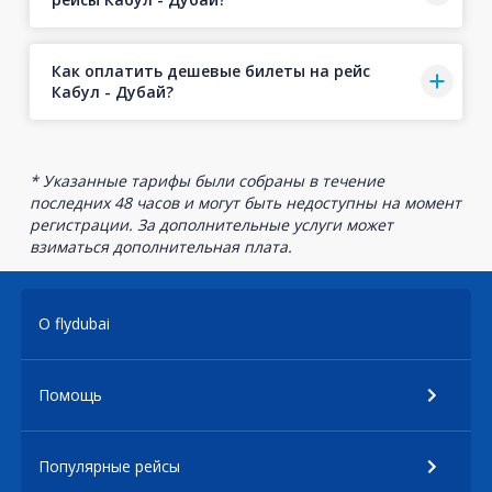
Как оплатить дешевые билеты на рейс
Кабул - Дубай?
* Указанные тарифы были собраны в течение
последних 48 часов и могут быть недоступны на момент
регистрации. За дополнительные услуги может
взиматься дополнительная плата.
О flydubai
Помощь
Популярные рейсы