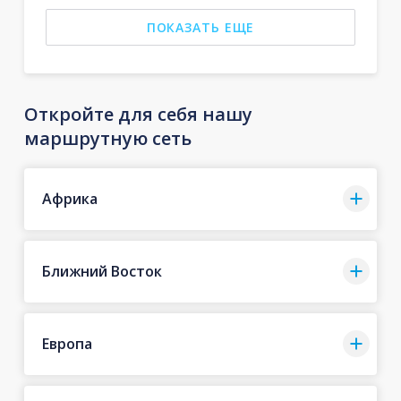
ПОКАЗАТЬ ЕЩЕ
Откройте для себя нашу
маршрутную сеть
Африка
Ближний Восток
Европа