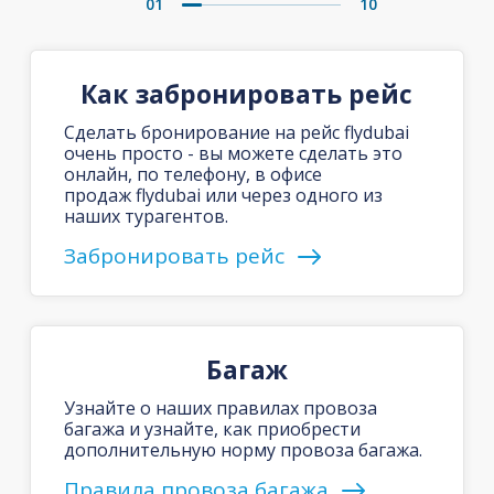
01
10
Как забронировать рейс
Сделать бронирование на рейс flydubai
очень просто - вы можете сделать это
онлайн, по телефону, в офисе
продаж flydubai или через одного из
наших турагентов.
Забронировать рейс
Багаж
Узнайте о наших правилах провоза
багажа и узнайте, как приобрести
дополнительную норму провоза багажа.
Правила провоза багажа