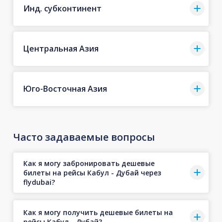
Инд. субконтинент
Центральная Азия
Юго-Восточная Азия
Часто задаваемые вопросы
Как я могу забронировать дешевые
билеты на рейсы Кабул - Дубай через
flydubai?
Как я могу получить дешевые билеты на
рейсы Кабул - Дубай?