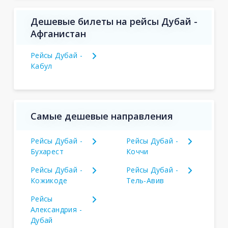
Дешевые билеты на рейсы Дубай -
Афганистан
Рейсы Дубай -
Кабул
Самые дешевые направления
Рейсы Дубай -
Рейсы Дубай -
Бухарест
Коччи
Рейсы Дубай -
Рейсы Дубай -
Кожикоде
Тель-Авив
Рейсы
Александрия -
Дубай