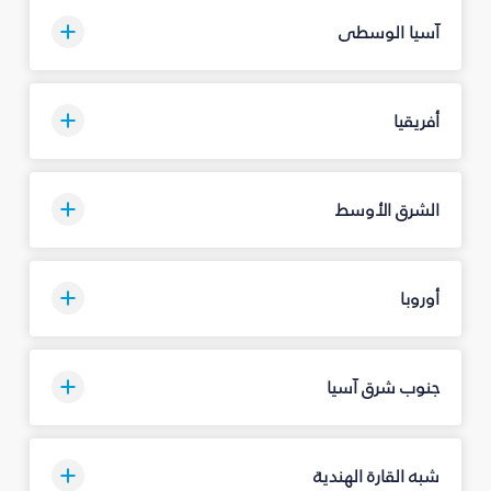
آسيا الوسطى
أفريقيا
الشرق الأوسط
أوروبا
جنوب شرق آسيا
شبه القارة الهندية