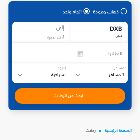
ذهاب وعودة
اتجاه واحد
إلى
DXB
دبي
أدخل الوجهة
المغادرة
مسافر
الدرجة
1
مسافر
السياحية
ابحث عن الرحلات
الصفحة الرئيسية
رحلات