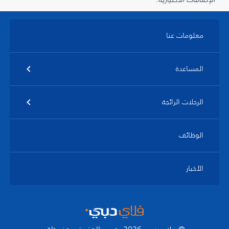
معلومات عنا
المساعدة
الرحلات الرائجة
الوظائف
الأخبار