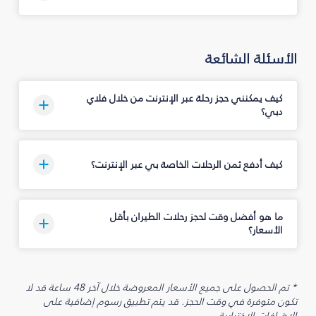
الأسئلة الشائعة
كيف يمكنني حجز رحلة عبر الإنترنت من خلال فلاي
دبي؟
كيف أدفع ثمن الرحلات الخاصة بي عبر الإنترنت؟
ما هو أفضل وقت لحجز رحلات الطيران بأقل
الأسعار؟
* تم الحصول على جميع الأسعار المعروضة خلال آخر 48 ساعة قد لا
تكون متوفرة في وقت الحجز. قد يتم تطبيق رسوم إضافية على
الإضافات الاختيارية.