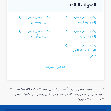
الوجهات الرائجة
رحلات من دبي
رحلات من دبي
إلى بوخارست
إلى كوتشي
رحلات من دبي
رحلات من دبي
إلى كاليكوت
إلى تل أبيب
رحلات من
الإسكندرية إلى
دبي
عرض المزيد
* تم الحصول على جميع الأسعار المعروضة خلال آخر 48 ساعة قد لا
تكون متوفرة في وقت الحجز. قد يتم تطبيق رسوم إضافية على
الإضافات الاختيارية.