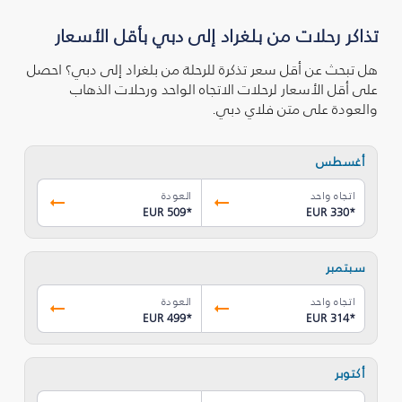
تذاكر رحلات من بلغراد إلى دبي بأقل الأسعار
هل تبحث عن أقل سعر تذكرة للرحلة من بلغراد إلى دبي؟ احصل
على أقل الأسعار لرحلات الاتجاه الواحد ورحلات الذهاب
والعودة على متن فلاي دبي.
أغسطس
اتجاه واحد
العودة
EUR 509
*
EUR 330
*
سبتمبر
اتجاه واحد
العودة
EUR 499
*
EUR 314
*
أكتوبر