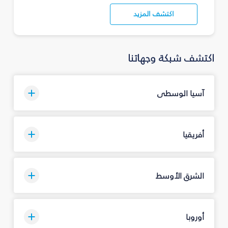
اكتشف المزيد
اكتشف شبكة وجهاتنا
آسيا الوسطى
أفريقيا
الشرق الأوسط
أوروبا