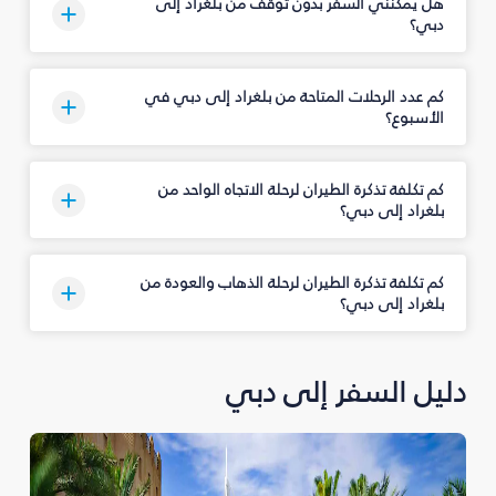
هل يمكنني السفر بدون توقف من بلغراد إلى
دبي؟
كم عدد الرحلات المتاحة من بلغراد إلى دبي في
الأسبوع؟
كم تكلفة تذكرة الطيران لرحلة الاتجاه الواحد من
بلغراد إلى دبي؟
كم تكلفة تذكرة الطيران لرحلة الذهاب والعودة من
بلغراد إلى دبي؟
دليل السفر إلى دبي