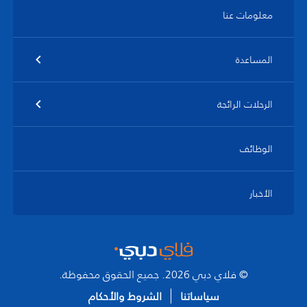
معلومات عنا
المساعدة
الرحلات الرائجة
الوظائف
الأخبار
© فلاي دبي 2026. جميع الحقوق محفوظة.
سياساتنا
الشروط والأحكام