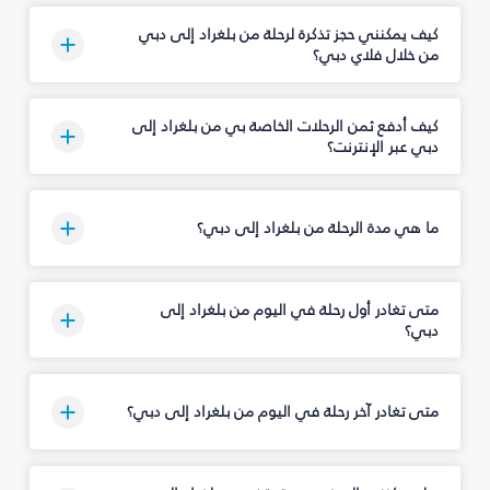
كيف يمكنني حجز تذكرة لرحلة من بلغراد إلى دبي
من خلال فلاي دبي؟
كيف أدفع ثمن الرحلات الخاصة بي من بلغراد إلى
دبي عبر الإنترنت؟
ما هي مدة الرحلة من بلغراد إلى دبي؟
متى تغادر أول رحلة في اليوم من بلغراد إلى
دبي؟
متى تغادر آخر رحلة في اليوم من بلغراد إلى دبي؟