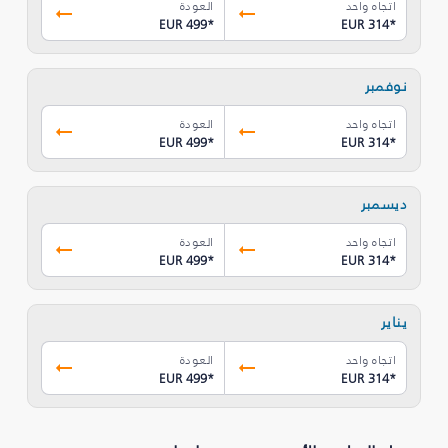
اتجاه واحد
العودة
EUR 499
*
EUR 314
*
نوفمبر
اتجاه واحد
العودة
EUR 499
*
EUR 314
*
ديسمبر
اتجاه واحد
العودة
EUR 499
*
EUR 314
*
يناير
اتجاه واحد
العودة
EUR 499
*
EUR 314
*