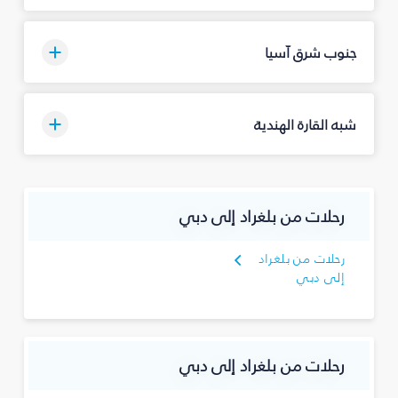
جنوب شرق آسيا
شبه القارة الهندية
رحلات من بلغراد إلى دبي
رحلات من بلغراد
إلى دبي
رحلات من بلغراد إلى دبي