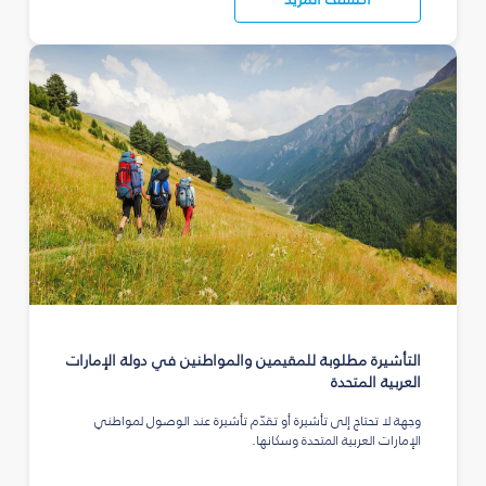
التأشيرة مطلوبة للمقيمين والمواطنين في دولة الإمارات
العربية المتحدة
وجهة لا تحتاج إلى تأشيرة أو تقدّم تأشيرة عند الوصول لمواطني
الإمارات العربية المتحدة وسكانها.