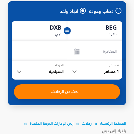
ذهاب وعودة
اتجاه واحد
DXB
BEG
بلغراد
دبي
المغادرة
مسافر
الدرجة
1
مسافر
السياحية
ابحث عن الرحلات
الصفحة الرئيسية
رحلات
إلى الإمارات العربية المتحدة
بلغراد إلى دبي