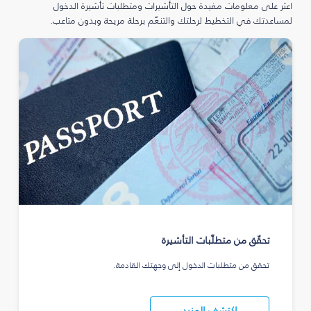
اعثر على معلومات مفيدة حول التأشيرات ومتطلبات تأشيرة الدخول
لمساعدتك في التخطيط لرحلتك والتنعّم برحلة مريحة وبدون متاعب.
تحقّق من متطلّبات التأشيرة
تحقق من متطلبات الدخول إلى وجهتك القادمة.
اكتشف المزيد