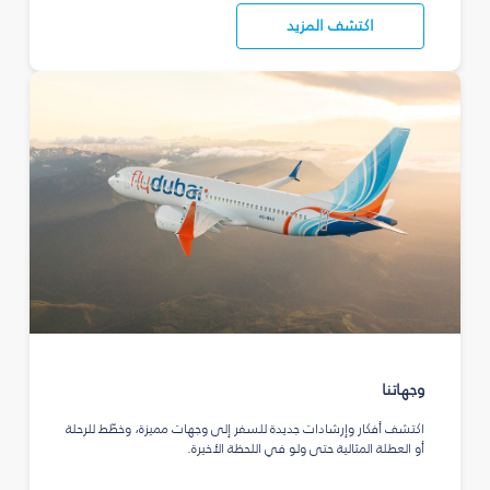
اكتشف المزيد
وجهاتنا
اكتشف أفكار وإرشادات جديدة للسفر إلى وجهات مميزة، وخطّط للرحلة
أو العطلة المثالية حتى ولو في اللحظة الأخيرة.