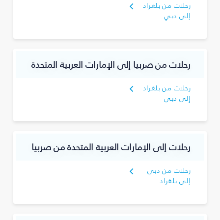
رحلات من بلغراد
إلى دبي
رحلات من صربيا إلى الإمارات العربية المتحدة
رحلات من بلغراد
إلى دبي
رحلات إلى الإمارات العربية المتحدة من صربيا
رحلات من دبي
إلى بلغراد