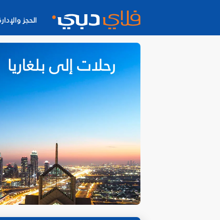
الحجز والإدارة
رحلات إلى بلغاريا