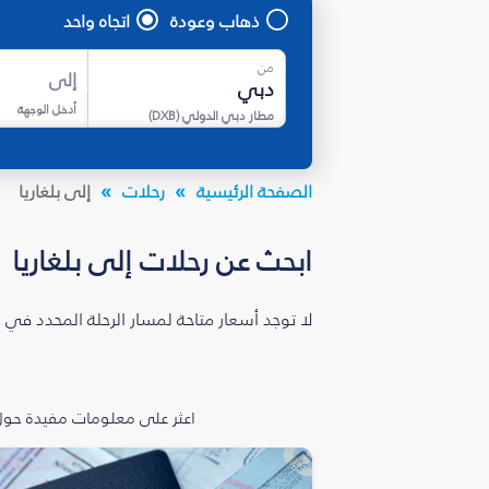
ذهاب وعودة
اتجاه واحد
من
إلى
أدخل الوجهة
مطار دبي الدولي
(
DXB
)
الصفحة الرئيسية
رحلات
إلى بلغاريا
ابحث عن رحلات إلى بلغاريا
لا توجد أسعار متاحة لمسار الرحلة المحدد في 
اعثر على معلومات مفيدة حول 