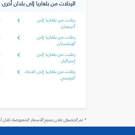
الرحلات من بلغاريا إلى بلدان أخرى
رحلات من بلغاريا إلى
ر
أذربيجان
أ
رحلات من بلغاريا إلى
ر
أوزبكستان
أ
رحلات من بلغاريا إلى
ر
إسرائيل
إ
رحلات من بلغاريا إلى الاتحاد
ر
الروسي
ا
* تم الحصول على جميع الأسعار المعروضة خلال آخر 48 ساعة قد لا تكون متوفرة في وقت الحجز. قد يتم تطبيق رسوم إضافية على الإضافات الاخت