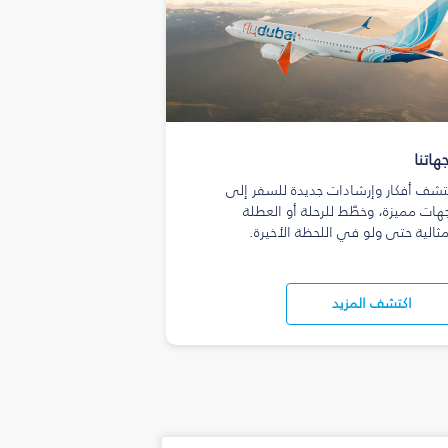
هاتنا
تشف أفكار وإرشادات جديدة للسفر إلى
هات مميزة، وخطّط للرحلة أو العطلة
مثالية حتى ولو في اللحظة الأخيرة.
اكتشف المزيد