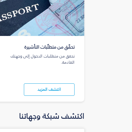
تحقّق من متطلّبات التأشيرة
تحقق من متطلبات الدخول إلى وجهتك
القادمة.
اكتشف المزيد
اكتشف شبكة وجهاتنا