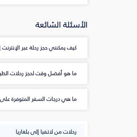
الأسئلة الشائعة
كيف يمكنني حجز رحلة عبر الإنترنت 
ما هو أفضل وقت لحجز رحلات الطيرا
ما هي درجات السفر المتوفرة على ال
رحلات من لاتفيا إلى بلغاريا