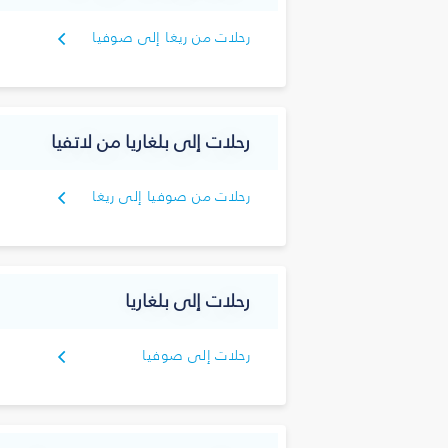
رحلات من ريغا إلى صوفيا
رحلات إلى بلغاريا من لاتفيا
رحلات من صوفيا إلى ريغا
رحلات إلى بلغاريا
رحلات إلى صوفيا