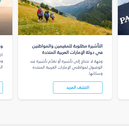
التأشيرة مطلوبة للمقيمين والمواطنين
وج
في دولة الإمارات العربية المتحدة
اك
وج
وجهة لا تحتاج إلى تأشيرة أو تقدّم تأشيرة عند
ال
الوصول لمواطني الإمارات العربية المتحدة
وسكانها.
اكتشف المزيد