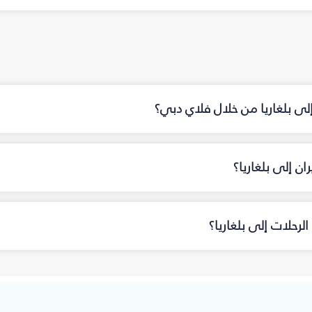
إلى بلغاريا من خلال فلاي دبي؟
ن إلى بلغاريا؟
رحلات إلى بلغاريا؟