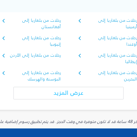
حلات من بلغاريا إلى
رحلات من بلغاريا إلى
رمينيا
أفغانستان
حلات من بلغاريا إلى
رحلات من بلغاريا إلى
وغندا
إثيوبيا
حلات من بلغاريا إلى
رحلات من بلغاريا إلى الأردن
يطاليا
حلات من بلغاريا إلى
رحلات من بلغاريا إلى
لبحرين
البوسنة والهرسك
عرض المزيد
يارية.