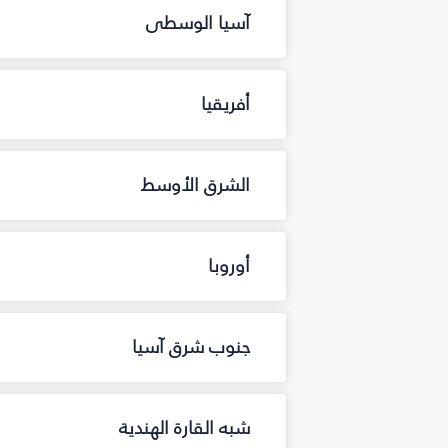
آسيا الوسطى
أفريقيا
الشرق الأوسط
أوروبا
جنوب شرق آسيا
شبه القارة الهندية