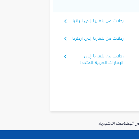
رحلات من بلغاريا إلى ألبانيا
رحلات من بلغاريا إلى إريتريا
رحلات من بلغاريا إلى
الإمارات العربية المتحدة