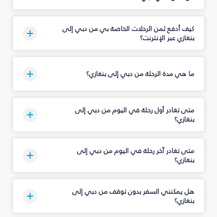
كيف أدفع ثمن الرحلات الخاصة بي من دبي إلى
بنغازي عبر الإنترنت؟
ما هي مدة الرحلة من دبي إلى بنغازي؟
متى تغادر أول رحلة في اليوم من دبي إلى
بنغازي؟
متى تغادر آخر رحلة في اليوم من دبي إلى
بنغازي؟
هل يمكنني السفر بدون توقف من دبي إلى
بنغازي؟