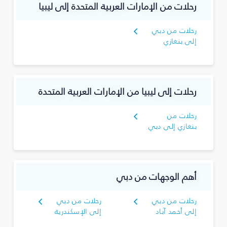
رحلات من الإمارات العربية المتحدة إلى ليبيا
رحلات من دبي
إلى بنغازي
رحلات إلى ليبيا من الإمارات العربية المتحدة
رحلات من
بنغازي إلى دبي
أهم الوجهات من دبي
رحلات من دبي
رحلات من دبي
إلى أحمد آباد
إلى الإسكندرية