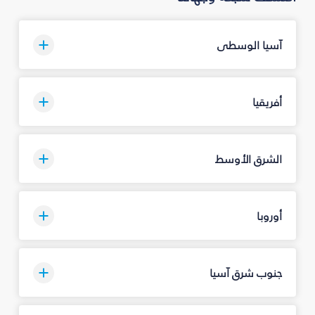
آسيا الوسطى
أفريقيا
الشرق الأوسط
أوروبا
جنوب شرق آسيا