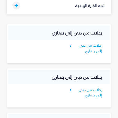
شبه القارة الهندية
رحلات من دبي إلى بنغازي
رحلات من دبي
إلى بنغازي
رحلات من دبي إلى بنغازي
رحلات من دبي
إلى بنغازي