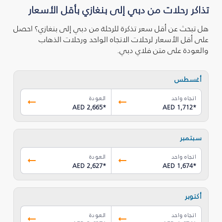
تذاكر رحلات من دبي إلى بنغازي بأقل الأسعار
هل تبحث عن أقل سعر تذكرة للرحلة من دبي إلى بنغازي؟ احصل
على أقل الأسعار لرحلات الاتجاه الواحد ورحلات الذهاب
والعودة على متن فلاي دبي.
أغسطس
اتجاه واحد
العودة
AED 2,665
*
AED 1,712
*
سبتمبر
اتجاه واحد
العودة
AED 2,627
*
AED 1,674
*
أكتوبر
اتجاه واحد
العودة