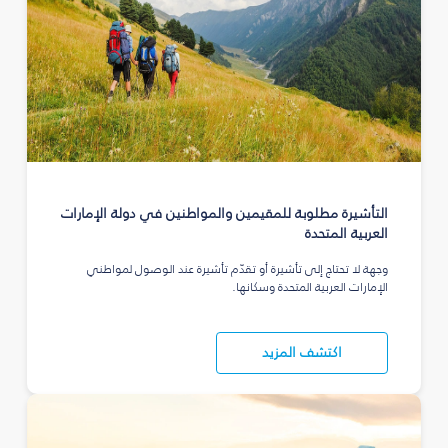
التأشيرة مطلوبة للمقيمين والمواطنين في دولة الإمارات
العربية المتحدة
وجهة لا تحتاج إلى تأشيرة أو تقدّم تأشيرة عند الوصول لمواطني
الإمارات العربية المتحدة وسكانها.
اكتشف المزيد