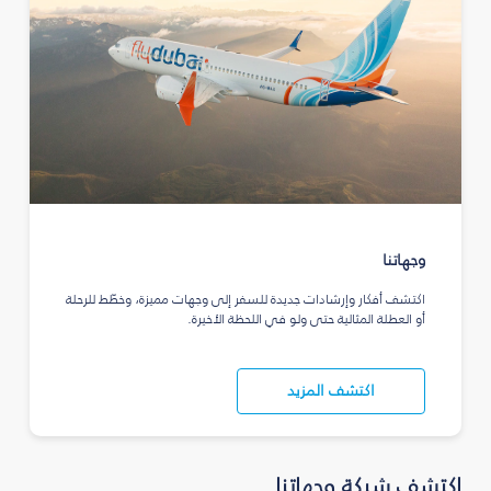
وجهاتنا
اكتشف أفكار وإرشادات جديدة للسفر إلى وجهات مميزة، وخطّط للرحلة
أو العطلة المثالية حتى ولو في اللحظة الأخيرة.
اكتشف المزيد
اكتشف شبكة وجهاتنا