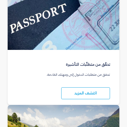
تحقّق من متطلّبات التأشيرة
تحقق من متطلبات الدخول إلى وجهتك القادمة.
اكتشف المزيد