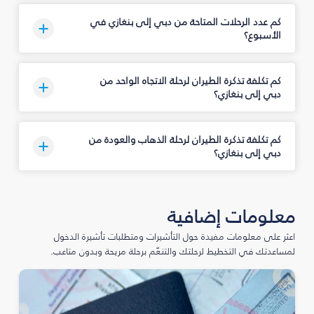
كم عدد الرحلات المتاحة من دبي إلى بنغازي في
الأسبوع؟
كم تكلفة تذكرة الطيران لرحلة الاتجاه الواحد من
دبي إلى بنغازي؟
كم تكلفة تذكرة الطيران لرحلة الذهاب والعودة من
دبي إلى بنغازي؟
معلومات إضافية
اعثر على معلومات مفيدة حول التأشيرات ومتطلبات تأشيرة الدخول
لمساعدتك في التخطيط لرحلتك والتنعّم برحلة مريحة وبدون متاعب.