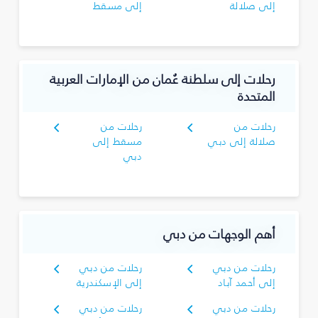
إلى صلالة
إلى مسقط
رحلات إلى سلطنة عُمان من الإمارات العربية
المتحدة
رحلات من
رحلات من
صلالة إلى دبي
مسقط إلى
دبي
أهم الوجهات من دبي
رحلات من دبي
رحلات من دبي
إلى أحمد آباد
إلى الإسكندرية
رحلات من دبي
رحلات من دبي