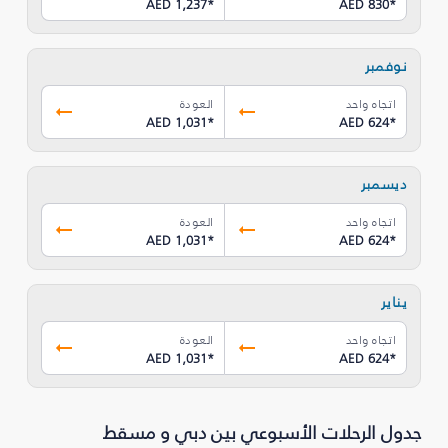
AED 1,237
*
AED 830
*
نوفمبر
اتجاه واحد
العودة
AED 1,031
*
AED 624
*
ديسمبر
اتجاه واحد
العودة
AED 1,031
*
AED 624
*
يناير
اتجاه واحد
العودة
AED 1,031
*
AED 624
*
جدول الرحلات الأسبوعي بين دبي و مسقط