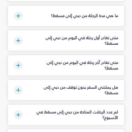
ما هي مدة الرحلة من دبي إلى مسقط؟
متى تغادر أول رحلة في اليوم من دبي إلى
مسقط؟
متى تغادر آخر رحلة في اليوم من دبي إلى
مسقط؟
هل يمكنني السفر بدون توقف من دبي إلى
مسقط؟
كم عدد الرحلات المتاحة من دبي إلى مسقط في
الأسبوع؟