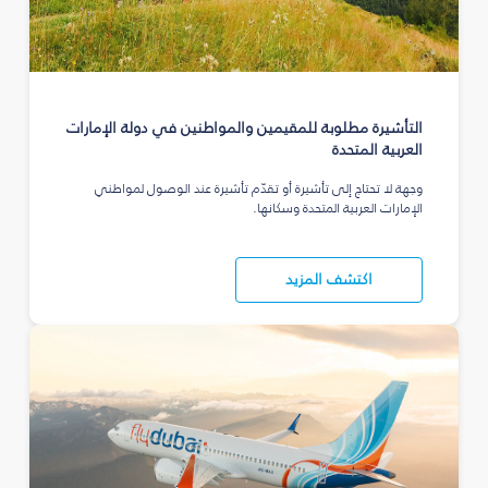
التأشيرة مطلوبة للمقيمين والمواطنين في دولة الإمارات
العربية المتحدة
وجهة لا تحتاج إلى تأشيرة أو تقدّم تأشيرة عند الوصول لمواطني
الإمارات العربية المتحدة وسكانها.
اكتشف المزيد