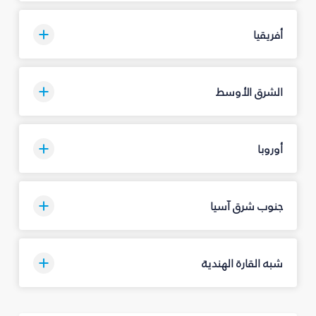
أفريقيا
الشرق الأوسط
أوروبا
جنوب شرق آسيا
شبه القارة الهندية