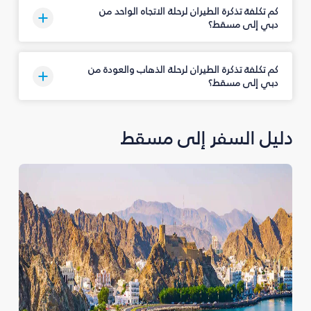
كم تكلفة تذكرة الطيران لرحلة الاتجاه الواحد من
دبي إلى مسقط؟
كم تكلفة تذكرة الطيران لرحلة الذهاب والعودة من
دبي إلى مسقط؟
دليل السفر إلى مسقط