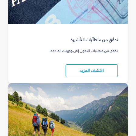
تحقّق من متطلّبات التأشيرة
تحقق من متطلبات الدخول إلى وجهتك القادمة.
اكتشف المزيد