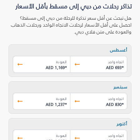
تذاكر رحلات من دبي إلى مسقط بأقل الأسعار
هل تبحث عن أقل سعر تذكرة للرحلة من دبي إلى مسقط؟
احصل على أقل الأسعار لرحلات الاتجاه الواحد ورحلات الذهاب
والعودة على متن فلاي دبي.
أغسطس
اتجاه واحد
العودة
AED 1,169
*
AED 693
*
سبتمبر
اتجاه واحد
العودة
AED 1,237
*
AED 830
*
أكتوبر
اتجاه واحد
العودة