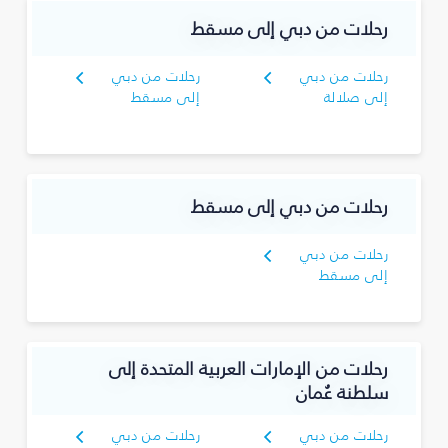
رحلات من دبي إلى مسقط
رحلات من دبي
رحلات من دبي
إلى صلالة
إلى مسقط
رحلات من دبي إلى مسقط
رحلات من دبي
إلى مسقط
رحلات من الإمارات العربية المتحدة إلى
سلطنة عُمان
رحلات من دبي
رحلات من دبي