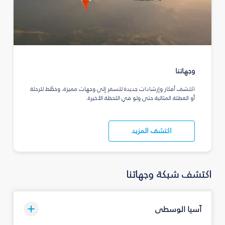
وجهاتنا
اكتشف أفكار وإرشادات جديدة للسفر إلى وجهات مميزة، وخطّط للرحلة
أو العطلة المثالية حتى ولو في اللحظة الأخيرة.
اكتشف المزيد
اكتشف شبكة وجهاتنا
آسيا الوسطى