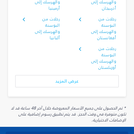
والهرسك إلى
والهرسك إلى
أذربيجان
أرمينيا
رحلات من
رحلات من
البوسنة
البوسنة
والهرسك إلى
والهرسك إلى
أفغانستان
ألبانيا
رحلات من
البوسنة
والهرسك إلى
أوزبكستان
عرض المزيد
* تم الحصول على جميع الأسعار المعروضة خلال آخر 48 ساعة قد لا
تكون متوفرة في وقت الحجز. قد يتم تطبيق رسوم إضافية على
الإضافات الاختيارية.