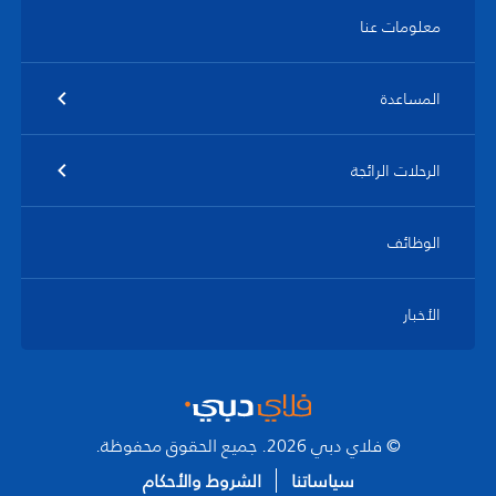
معلومات عنا
المساعدة
الرحلات الرائجة
الوظائف
الأخبار
© فلاي دبي 2026. جميع الحقوق محفوظة.
سياساتنا
الشروط والأحكام