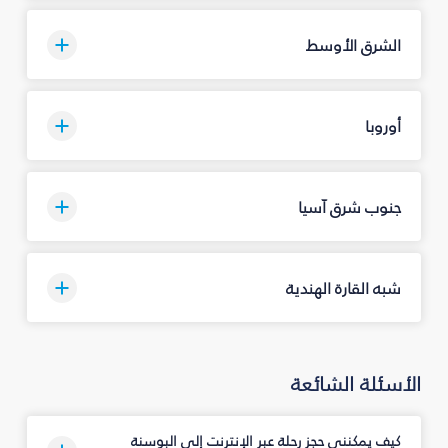
الشرق الأوسط
أوروبا
جنوب شرق آسيا
شبه القارة الهندية
الأسئلة الشائعة
كيف يمكنني حجز رحلة عبر الإنترنت إلى البوسنة