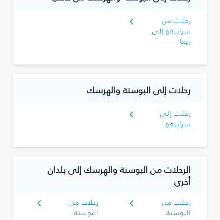
رحلات من
سراييفو إلى
ريغا
رحلات إلى البوسنة والهرسك
رحلات إلى
سراييفو
الرحلات من البوسنة والهرسك إلى بلدان
أخرى
رحلات من
رحلات من
البوسنة
البوسنة