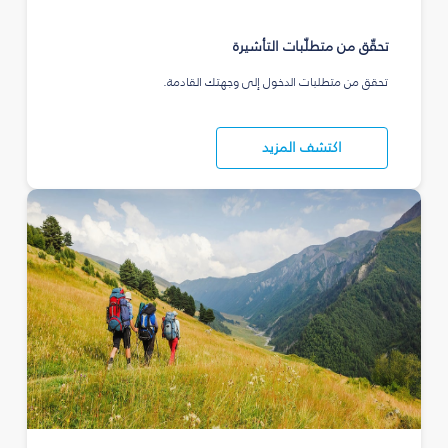
تحقّق من متطلّبات التأشيرة
تحقق من متطلبات الدخول إلى وجهتك القادمة.
اكتشف المزيد