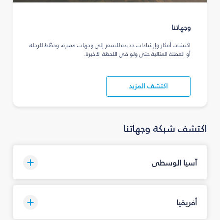
وجهاتنا
اكتشف أفكار وإرشادات جديدة للسفر إلى وجهات مميزة، وخطّط للرحلة
أو العطلة المثالية حتى ولو في اللحظة الأخيرة.
اكتشف المزيد
اكتشف شبكة وجهاتنا
آسيا الوسطى
أفريقيا