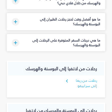
والهرسك من خلال فلاي دبي؟
ما هو أفضل وقت لحجز رحلات الطيران إلى
البوسنة والهرسك؟
ما هي درجات السفر المتوفرة على الرحلات إلى
البوسنة والهرسك؟
رحلات من لاتفيا إلى البوسنة والهرسك
رحلات من ريغا
إلى سراييفو
رحلات إلى البوسنة والهرسك من لاتفيا