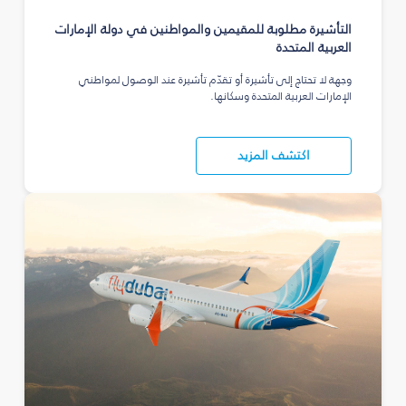
التأشيرة مطلوبة للمقيمين والمواطنين في دولة الإمارات
العربية المتحدة
وجهة لا تحتاج إلى تأشيرة أو تقدّم تأشيرة عند الوصول لمواطني
الإمارات العربية المتحدة وسكانها.
اكتشف المزيد