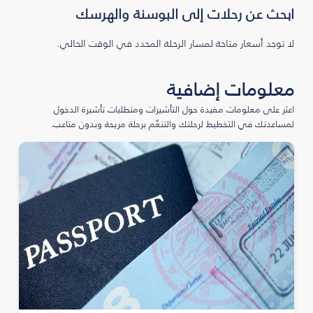
ابحث عن رحلات إلى البوسنة والهرسك
لا توجد أسعار متاحة لمسار الرحلة المحدد في الوقت الحالي.
معلومات إضافية
اعثر على معلومات مفيدة حول التأشيرات ومتطلبات تأشيرة الدخول
لمساعدتك في التخطيط لرحلتك والتنعّم برحلة مريحة وبدون متاعب.