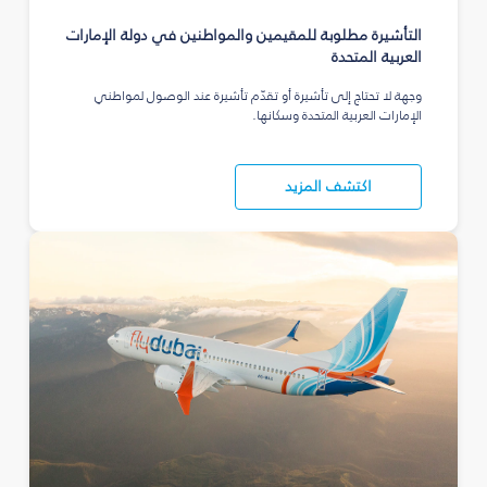
التأشيرة مطلوبة للمقيمين والمواطنين في دولة الإمارات
العربية المتحدة
وجهة لا تحتاج إلى تأشيرة أو تقدّم تأشيرة عند الوصول لمواطني
الإمارات العربية المتحدة وسكانها.
اكتشف المزيد