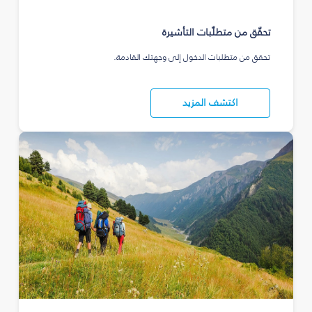
تحقّق من متطلّبات التأشيرة
تحقق من متطلبات الدخول إلى وجهتك القادمة.
اكتشف المزيد