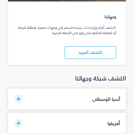
وجهاتنا
اكتشف أفكار وإرشادات جديدة للسفر إلى وجهات مميزة، وخطّط للرحلة
أو العطلة المثالية حتى ولو في اللحظة الأخيرة.
اكتشف المزيد
اكتشف شبكة وجهاتنا
آسيا الوسطى
أفريقيا