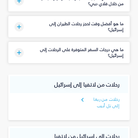
من خلال فلاي دبي؟
ما هو أفضل وقت لحجز رحلات الطيران إلى
إسرائيل؟
ما هي درجات السفر المتوفرة على الرحلات إلى
إسرائيل؟
رحلات من لاتفيا إلى إسرائيل
رحلات من ريغا
إلى تل أبيب
رحلات إلى إسرائيل من لاتفيا