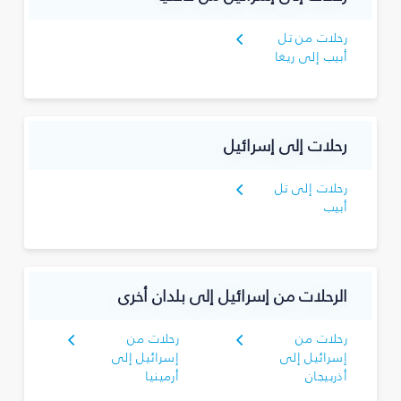
رحلات من تل
أبيب إلى ريغا
رحلات إلى إسرائيل
رحلات إلى تل
أبيب
الرحلات من إسرائيل إلى بلدان أخرى
رحلات من
رحلات من
إسرائيل إلى
إسرائيل إلى
أذربيجان
أرمينيا