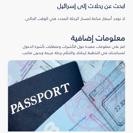
ابحث عن رحلات إلى إسرائيل
لا توجد أسعار متاحة لمسار الرحلة المحدد في الوقت الحالي.
معلومات إضافية
اعثر على معلومات مفيدة حول التأشيرات ومتطلبات تأشيرة الدخول
لمساعدتك في التخطيط لرحلتك والتنعّم برحلة مريحة وبدون متاعب.