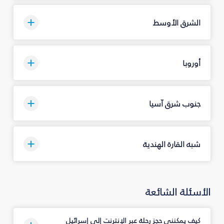
الشرق الأوسط
أوروبا
جنوب شرق آسيا
شبه القارة الهندية
الأسئلة الشائعة
كيف يمكنني حجز رحلة عبر الإنترنت إلى إسرائيل