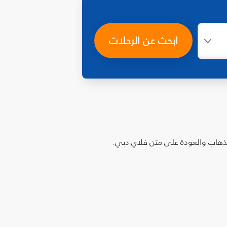
ابحث عن الرحلات
الذهاب والعودة على متن فلاي دبي.