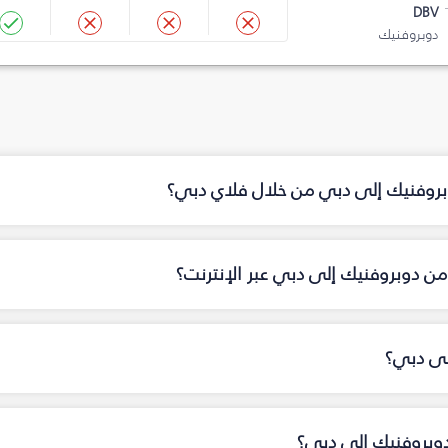
DBV
دوبروفنيك
وبروفنيك إلى دبي من خلال فلاي دبي؟
ن دوبروفنيك إلى دبي عبر الإنترنت؟
لى دبي؟
دوبروفنيك إلى دبي؟