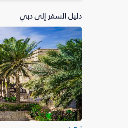
دليل السفر إلى دبي