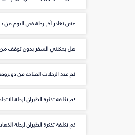
متى تغادر آخر رحلة في اليوم من د
هل يمكنني السفر بدون توقف من 
كم عدد الرحلات المتاحة من دوبرو
كم تكلفة تذكرة الطيران لرحلة الاتج
كم تكلفة تذكرة الطيران لرحلة الذه