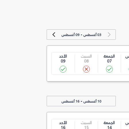
-
03 أغسطس
09 أغسطس
س
الجمعة
السبت
الأحد
09
08
07
-
10 أغسطس
16 أغسطس
س
الجمعة
السبت
الأحد
16
15
14