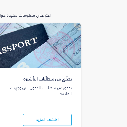
اعثر على معلومات مفيدة حول 
تحقّق من متطلّبات التأشيرة
تحقق من متطلبات الدخول إلى وجهتك
القادمة.
اكتشف المزيد