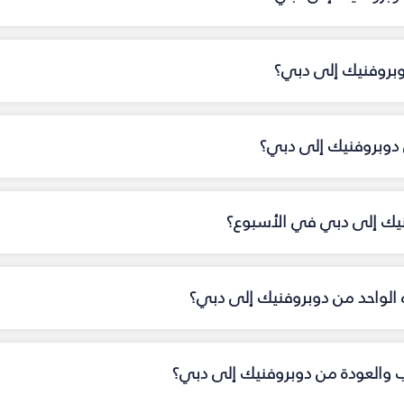
وبروفنيك إلى دبي؟
دوبروفنيك إلى دبي؟
فنيك إلى دبي في الأسبوع؟
اه الواحد من دوبروفنيك إلى دبي؟
اب والعودة من دوبروفنيك إلى دبي؟