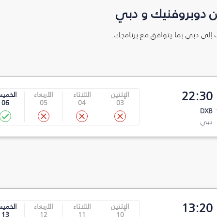
ن دوبروفنيك و دبي
ك إلى دبي بما يتوافق مع برنامجك.
22:30
الإثنين
الثلاثاء
الأربعاء
الخمي
06
05
04
03
DXB
دبي
13:20
الإثنين
الثلاثاء
الأربعاء
الخمي
13
12
11
10