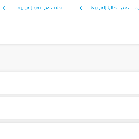
حلات من أنطاليا إلى ريغا
رحلات من أنقرة إلى ريغا