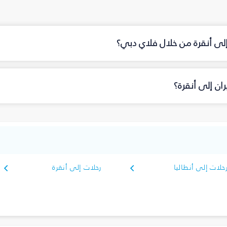
إلى أنقرة من خلال فلاي دبي؟
ان إلى أنقرة؟
حلات إلى أنطاليا
رحلات إلى أنقرة