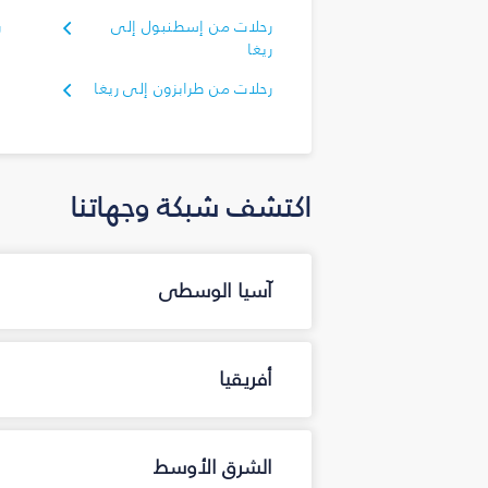
رحلات من إسطنبول إلى
ر
ريغا
رحلات من طرابزون إلى ريغا
اكتشف شبكة وجهاتنا
آسيا الوسطى
أفريقيا
الشرق الأوسط