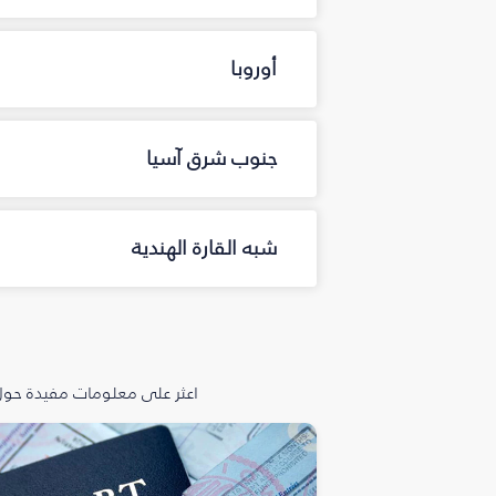
أوروبا
جنوب شرق آسيا
شبه القارة الهندية
اعثر على معلومات مفيدة حول 