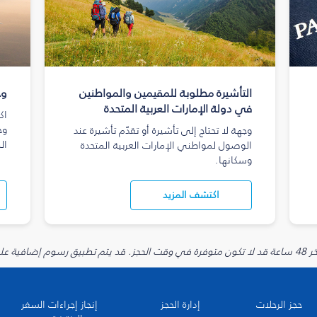
التأشيرة مطلوبة للمقيمين والمواطنين
وج
في دولة الإمارات العربية المتحدة
اك
وج
وجهة لا تحتاج إلى تأشيرة أو تقدّم تأشيرة عند
ال
الوصول لمواطني الإمارات العربية المتحدة
وسكانها.
اكتشف المزيد
يارية.
حجز الرحلات
إدارة الحجز
إنجاز إجراءات السفر