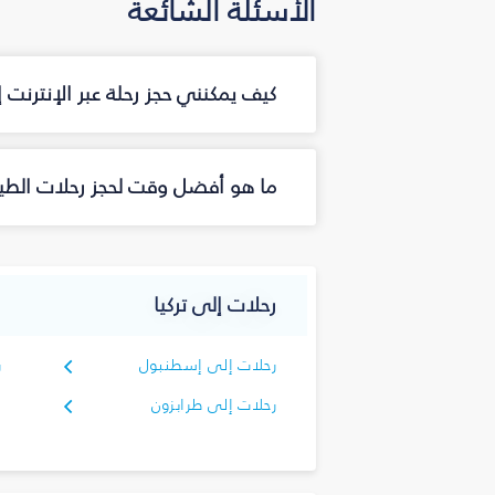
الأسئلة الشائعة
كيف يمكنني حجز رحلة عبر الإنترنت 
ما هو أفضل وقت لحجز رحلات الطير
رحلات إلى تركيا
رحلات إلى إسطنبول
ر
رحلات إلى طرابزون