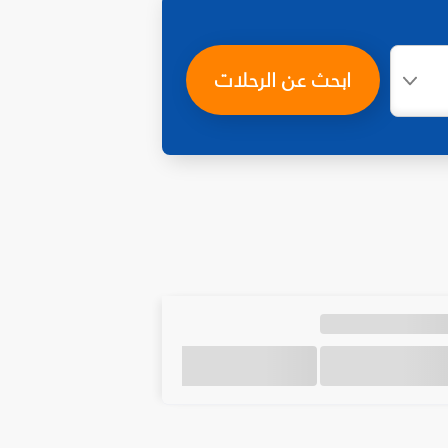
ابحث عن الرحلات