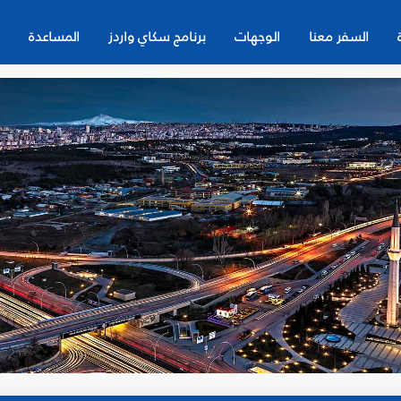
السفر معنا
الوجهات
برنامج سكاي واردز
المساعدة