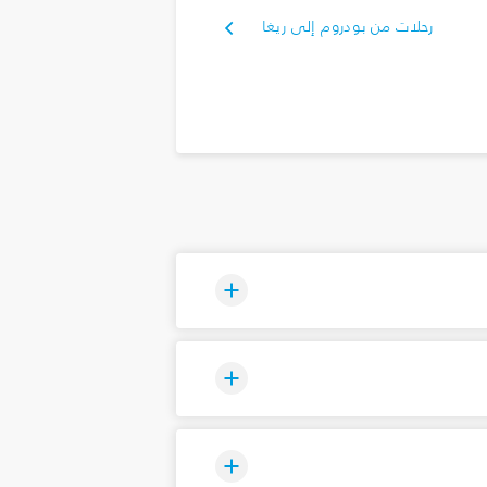
رحلات من بودروم إلى ريغا