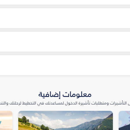
معلومات إضافية
التأشيرات ومتطلبات تأشيرة الدخول لمساعدتك في التخطيط لرحلتك والتنعّ