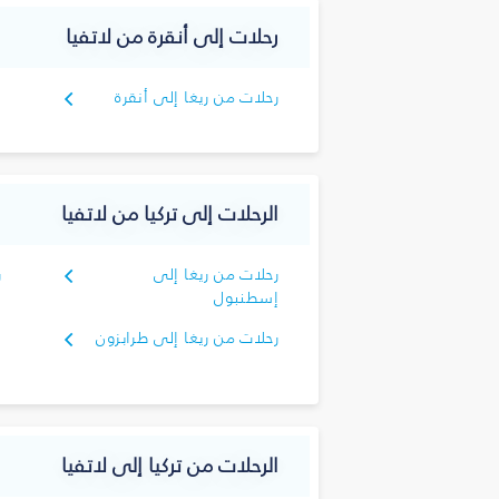
رحلات إلى أنقرة من لاتفيا
رحلات من ريغا إلى أنقرة
الرحلات إلى تركيا من لاتفيا
رحلات من ريغا إلى
ر
إسطنبول
رحلات من ريغا إلى طرابزون
الرحلات من تركيا إلى لاتفيا