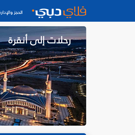
الحجز والإدارة
رحلات إلى أنقرة