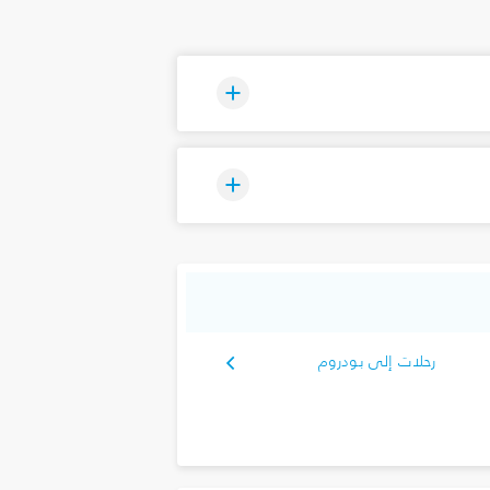
رحلات إلى بودروم