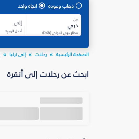
ذهاب وعودة
اتجاه واحد
من
إلى
أدخل الوجهة
مطار دبي الدولي
(
DXB
)
الصفحة الرئيسية
رحلات
إلى تركيا
إ
ابحث عن رحلات إلى أنقرة