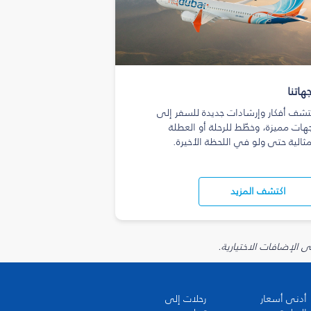
هاتنا
تشف أفكار وإرشادات جديدة للسفر إلى
هات مميزة، وخطّط للرحلة أو العطلة
مثالية حتى ولو في اللحظة الأخيرة.
اكتشف المزيد
أدنى أسعار
رحلات إلى