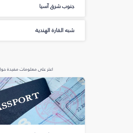
جنوب شرق آسيا
شبه القارة الهندية
اعثر على معلومات مفيدة حول 