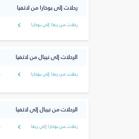
رحلات إلى بوخارا من لاتفيا
رحلات من ريغا إلى بوخارا
الرحلات إلى نيبال من لاتفيا
رحلات من ريغا إلى بوخارا
ر
الرحلات من نيبال إلى لاتفيا
رحلات من بوخارا إلى ريغا
ر