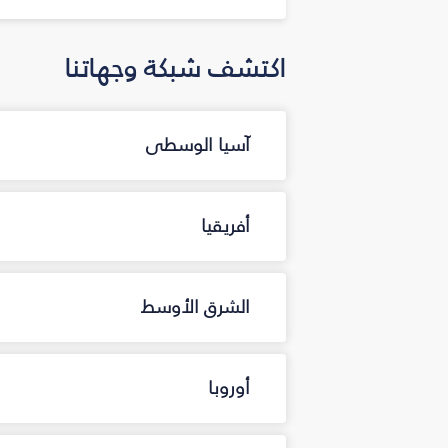
اكتشف شبكة وجهاتنا
آسيا الوسطى
أفريقيا
الشرق الأوسط
أوروبا