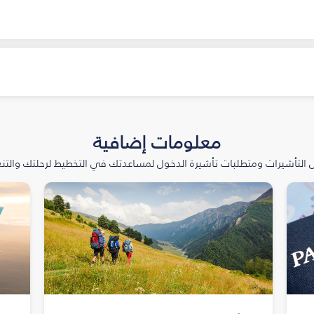
معلومات إضافية
التأشيرات ومتطلبات تأشيرة الدخول لمساعدتك في التخطيط لرحلتك والتنعّ