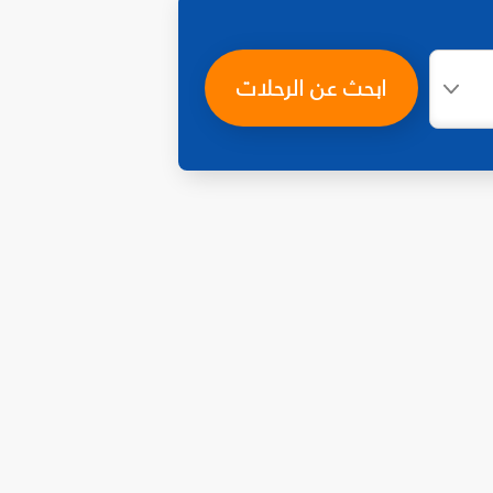
ابحث عن الرحلات