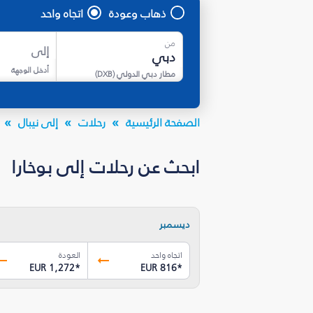
ذهاب وعودة
اتجاه واحد
من
إلى
أدخل الوجهة
مطار دبي الدولي
(
DXB
)
الصفحة الرئيسية
رحلات
إلى نيبال
ابحث عن رحلات إلى بوخارا
ديسمبر
اتجاه واحد
العودة
EUR 1,272
*
EUR 816
*