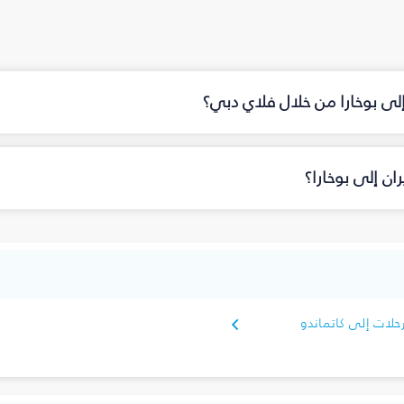
إلى بوخارا من خلال فلاي دبي؟
ن إلى بوخارا؟
حلات إلى كاتماندو