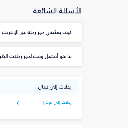
الأسئلة الشائعة
كيف يمكنني حجز رحلة عبر الإنترنت 
ما هو أفضل وقت لحجز رحلات الطيرا
رحلات إلى نيبال
رحلات إلى بوخارا
ر