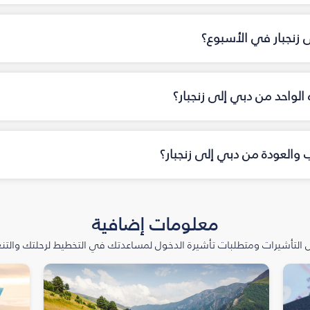
ى زنجبار في الأسبوع؟
ه الواحد من دبي إلى زنجبار؟
ب والعودة من دبي إلى زنجبار؟
معلومات إضافية
التأشيرات ومتطلبات تأشيرة الدخول لمساعدتك في التخطيط لرحلتك والتنعّ