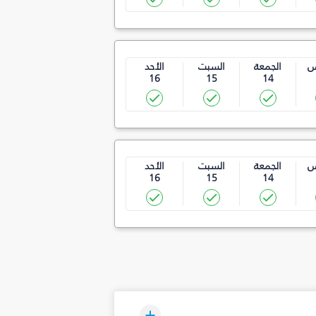
س
الجمعة
السبت
الأحد
16
15
14
س
الجمعة
السبت
الأحد
16
15
14