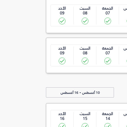
س
الجمعة
السبت
الأحد
09
08
07
س
الجمعة
السبت
الأحد
09
08
07
-
10 أغسطس
16 أغسطس
س
الجمعة
السبت
الأحد
16
15
14