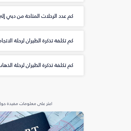
كم عدد الرحلات المتاحة من دبي إل
كم تكلفة تذكرة الطيران لرحلة الاتجا
كم تكلفة تذكرة الطيران لرحلة الذها
اعثر على معلومات مفيدة حول 