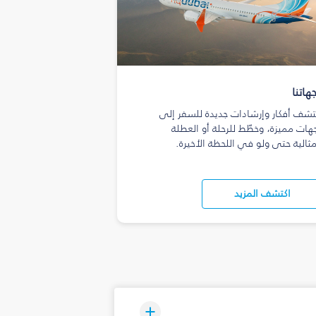
هاتنا
تشف أفكار وإرشادات جديدة للسفر إلى
هات مميزة، وخطّط للرحلة أو العطلة
مثالية حتى ولو في اللحظة الأخيرة.
اكتشف المزيد