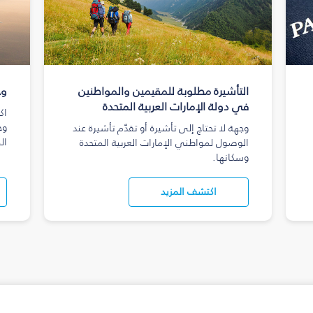
التأشيرة مطلوبة للمقيمين والمواطنين
وج
في دولة الإمارات العربية المتحدة
اك
وج
وجهة لا تحتاج إلى تأشيرة أو تقدّم تأشيرة عند
ال
الوصول لمواطني الإمارات العربية المتحدة
وسكانها.
اكتشف المزيد