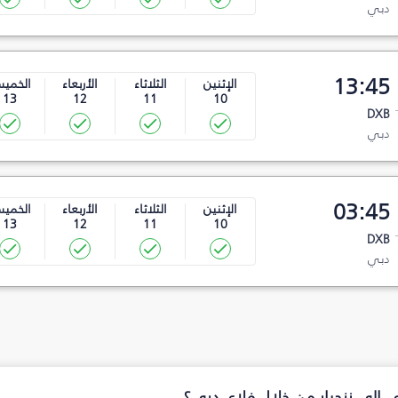
دبي
13:45
الإثنين
الثلاثاء
الأربعاء
الخمي
13
12
11
10
DXB
دبي
03:45
الإثنين
الثلاثاء
الأربعاء
الخمي
13
12
11
10
DXB
دبي
ي إلى زنجبار من خلال فلاي دبي؟