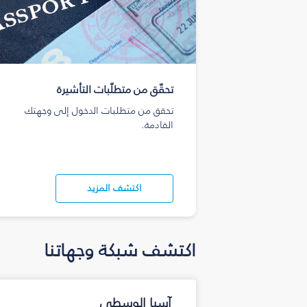
تحقّق من متطلّبات التأشيرة
تحقق من متطلبات الدخول إلى وجهتك
القادمة.
اكتشف المزيد
اكتشف شبكة وجهاتنا
آسيا الوسطى