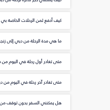
كيف أدفع ثمن الرحلات الخاصة بي من
ما هي مدة الرحلة من دبي إلى زنجبا
متى تغادر أول رحلة في اليوم من د
متى تغادر آخر رحلة في اليوم من دب
هل يمكنني السفر بدون توقف من د