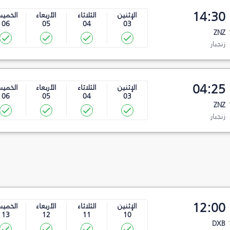
14:30
الإثنين
الثلاثاء
الأربعاء
الخمي
06
05
04
03
ZNZ
زنجبار
04:25
الإثنين
الثلاثاء
الأربعاء
الخمي
06
05
04
03
ZNZ
زنجبار
12:00
الإثنين
الثلاثاء
الأربعاء
الخمي
13
12
11
10
DXB