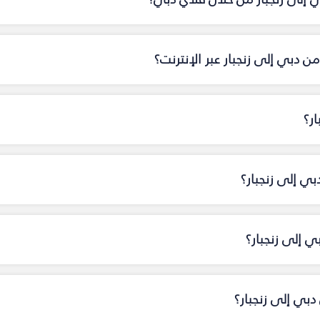
 دبي إلى زنجبار عبر الإنترنت؟
ر؟
بي إلى زنجبار؟
ي إلى زنجبار؟
بي إلى زنجبار؟