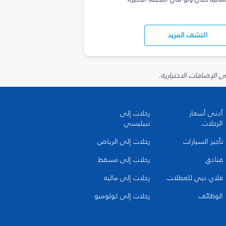
اكتشف المزيد
أدنى أسعار
رحلات إلى
الرحلات
تبيليسي
تأجير السيارات
رحلات إلى الرياض
فنادق
رحلات إلى مسقط
فلاي دبي للعطلات
رحلات إلى ماليه
الوظائف
رحلات إلى كولومبو