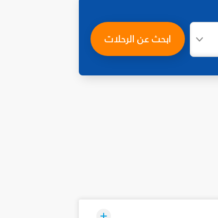
ابحث عن الرحلات