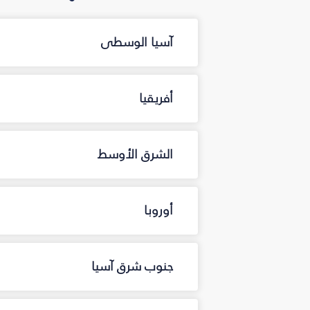
آسيا الوسطى
أفريقيا
الشرق الأوسط
أوروبا
جنوب شرق آسيا