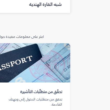
شبه القارة الهندية
اعثر على معلومات مفيدة حول 
تحقّق من متطلّبات التأشيرة
تحقق من متطلبات الدخول إلى وجهتك
القادمة.