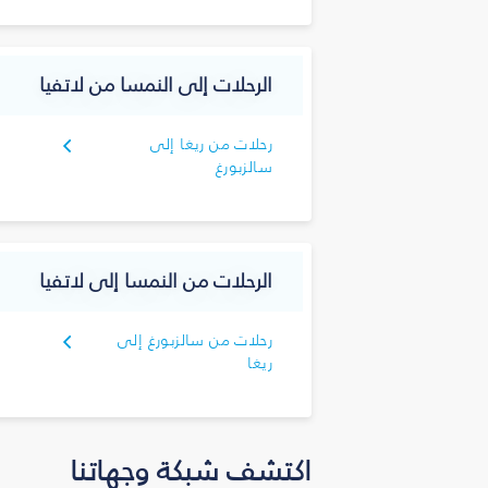
الرحلات إلى النمسا من لاتفيا
رحلات من ريغا إلى
سالزبورغ
الرحلات من النمسا إلى لاتفيا
رحلات من سالزبورغ إلى
ريغا
اكتشف شبكة وجهاتنا