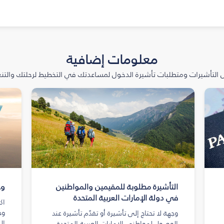
معلومات إضافية
التأشيرات ومتطلبات تأشيرة الدخول لمساعدتك في التخطيط لرحلتك والتنعّ
التأشيرة مطلوبة للمقيمين والمواطنين
وج
في دولة الإمارات العربية المتحدة
اك
وج
وجهة لا تحتاج إلى تأشيرة أو تقدّم تأشيرة عند
ال
الوصول لمواطني الإمارات العربية المتحدة