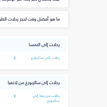
ما هو أفضل وقت لحجز رحلات الطير
رحلات إلى النمسا
رحلات إلى سالزبورغ
رحلات إلى سالزبورغ من لاتفيا
رحلات من ريغا إلى
سالزبورغ