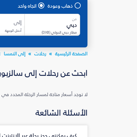
ذهاب وعودة
اتجاه واحد
من
إلى
أدخل الوجهة
مطار دبي الدولي
(
DXB
)
الصفحة الرئيسية
رحلات
إلى النمسا
ابحث عن رحلات إلى سالزبور
لا توجد أسعار متاحة لمسار الرحلة المحدد في 
الأسئلة الشائعة
كيف يمكنني حجز رحلة عبر الإنترنت