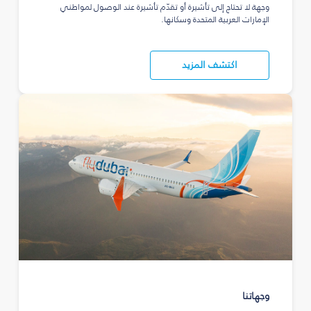
وجهة لا تحتاج إلى تأشيرة أو تقدّم تأشيرة عند الوصول لمواطني
الإمارات العربية المتحدة وسكانها.
اكتشف المزيد
وجهاتنا