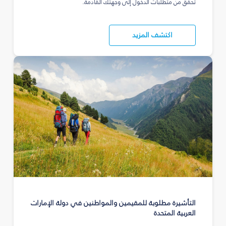
تحقق من متطلبات الدخول إلى وجهتك القادمة.
اكتشف المزيد
التأشيرة مطلوبة للمقيمين والمواطنين في دولة الإمارات
العربية المتحدة