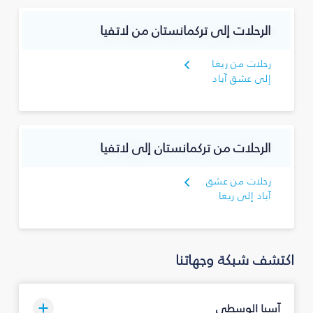
الرحلات إلى تركمانستان من لاتفيا
رحلات من ريغا
إلى عشق آباد
الرحلات من تركمانستان إلى لاتفيا
رحلات من عشق
آباد إلى ريغا
اكتشف شبكة وجهاتنا
آسيا الوسطى