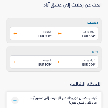
ابحث عن رحلات إلى عشق آباد
ديسمبر
اتجاه واحد
العودة
EUR 908
*
EUR 554
*
يناير
اتجاه واحد
العودة
EUR 908
*
EUR 554
*
الأسئلة الشائعة
كيف يمكنني حجز رحلة عبر الإنترنت إلى عشق آباد
من خلال فلاي دبي؟