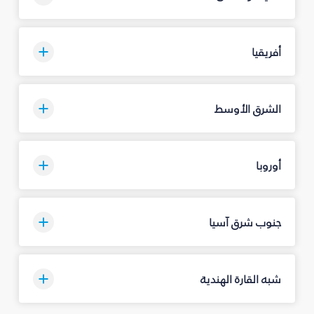
أفريقيا
الشرق الأوسط
أوروبا
جنوب شرق آسيا
شبه القارة الهندية