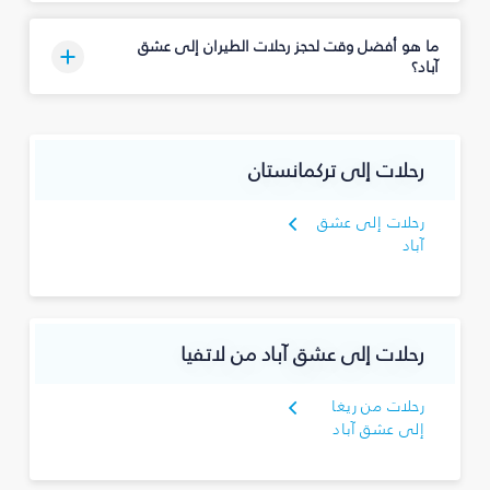
ما هو أفضل وقت لحجز رحلات الطيران إلى عشق
آباد؟
رحلات إلى تركمانستان
رحلات إلى عشق
آباد
رحلات إلى عشق آباد من لاتفيا
رحلات من ريغا
إلى عشق آباد