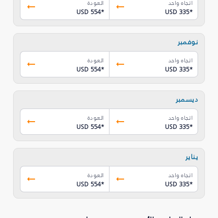
اتجاه واحد
العودة
USD 554
*
USD 335
*
نوفمبر
اتجاه واحد
العودة
USD 554
*
USD 335
*
ديسمبر
اتجاه واحد
العودة
USD 554
*
USD 335
*
يناير
اتجاه واحد
العودة
USD 554
*
USD 335
*