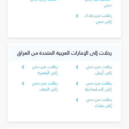
دبي
رحلات من بغداد
إلى دبي
رحلات إلى الإمارات العربية المتحدة من العراق
رحلات من دبي
رحلات من دبي
إلى أربيل
إلى البصرة‎
رحلات من دبي
رحلات من دبي
إلى السليمانية‎
إلى النجف
رحلات من دبي
إلى بغداد