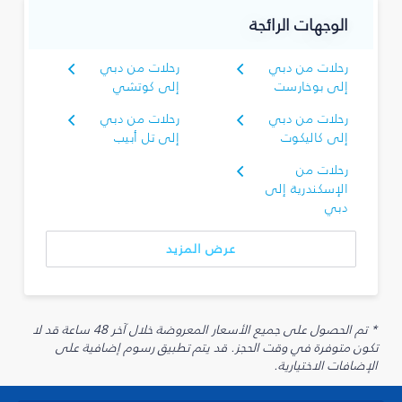
الوجهات الرائجة
رحلات من دبي
رحلات من دبي
إلى بوخارست
إلى كوتشي
رحلات من دبي
رحلات من دبي
إلى كاليكوت
إلى تل أبيب
رحلات من
الإسكندرية إلى
دبي
عرض المزيد
* تم الحصول على جميع الأسعار المعروضة خلال آخر 48 ساعة قد لا
تكون متوفرة في وقت الحجز. قد يتم تطبيق رسوم إضافية على
الإضافات الاختيارية.