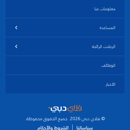
معلومات عنا
المساعدة
الرحلات الرائجة
الوظائف
الأخبار
© فلاي دبي 2026. جميع الحقوق محفوظة.
سياساتنا
الشروط والأحكام