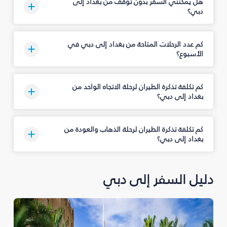
هل يمكنني السفر بدون توقف من بغداد إلى
دبي؟
كم عدد الرحلات المتاحة من بغداد إلى دبي في
الأسبوع؟
كم تكلفة تذكرة الطيران لرحلة الاتجاه الواحد من
بغداد إلى دبي؟
كم تكلفة تذكرة الطيران لرحلة الذهاب والعودة من
بغداد إلى دبي؟
دليل السفر إلى دبي