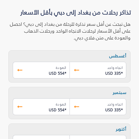
تذاكر رحلات من بغداد إلى دبي بأقل الأسعار
هل تبحث عن أقل سعر تذكرة للرحلة من بغداد إلى دبي؟ احصل
على أقل الأسعار لرحلات الاتجاه الواحد ورحلات الذهاب
والعودة على متن فلاي دبي.
أغسطس
اتجاه واحد
العودة
USD 554
*
USD 335
*
سبتمبر
اتجاه واحد
العودة
USD 554
*
USD 335
*
أكتوبر