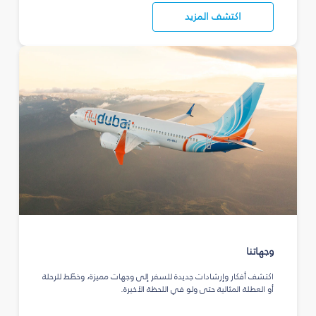
اكتشف المزيد
وجهاتنا
اكتشف أفكار وإرشادات جديدة للسفر إلى وجهات مميزة، وخطّط للرحلة
أو العطلة المثالية حتى ولو في اللحظة الأخيرة.