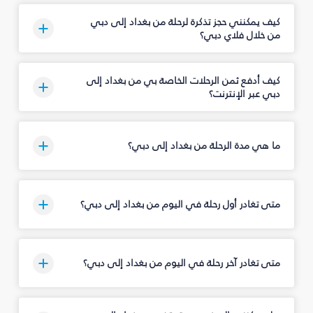
كيف يمكنني حجز تذكرة لرحلة من بغداد إلى دبي
من خلال فلاي دبي؟
كيف أدفع ثمن الرحلات الخاصة بي من بغداد إلى
دبي عبر الإنترنت؟
ما هي مدة الرحلة من بغداد إلى دبي؟
متى تغادر أول رحلة في اليوم من بغداد إلى دبي؟
متى تغادر آخر رحلة في اليوم من بغداد إلى دبي؟