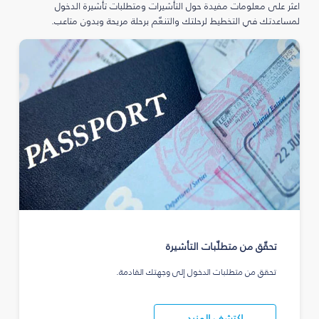
اعثر على معلومات مفيدة حول التأشيرات ومتطلبات تأشيرة الدخول
لمساعدتك في التخطيط لرحلتك والتنعّم برحلة مريحة وبدون متاعب.
تحقّق من متطلّبات التأشيرة
تحقق من متطلبات الدخول إلى وجهتك القادمة.
اكتشف المزيد