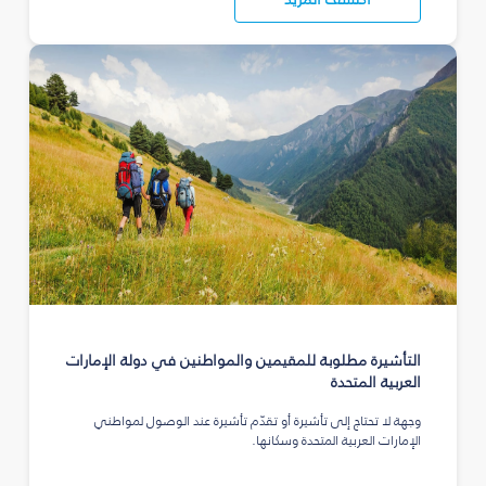
التأشيرة مطلوبة للمقيمين والمواطنين في دولة الإمارات
العربية المتحدة
وجهة لا تحتاج إلى تأشيرة أو تقدّم تأشيرة عند الوصول لمواطني
الإمارات العربية المتحدة وسكانها.