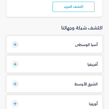
اكتشف المزيد
اكتشف شبكة وجهاتنا
آسيا الوسطى
أفريقيا
الشرق الأوسط
أوروبا