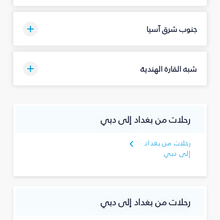
جنوب شرق آسيا
شبه القارة الهندية
رحلات من بغداد إلى دبي
رحلات من بغداد
إلى دبي
رحلات من بغداد إلى دبي