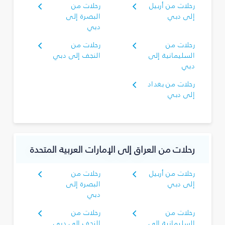
رحلات من أربيل
رحلات من
إلى دبي
البصرة‎ إلى
دبي
رحلات من
رحلات من
السليمانية‎ إلى
النجف إلى دبي
دبي
رحلات من بغداد
إلى دبي
رحلات من العراق إلى الإمارات العربية المتحدة
رحلات من أربيل
رحلات من
إلى دبي
البصرة‎ إلى
دبي
رحلات من
رحلات من
السليمانية‎ إلى
النجف إلى دبي