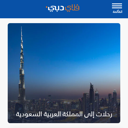
القأئمة
رحلات إلى المملكة العربية السعودية