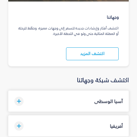
وجهاتنا
اكتشف أفكار وإرشادات جديدة للسفر إلى وجهات مميزة، وخطّط للرحلة
أو العطلة المثالية حتى ولو في اللحظة الأخيرة.
اكتشف المزيد
اكتشف شبكة وجهاتنا
آسيا الوسطى
أفريقيا