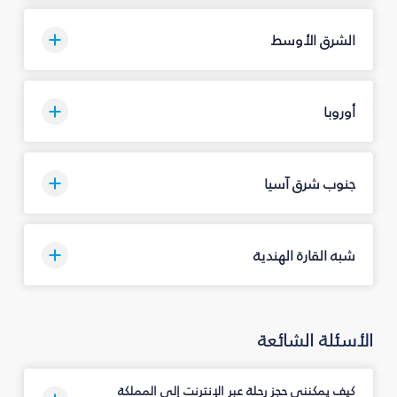
الشرق الأوسط
أوروبا
جنوب شرق آسيا
شبه القارة الهندية
الأسئلة الشائعة
كيف يمكنني حجز رحلة عبر الإنترنت إلى المملكة