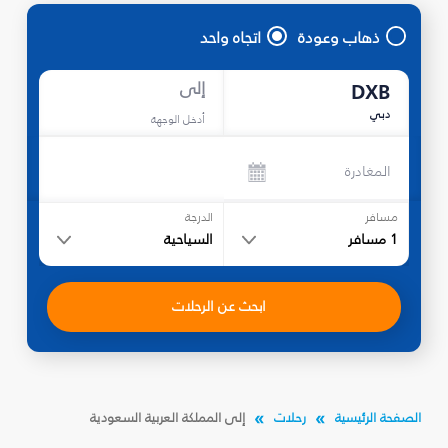
ذهاب وعودة
اتجاه واحد
إلى
DXB
دبي
أدخل الوجهة
المغادرة
مسافر
الدرجة
1
مسافر
السياحية
ابحث عن الرحلات
الصفحة الرئيسية
رحلات
إلى المملكة العربية السعودية