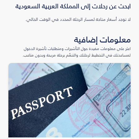
ابحث عن رحلات إلى المملكة العربية السعودية
لا توجد أسعار متاحة لمسار الرحلة المحدد في الوقت الحالي.
معلومات إضافية
اعثر على معلومات مفيدة حول التأشيرات ومتطلبات تأشيرة الدخول
لمساعدتك في التخطيط لرحلتك والتنعّم برحلة مريحة وبدون متاعب.