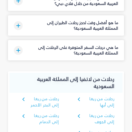
العربية السعودية من خلال فلاي دبي؟
ما هو أفضل وقت لحجز رحلات الطيران إلى
المملكة العربية السعودية؟
ما هي درجات السفر المتوفرة على الرحلات إلى
المملكة العربية السعودية؟
رحلات من لاتفيا إلى المملكة العربية
السعودية
رحلات من ريغا
رحلات من ريغا
إلى أبها
إلى البحر الأحمر
رحلات من ريغا
رحلات من ريغا
إلى الجوف
إلى الدمام