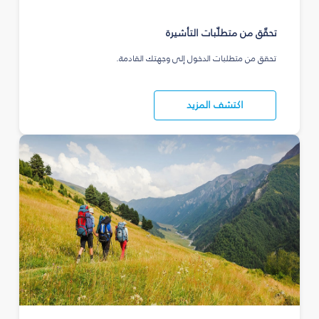
تحقّق من متطلّبات التأشيرة
تحقق من متطلبات الدخول إلى وجهتك القادمة.
اكتشف المزيد