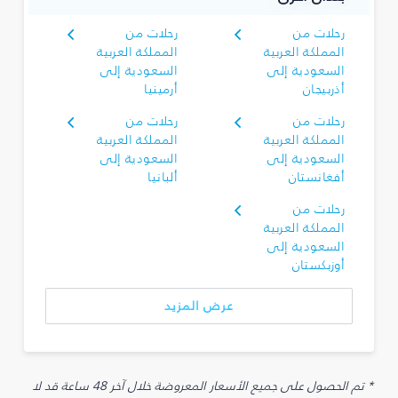
رحلات من
رحلات من
المملكة العربية
المملكة العربية
السعودية إلى
السعودية إلى
أذربيجان
أرمينيا
رحلات من
رحلات من
المملكة العربية
المملكة العربية
السعودية إلى
السعودية إلى
أفغانستان
ألبانيا
رحلات من
المملكة العربية
السعودية إلى
أوزبكستان
عرض المزيد
* تم الحصول على جميع الأسعار المعروضة خلال آخر 48 ساعة قد لا