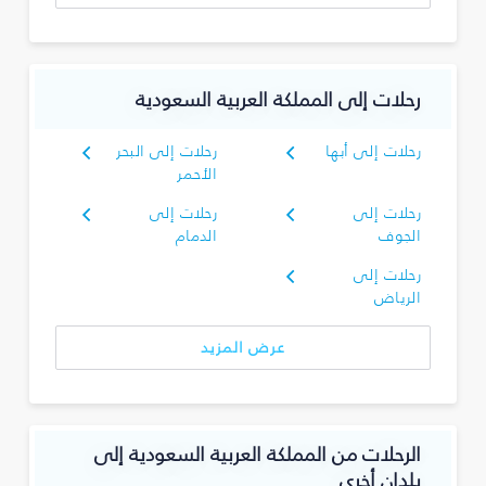
رحلات إلى المملكة العربية السعودية
رحلات إلى أبها
رحلات إلى البحر
الأحمر
رحلات إلى
رحلات إلى
الجوف
الدمام
رحلات إلى
الرياض
عرض المزيد
الرحلات من المملكة العربية السعودية إلى
بلدان أخرى