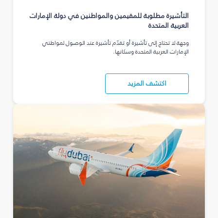
التأشيرة مطلوبة للمقيمين والمواطنين في دولة الإمارات
العربية المتحدة
وجهة لا تحتاج إلى تأشيرة أو تقدّم تأشيرة عند الوصول لمواطني
الإمارات العربية المتحدة وسكانها.
اكتشف المزيد