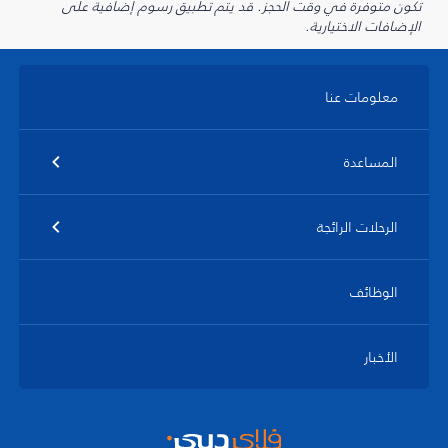
تكون متوفرة في وقت الحجز. قد يتم تطبيق رسوم إضافية على
الإضافات الاختيارية.
معلومات عنا
المساعدة
الرحلات الرائجة
الوظائف
الأخبار