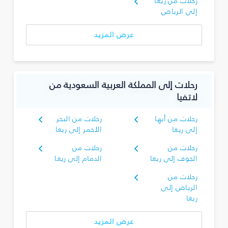
رحلات من ريغا
إلى الرياض
عرض المزيد
رحلات إلى المملكة العربية السعودية من
لاتفيا
رحلات من أبها
رحلات من البحر
إلى ريغا
الأحمر إلى ريغا
رحلات من
رحلات من
الجوف إلى ريغا
الدمام إلى ريغا
رحلات من
الرياض إلى
ريغا
عرض المزيد