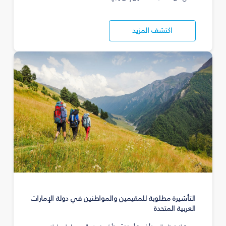
اكتشف المزيد
التأشيرة مطلوبة للمقيمين والمواطنين في دولة الإمارات
العربية المتحدة