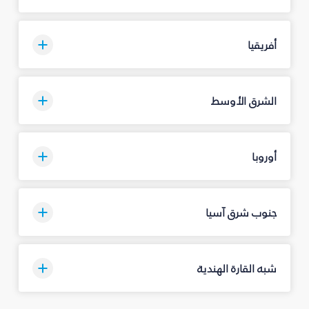
أفريقيا
الشرق الأوسط
أوروبا
جنوب شرق آسيا
شبه القارة الهندية