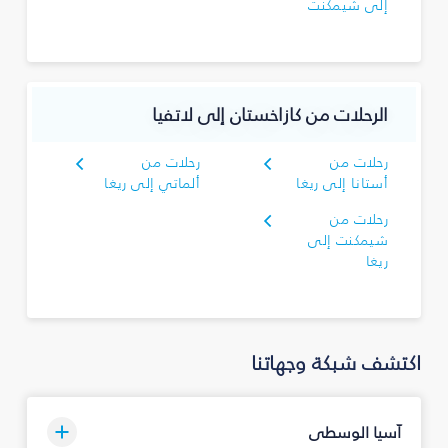
إلى شيمكنت
الرحلات من كازاخستان إلى لاتفيا
رحلات من
رحلات من
أستانا إلى ريغا
ألماتي إلى ريغا
رحلات من
شيمكنت إلى
ريغا
اكتشف شبكة وجهاتنا
آسيا الوسطى