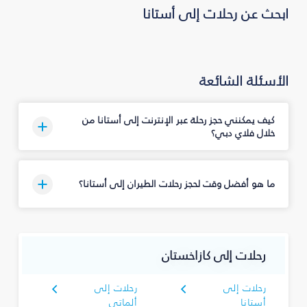
ابحث عن رحلات إلى أستانا
الأسئلة الشائعة
كيف يمكنني حجز رحلة عبر الإنترنت إلى أستانا من
خلال فلاي دبي؟
ما هو أفضل وقت لحجز رحلات الطيران إلى أستانا؟
رحلات إلى كازاخستان
رحلات إلى
رحلات إلى
أستانا
ألماتي