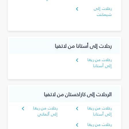
رحلات إلى
شيمكنت
رحلات إلى أستانا من لاتفيا
رحلات من ريغا
إلى أستانا
الرحلات إلى كازاخستان من لاتفيا
رحلات من ريغا
رحلات من ريغا
إلى أستانا
إلى ألماتي
رحلات من ريغا