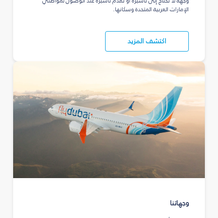
وجهة لا تحتاج إلى تأشيرة أو تقدّم تأشيرة عند الوصول لمواطني
الإمارات العربية المتحدة وسكانها.
اكتشف المزيد
وجهاتنا