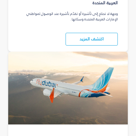
العربية المتحدة
وجهة لا تحتاج إلى تأشيرة أو تقدّم تأشيرة عند الوصول لمواطني
الإمارات العربية المتحدة وسكانها.
اكتشف المزيد