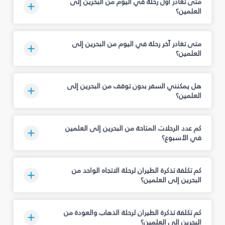
متى تغادر أول رحلة في اليوم من البحرين إلى
العلمين؟
متى تغادر آخر رحلة في اليوم من البحرين إلى
العلمين؟
هل يمكنني السفر بدون توقف من البحرين إلى
العلمين؟
كم عدد الرحلات المتاحة من البحرين إلى العلمين
في الأسبوع؟
كم تكلفة تذكرة الطيران لرحلة الاتجاه الواحد من
البحرين إلى العلمين؟
كم تكلفة تذكرة الطيران لرحلة الذهاب والعودة من
البحرين إلى العلمين؟