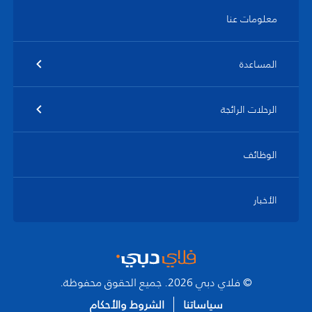
معلومات عنا
المساعدة
الرحلات الرائجة
الوظائف
الأخبار
© فلاي دبي 2026. جميع الحقوق محفوظة.
سياساتنا
الشروط والأحكام