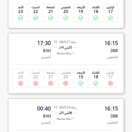
الإثنين
الثلاثاء
الأربعاء
الخميس
الجمعة
السبت
الأحد
23
22
21
20
19
18
17
16:15
رحلة FZ 186/027
17:30
25س 14د
BAH
DBB
1 رحلة متابعة
العلمين
البحرين
الإثنين
الثلاثاء
الأربعاء
الخميس
الجمعة
السبت
الأحد
23
22
21
20
19
18
17
16:15
رحلة FZ 186/029
00:40
08س 25د
BAH
DBB
1 رحلة متابعة
العلمين
البحرين