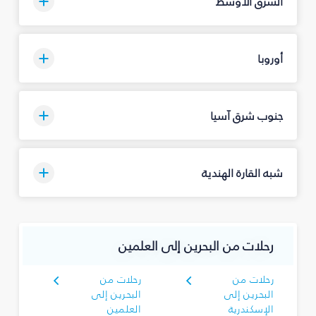
الشرق الأوسط
أوروبا
جنوب شرق آسيا
شبه القارة الهندية
رحلات من البحرين إلى العلمين
رحلات من
رحلات من
البحرين إلى
البحرين إلى
الإسكندرية
العلمين