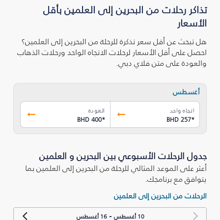
تذاكر رحلات من البحرين إلى العلمين بأقل
الأسعار
هل تبحث عن أقل سعر تذكرة للرحلة من البحرين إلى العلمين؟
احصل على أقل الأسعار لرحلات الاتجاه الواحد ورحلات الذهاب
والعودة على متن فلاي دبي.
أغسطس
اتجاه واحد
العودة
BHD 400
*
BHD 257
*
جدول الرحلات الأسبوعي بين البحرين و العلمين
أعثر على الموعد المثالي للرحلة من البحرين إلى العلمين بما
يتوافق مع برنامجك.
الرحلات من البحرين إلى العلمين
-
10 أغسطس
16 أغسطس