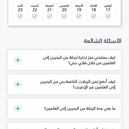
الإثنين
الثلاثاء
الأربعاء
الخميس
الجمعة
السبت
الأحد
23
22
21
20
19
18
17
الأسئلة الشائعة
كيف يمكنني حجز تذكرة لرحلة من البحرين إلى
العلمين من خلال فلاي دبي؟
كيف أدفع ثمن الرحلات الخاصة بي من البحرين
إلى العلمين عبر الإنترنت؟
ما هي مدة الرحلة من البحرين إلى العلمين؟