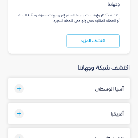
وجهاتنا
اكتشف أفكار وإرشادات جديدة للسفر إلى وجهات مميزة، وخطّط للرحلة
أو العطلة المثالية حتى ولو في اللحظة الأخيرة.
اكتشف المزيد
اكتشف شبكة وجهاتنا
آسيا الوسطى
أفريقيا