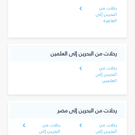
رحلات من
البحرين إلى
القاهرة
رحلات من البحرين إلى العلمين
رحلات من
البحرين إلى
العلمين
رحلات من البحرين إلى مصر
رحلات من
رحلات من
البحرين إلى
البحرين إلى