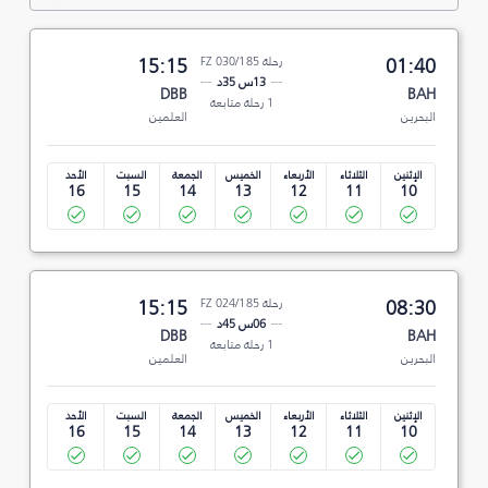
01:40
رحلة FZ 030/185
15:15
13س 35د
DBB
BAH
1 رحلة متابعة
البحرين
العلمين
الإثنين
الثلاثاء
الأربعاء
الخميس
الجمعة
السبت
الأحد
16
15
14
13
12
11
10
08:30
رحلة FZ 024/185
15:15
06س 45د
DBB
BAH
1 رحلة متابعة
البحرين
العلمين
الإثنين
الثلاثاء
الأربعاء
الخميس
الجمعة
السبت
الأحد
16
15
14
13
12
11
10