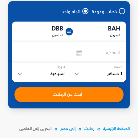
ذهاب وعودة
اتجاه واحد
DBB
BAH
البحرين
العلمين
المغادرة
مسافر
الدرجة
1
مسافر
السياحية
ابحث عن الرحلات
الصفحة الرئيسية
رحلات
إلى مصر
البحرين إلى العلمين