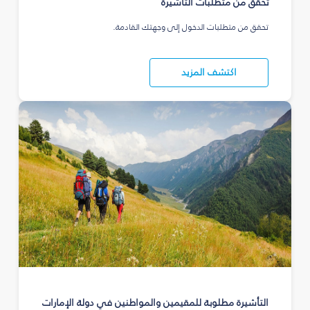
تحقّق من متطلّبات التأشيرة
تحقق من متطلبات الدخول إلى وجهتك القادمة.
اكتشف المزيد
التأشيرة مطلوبة للمقيمين والمواطنين في دولة الإمارات