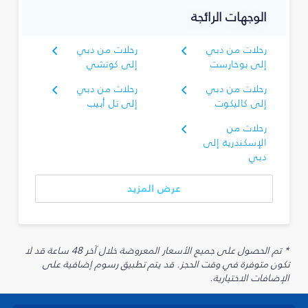
الوجهات الرائجة
رحلات من دبي
رحلات من دبي
إلى بوخارست
إلى كوتشي
رحلات من دبي
رحلات من دبي
إلى كاليكوت
إلى تل أبيب
رحلات من
الإسكندرية إلى
دبي
عرض المزيد
* تم الحصول على جميع الأسعار المعروضة خلال آخر 48 ساعة قد لا
تكون متوفرة في وقت الحجز. قد يتم تطبيق رسوم إضافية على
الإضافات الاختيارية.