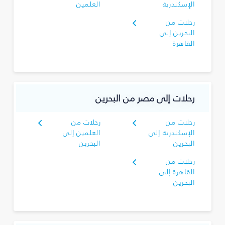
الإسكندرية
العلمين
رحلات من
البحرين إلى
القاهرة
رحلات إلى مصر من البحرين
رحلات من
رحلات من
الإسكندرية إلى
العلمين إلى
البحرين
البحرين
رحلات من
القاهرة إلى
البحرين