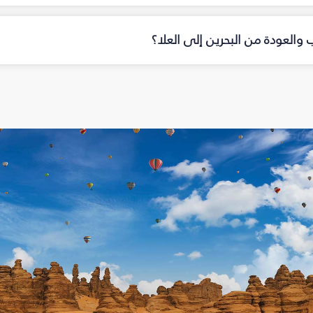
ب والعودة من البحرين إلى العلا؟