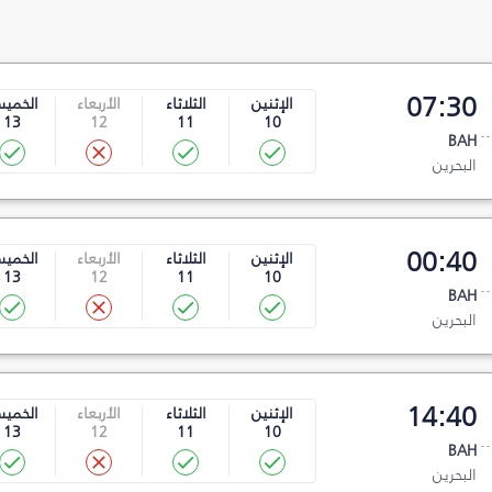
07:30
الإثنين
الثلاثاء
الأربعاء
الخمي
13
12
11
10
BAH
البحرين
00:40
الإثنين
الثلاثاء
الأربعاء
الخمي
13
12
11
10
BAH
البحرين
14:40
الإثنين
الثلاثاء
الأربعاء
الخمي
13
12
11
10
BAH
البحرين