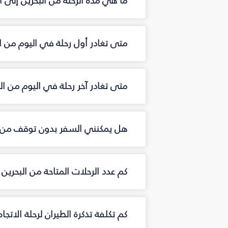
ما هي مدة الرحلة من البحرين إلى ال
متى تغادر أول رحلة في اليوم من ال
متى تغادر آخر رحلة في اليوم من الب
هل يمكنني السفر بدون توقف من ال
كم عدد الرحلات المتاحة من البحرين
كم تكلفة تذكرة الطيران لرحلة الاتجاه