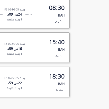
08:30
رحلة FZ 024/905
24س 09د
BAH
1 رحلة متابعة
البحرين
15:40
رحلة FZ 022/905
16س 59د
BAH
1 رحلة متابعة
البحرين
18:30
رحلة FZ 028/905
22س 59د
BAH
1 رحلة متابعة
البحرين