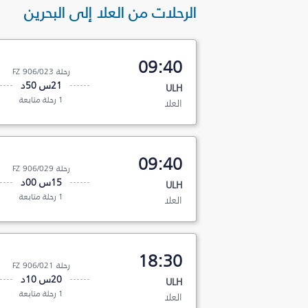
الرحلات من العلا إلى البحرين
09:40
رحلة FZ 906/023
21س 50د
ULH
1 رحلة متابعة
العلا
09:40
رحلة FZ 906/029
15س 00د
ULH
1 رحلة متابعة
العلا
18:30
رحلة FZ 906/021
20س 10د
ULH
1 رحلة متابعة
العلا