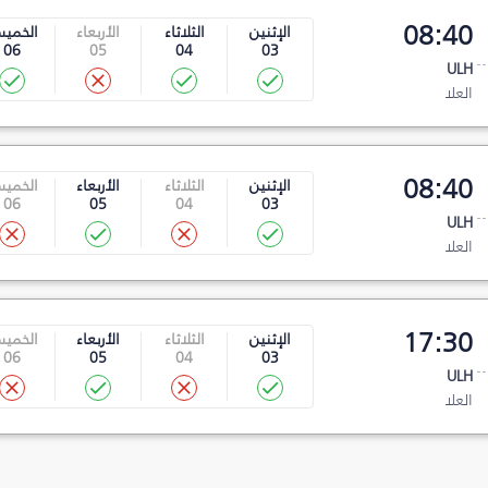
08:40
الإثنين
الثلاثاء
الأربعاء
الخمي
06
05
04
03
ULH
العلا
08:40
الإثنين
الثلاثاء
الأربعاء
الخمي
06
05
04
03
ULH
العلا
17:30
الإثنين
الثلاثاء
الأربعاء
الخمي
06
05
04
03
ULH
العلا