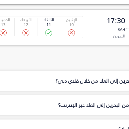
17:30
الإثنين
الثلاثاء
الأربعاء
الخمي
13
12
11
10
BAH
البحرين
حرين إلى العلا من خلال فلاي دبي؟
 البحرين إلى العلا عبر الإنترنت؟