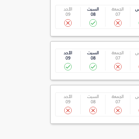
س
الجمعة
السبت
الأحد
09
08
07
س
الجمعة
السبت
الأحد
09
08
07
س
الجمعة
السبت
الأحد
09
08
07