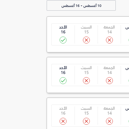
-
10 أغسطس
16 أغسطس
س
الجمعة
السبت
الأحد
16
15
14
س
الجمعة
السبت
الأحد
16
15
14
س
الجمعة
السبت
الأحد
16
15
14