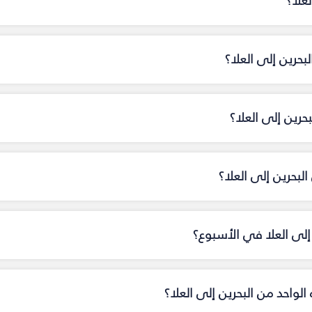
علا؟
بحرين إلى العلا؟
حرين إلى العلا؟
بحرين إلى العلا؟
 إلى العلا في الأسبوع؟
 الواحد من البحرين إلى العلا؟