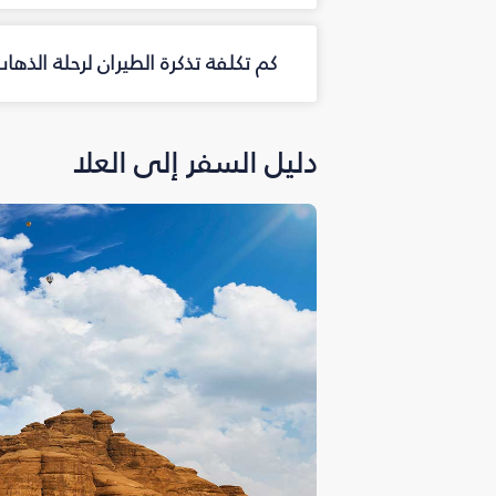
كم تكلفة تذكرة الطيران لرحلة الذها
دليل السفر إلى العلا